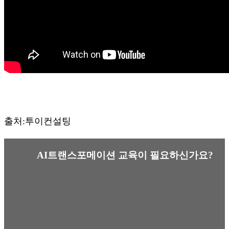
출처:투이컨설팅
AI트랜스포메이션 교육이 필요하신가요?