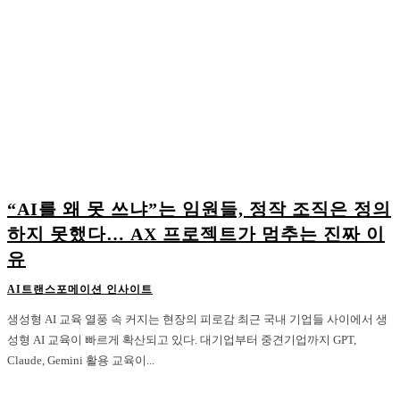
“AI를 왜 못 쓰냐”는 임원들, 정작 조직은 정의
하지 못했다… AX 프로젝트가 멈추는 진짜 이
유
AI트랜스포메이션 인사이트
생성형 AI 교육 열풍 속 커지는 현장의 피로감 최근 국내 기업들 사이에서 생
성형 AI 교육이 빠르게 확산되고 있다. 대기업부터 중견기업까지 GPT,
Claude, Gemini 활용 교육이...