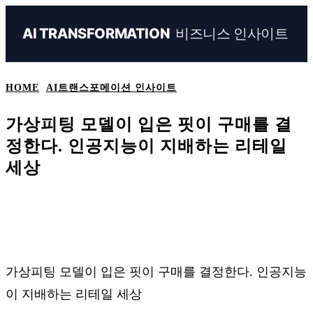
비즈니스 인사이트
AI TRANSFORMATION
HOME
AI트랜스포메이션 인사이트
가상피팅 모델이 입은 핏이 구매를 결
정한다. 인공지능이 지배하는 리테일
세상
Naver
Facebook
Linkedin
X
Ema
가상피팅 모델이 입은 핏이 구매를 결정한다. 인공지능
이 지배하는 리테일 세상