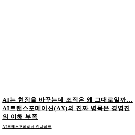
AI는 현장을 바꾸는데 조직은 왜 그대로일까…
AI트랜스포메이션(AX)의 진짜 병목은 경영진
의 이해 부족
AI트랜스포메이션 인사이트