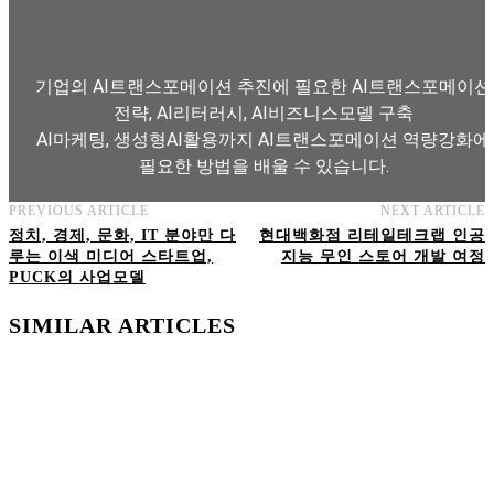
기업의 AI트랜스포메이션 추진에 필요한 AI트랜스포메이션
전략, AI리터러시, AI비즈니스모델 구축
AI마케팅, 생성형AI활용까지 AI트랜스포메이션 역량강화에
필요한 방법을 배울 수 있습니다.
PREVIOUS ARTICLE
NEXT ARTICLE
AI트랜스포메이션 아카데미 교육과정 보기
정치, 경제, 문화, IT 분야만 다
현대백화점 리테일테크랩 인공
루는 이색 미디어 스타트업,
지능 무인 스토어 개발 여정
PUCK의 사업모델
SIMILAR ARTICLES