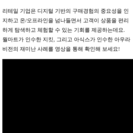
리테일 기업은 디지털 기반의 구매경험의 중요성을 인
지하고 온/오프라인을 넘나들면서 고객이 상품을 편리
하게 탐색하고 체험할 수 있는 기회를 제공하는데요.
월마트가 인수한 지킷, 그리고 아식스가 인수한 아우라
비전의 재미난 사례를 영상을 통해 확인해 보세요!