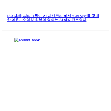
[AX사례] 씨티그룹이 AI 자산관리 비서 ‘Citi Sky’를 공개
한 이유…수익성 회복의 열쇠는 AI 에이전트였다