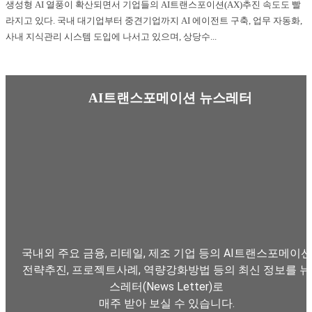
생성형 AI 열풍이 확산되면서 기업들의 AI트랜스포이션(AX)추진 속도도 빨
라지고 있다. 국내 대기업부터 중견기업까지 AI 에이전트 구축, 업무 자동화,
사내 지식관리 시스템 도입에 나서고 있으며, 상당수...
AI트랜스포메이션 뉴스레터
국내외 주요 금융, 리테일, 제조 기업 등의 AI트랜스포메이션
전략추진, 프로젝트사례, 역량강화방법 등의 최신 정보를 뉴
스레터(News Letter)로
매주 받아 보실 수 있습니다.