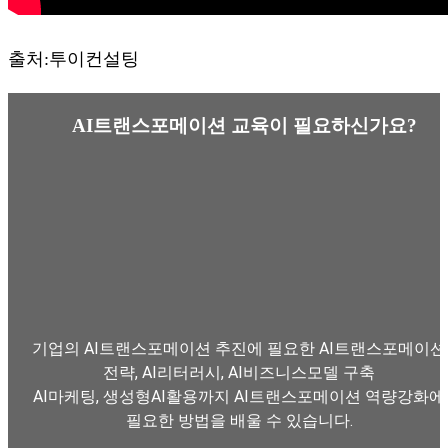
출처:투이컨설팅
AI트랜스포메이션 교육이 필요하신가요?
기업의 AI트랜스포메이션 추진에 필요한 AI트랜스포메이션
전략, AI리터러시, AI비즈니스모델 구축
AI마케팅, 생성형AI활용까지 AI트랜스포메이션 역량강화에
필요한 방법을 배울 수 있습니다.