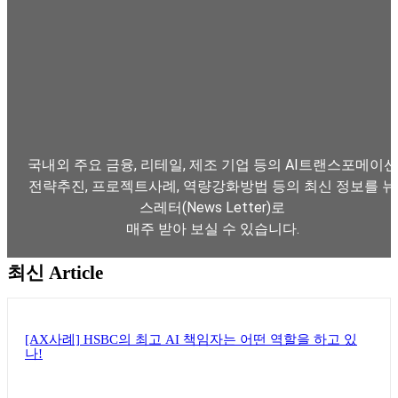
국내외 주요 금융, 리테일, 제조 기업 등의 AI트랜스포메이션
전략추진, 프로젝트사례, 역량강화방법 등의 최신 정보를 뉴
스레터(News Letter)로
매주 받아 보실 수 있습니다.
최신 Article
뉴스레터 구독하기
[AX사례] HSBC의 최고 AI 책임자는 어떤 역할을 하고 있
나!