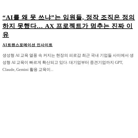
“AI를 왜 못 쓰냐”는 임원들, 정작 조직은 정의
하지 못했다… AX 프로젝트가 멈추는 진짜 이
유
AI트랜스포메이션 인사이트
생성형 AI 교육 열풍 속 커지는 현장의 피로감 최근 국내 기업들 사이에서 생
성형 AI 교육이 빠르게 확산되고 있다. 대기업부터 중견기업까지 GPT,
Claude, Gemini 활용 교육이...