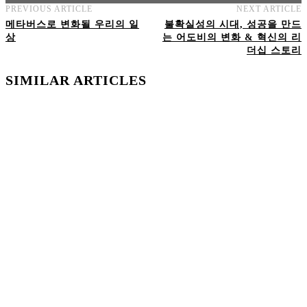
PREVIOUS ARTICLE
NEXT ARTICLE
AI트랜스포메이션 아카데미 교육과정 보기
메타버스로 변화될 우리의 일
불확실성의 시대, 성공을 만드
상
는 어도비의 변화 & 혁신의 리
더십 스토리
SIMILAR ARTICLES