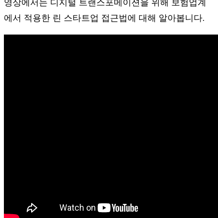
영상에서는 디지털 트랜스포메이션을 위해 보험업계
에서 적용한 린 스타트업 접근법에 대해 알아봅니다.