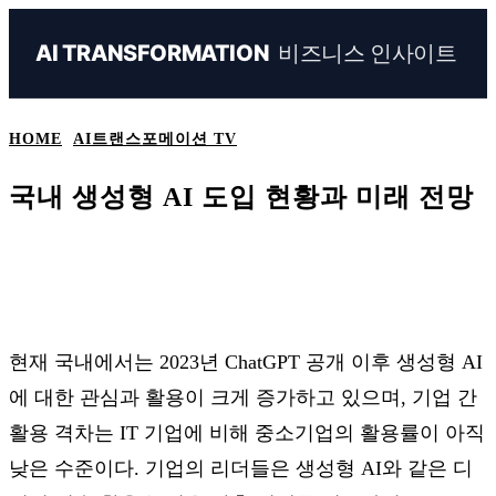
비즈니스 인사이트
AI TRANSFORMATION
HOME
AI트랜스포메이션 TV
국내 생성형 AI 도입 현황과 미래 전망
Naver
Facebook
Linkedin
X
Ema
현재 국내에서는 2023년 ChatGPT 공개 이후 생성형 AI
에 대한 관심과 활용이 크게 증가하고 있으며, 기업 간
활용 격차는 IT 기업에 비해 중소기업의 활용률이 아직
낮은 수준이다. 기업의 리더들은 생성형 AI와 같은 디