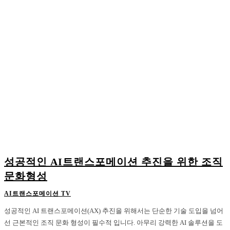
성공적인 AI트랜스포메이션 추진을 위한 조직
문화형성
AI트랜스포메이션 TV
성공적인 AI 트랜스포메이션(AX) 추진을 위해서는 단순한 기술 도입을 넘어
선 근본적인 조직 문화 형성이 필수적 입니다. 아무리 강력한 AI 솔루션을 도