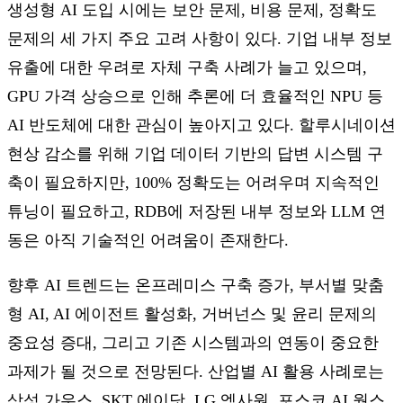
생성형 AI 도입 시에는 보안 문제, 비용 문제, 정확도
문제의 세 가지 주요 고려 사항이 있다. 기업 내부 정보
유출에 대한 우려로 자체 구축 사례가 늘고 있으며,
GPU 가격 상승으로 인해 추론에 더 효율적인 NPU 등
AI 반도체에 대한 관심이 높아지고 있다. 할루시네이션
현상 감소를 위해 기업 데이터 기반의 답변 시스템 구
축이 필요하지만, 100% 정확도는 어려우며 지속적인
튜닝이 필요하고, RDB에 저장된 내부 정보와 LLM 연
동은 아직 기술적인 어려움이 존재한다.
향후 AI 트렌드는 온프레미스 구축 증가, 부서별 맞춤
형 AI, AI 에이전트 활성화, 거버넌스 및 윤리 문제의
중요성 증대, 그리고 기존 시스템과의 연동이 중요한
과제가 될 것으로 전망된다. 산업별 AI 활용 사례로는
삼성 가우스, SKT 에이닷, LG 엑사원, 포스코 AI 웍스