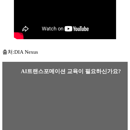
출처:DIA Nexus
AI트랜스포메이션 교육이 필요하신가요?