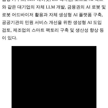
와 같은 대기업의 자체 LLM 개발, 금융권의 AI 로봇 및
로봇 어드바이저 활용과 자체 생성형 AI 플랫폼 구축,
공공기관의 민원 서비스 개선을 위한 생성형 AI 도입
검토, 제조업의 스마트 팩토리 구축 및 생산성 향상 등
이 있다.