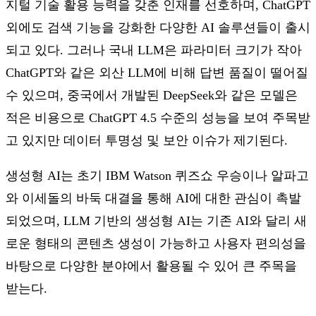
지털 기술 활용 능력을 갖춘 인재를 선호하며, ChatGPT
외에도 검색 기능을 강화한 다양한 AI 솔루션들이 출시
되고 있다. 그러나 국내 LLM은 파라미터 크기가 작아
ChatGPT와 같은 외산 LLM에 비해 답변 품질이 떨어질
수 있으며, 중국에서 개발된 DeepSeek와 같은 모델은
적은 비용으로 ChatGPT 4.5 수준의 성능을 보여 주목받
고 있지만 데이터 투명성 및 보안 이슈가 제기된다.
생성형 AI는 초기 IBM Watson 퀴즈쇼 우승이나 알파고
와 이세돌의 바둑 대결을 통해 AI에 대한 관심이 촉발
되었으며, LLM 기반의 생성형 AI는 기존 AI와 달리 새
로운 형태의 콘텐츠 생성이 가능하고 사용자 편의성을
바탕으로 다양한 분야에서 활용될 수 있어 큰 주목을
받는다.