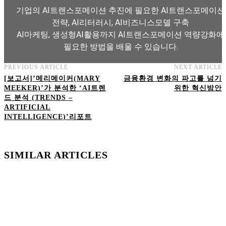
기업의 AI트랜스포메이션 추진에 필요한 AI트랜스포메이션
전략, AI리터러시, AI비즈니스모델 구축
AI마케팅, 생성형AI활용까지 AI트랜스포메이션 역량강화에
필요한 방법을 배울 수 있습니다.
PREVIOUS ARTICLE
NEXT ARTICLE
AI트랜스포메이션 아카데미 교육과정 보기
[보고서]’메리메이커(MARY
금융환경 변화의 파고를 넘기
MEEKER)’가 분석한 ‘AI트렌
위한 혁신방안
드 분석 (TRENDS –
ARTIFICIAL
INTELLIGENCE)’리포트
SIMILAR ARTICLES