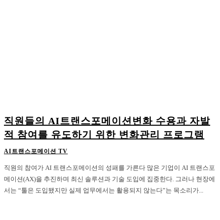
직원들의 AI트랜스포메이션변화 수용과 자발
적 참여를 유도하기 위한 변화관리 프로그램
AI트랜스포메이션 TV
직원의 참여가 AI 트랜스포메이션의 성패를 가른다 많은 기업이 AI 트랜스포
메이션(AX)을 추진하며 최신 솔루션과 기술 도입에 집중한다. 그러나 현장에
서는 “툴은 도입됐지만 실제 업무에서는 활용되지 않는다”는 목소리가...