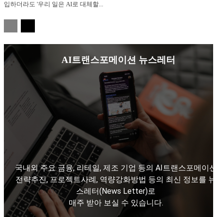
입하더라도 '우리 일은 AI로 대체할...
AI트랜스포메이션 뉴스레터
국내외 주요 금융, 리테일, 제조 기업 등의 AI트랜스포메이션
전략추진, 프로젝트사례, 역량강화방법 등의 최신 정보를 뉴
스레터(News Letter)로
매주 받아 보실 수 있습니다.