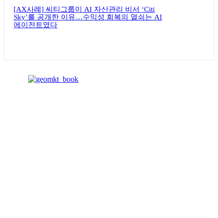
[AX사례] 씨티그룹이 AI 자산관리 비서 ‘Citi
Sky’를 공개한 이유…수익성 회복의 열쇠는 AI
에이전트였다