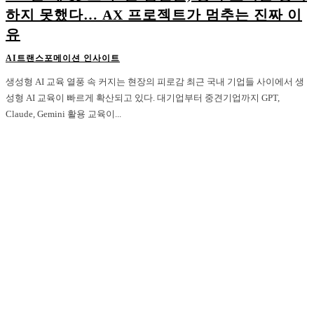
하지 못했다… AX 프로젝트가 멈추는 진짜 이
유
AI트랜스포메이션 인사이트
생성형 AI 교육 열풍 속 커지는 현장의 피로감 최근 국내 기업들 사이에서 생
성형 AI 교육이 빠르게 확산되고 있다. 대기업부터 중견기업까지 GPT,
Claude, Gemini 활용 교육이...