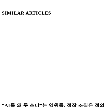
SIMILAR ARTICLES
“AI를 왜 못 쓰냐”는 임원들, 정작 조직은 정의