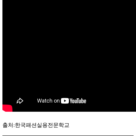
출처:한국패션실용전문학교