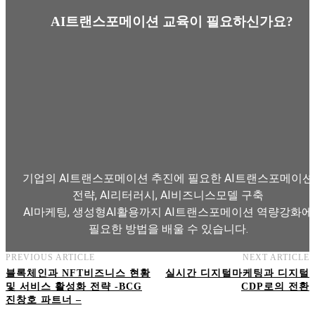
AI트랜스포메이션 교육이 필요하신가요?
기업의 AI트랜스포메이션 추진에 필요한 AI트랜스포메이션
전략, AI리터러시, AI비즈니스모델 구축
AI마케팅, 생성형AI활용까지 AI트랜스포메이션 역량강화에
필요한 방법을 배울 수 있습니다.
PREVIOUS ARTICLE
NEXT ARTICLE
AI트랜스포메이션 아카데미 교육과정 보기
블록체인과 NFT비즈니스 현황
실시간 디지털마케팅과 디지털
및 서비스 활성화 전략 -BCG
CDP로의 전환
진창호 파트너 –