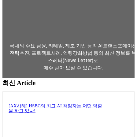
국내외 주요 금융, 리테일, 제조 기업 등의 AI트랜스포메이션
전략추진, 프로젝트사례, 역량강화방법 등의 최신 정보를 뉴
스레터(News Letter)로
매주 받아 보실 수 있습니다.
최신 Article
뉴스레터 구독하기
[AX사례] HSBC의 최고 AI 책임자는 어떤 역할
을 하고 있나!