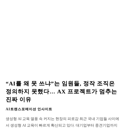
“AI를 왜 못 쓰냐”는 임원들, 정작 조직은
정의하지 못했다… AX 프로젝트가 멈추는
진짜 이유
AI트랜스포메이션 인사이트
생성형 AI 교육 열풍 속 커지는 현장의 피로감 최근 국내 기업들 사이에
서 생성형 AI 교육이 빠르게 확산되고 있다. 대기업부터 중견기업까지