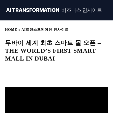
AI TRANSFORMATION
비즈니스 인사이트
HOME
AI트랜스포메이션 인사이트
두바이 세계 최초 스마트 몰 오픈 –
THE WORLD’S FIRST SMART
MALL IN DUBAI
Naver
Facebook
Linkedin
X