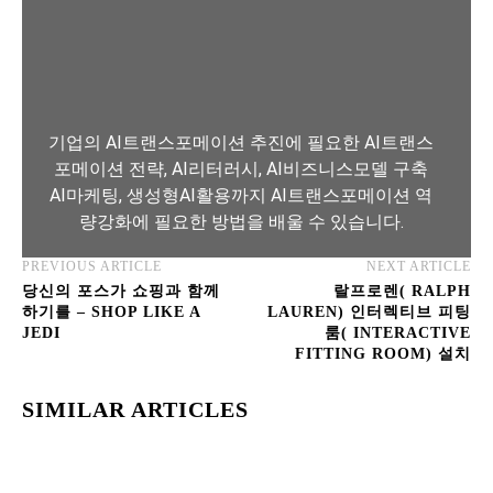
기업의 AI트랜스포메이션 추진에 필요한 AI트랜스
포메이션 전략, AI리터러시, AI비즈니스모델 구축
AI마케팅, 생성형AI활용까지 AI트랜스포메이션 역
량강화에 필요한 방법을 배울 수 있습니다.
PREVIOUS ARTICLE
NEXT ARTICLE
AI트랜스포메이션 아카데미 교육과정 보기
당신의 포스가 쇼핑과 함께
랄프로렌( RALPH
하기를 – SHOP LIKE A
LAUREN) 인터렉티브 피팅
JEDI
룸( INTERACTIVE
FITTING ROOM) 설치
SIMILAR ARTICLES