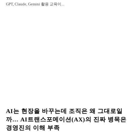
GPT, Claude, Gemini 활용 교육이...
AI는 현장을 바꾸는데 조직은 왜 그대로일
까… AI트랜스포메이션(AX)의 진짜 병목은
경영진의 이해 부족