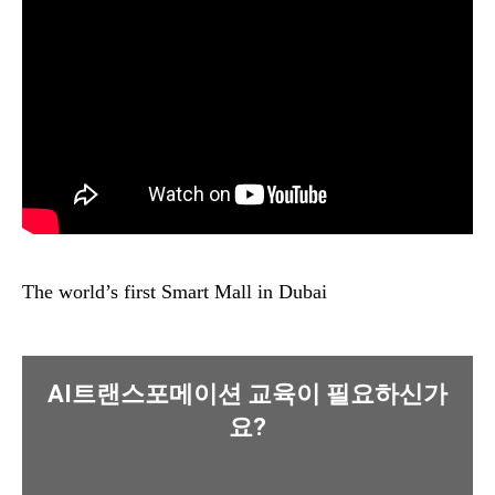
The world’s first Smart Mall in Dubai
AI트랜스포메이션 교육이 필요하신가
요?