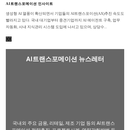
AI트랜스포메이션 인사이트
생성형 AI 열풍이 확산되면서 기업들의 AI트랜스포이션(AX)추진 속도도
빨라지고 있다. 국내 대기업부터 중견기업까지 AI 에이전트 구축, 업무
자동화, 사내 지식관리 시스템 도입에 나서고 있으며, 상당수...
AI트랜스포메이션 뉴스레터
국내외 주요 금융, 리테일, 제조 기업 등의 AI트랜스