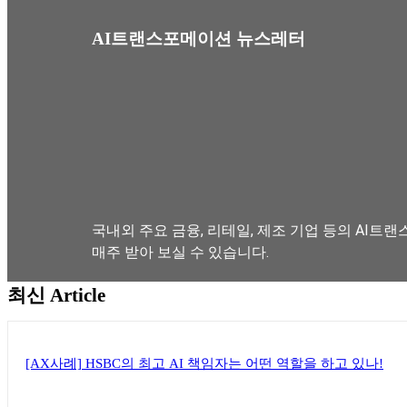
AI트랜스포메이션 뉴스레터
국내외 주요 금융, 리테일, 제조 기업 등의 AI트랜
매주 받아 보실 수 있습니다.
최신 Article
뉴스레터 구독하기
[AX사례] HSBC의 최고 AI 책임자는 어떤 역할을 하고 있나!