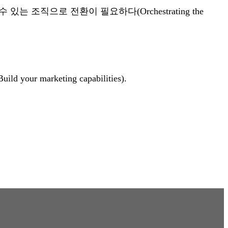
는 조직으로 전환이 필요하다(Orchestrating the
rketing capabilities).