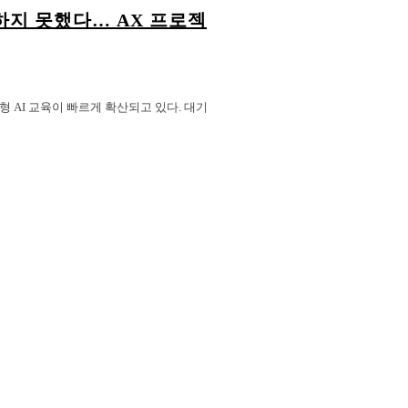
의하지 못했다… AX 프로젝