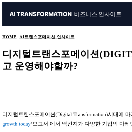
비즈니스 인사이트
AI TRANSFORMATION
HOME
AI트랜스포메이션 인사이트
디지털트랜스포메이션(DIGITA
고 운영해야할까?
Share
Naver
Facebook
Linkedin
디지털트랜스포메이션(Digital Transformation)시대
growth today
‘보고서 에서 맥킨지가 다양한 기업의 마케