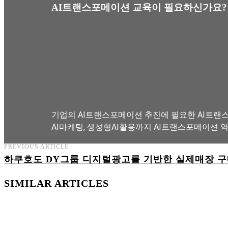
AI트랜스포메이션 교육이 필요하신가요?
기업의 AI트랜스포메이션 추진에 필요한 AI트랜스
AI마케팅, 생성형AI활용까지 AI트랜스포메이션 
PREVIOUS ARTICLE
하쿠호도 DY그룹 디지털광고를 기반한 실제매장 
AI트랜스포메이션 아카데미 교육과정 보기
SIMILAR ARTICLES