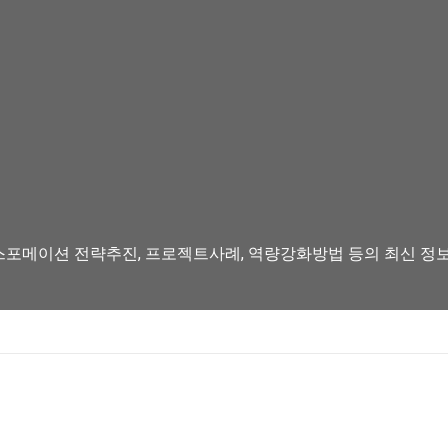
스포메이션 전략추진, 프로젝트사례, 역량강화방법 등의 최신 정보를 