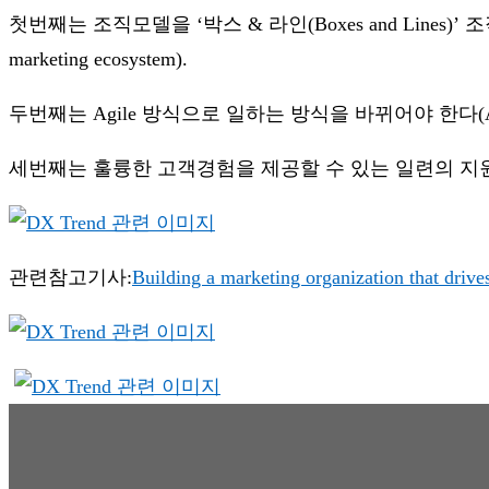
첫번째는 조직모델을 ‘박스 & 라인(Boxes and Lines
marketing ecosystem).
두번째는 Agile 방식으로 일하는 방식을 바뀌어야 한다(Applying ag
세번째는 훌륭한 고객경험을 제공할 수 있는 일련의 지원기능(애널리틱
관련참고기사:
Building a marketing organization that drive