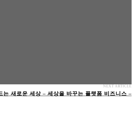
NEXT ARTICLE
드는 새로운 세상 – 세상을 바꾸는 플랫폼 비즈니스 –