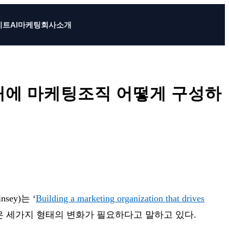
이트
AI마케팅
회사소개
 시대에 마케팅조직 어떻게 구성하
ey)는 ‘
Building a marketing organization that drives
 세가지 형태의 변화가 필요하다고 말하고 있다.