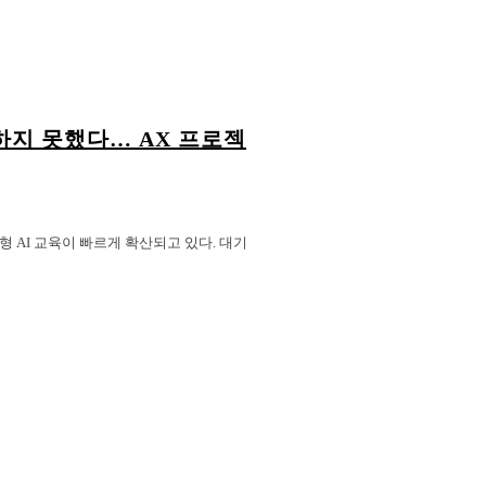
의하지 못했다… AX 프로젝