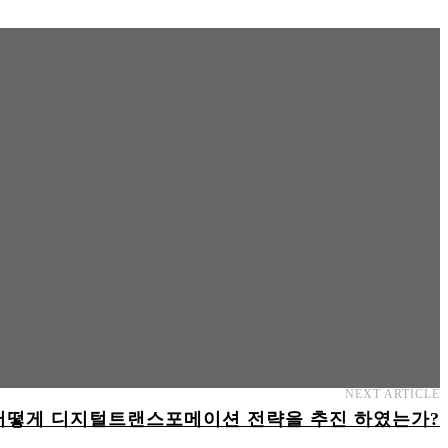
NEXT ARTICLE
는 어떻게 디지털트랜스포메이션 전략을 추진 하였는가?