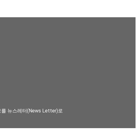
뉴스레터(News Letter)로