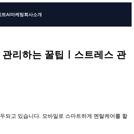
이트
AI마케팅
회사소개
 관리하는 꿀팁ㅣ스트레스 관
두되고 있습니다. 모바일로 스마트하게 멘탈케어를 할