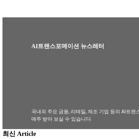
AI트랜스포메이션 뉴스레터
국내외 주요 금융, 리테일, 제조 기업 등의 AI트랜
매주 받아 보실 수 있습니다.
최신 Article
뉴스레터 구독하기