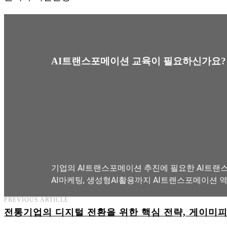
AI트랜스포메이션 교육이 필요하신가요?
기업의 AI트랜스포메이션 추진에 필요한 AI트랜스
AI마케팅, 생성형AI활용까지 AI트랜스포메이션 
PREVIOUS ARTICLE
전통기업의 디지털 전환을 위한 핵심 전략, 게이미
AI트랜스포메이션 아카데미 교육과정 보기