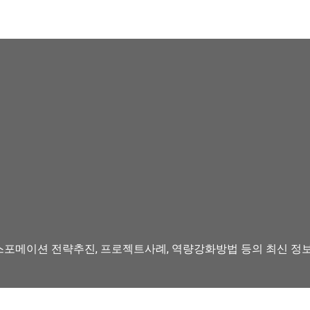
스포메이션 전략추진, 프로젝트사례, 역량강화방법 등의 최신 정보를 