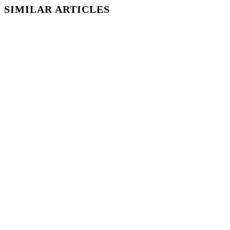
SIMILAR ARTICLES