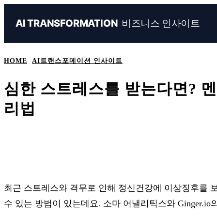
비즈니스 인사이트
AI TRANSFORMATION
HOME
AI트랜스포메이션 인사이트
심한 스트레스를 받는다면? 
리법
Share
Naver
Facebook
Linkedin
최근 스트레스와 격무로 인해 정신건강에 이상징후를 
수 있는 방법이 있는데요. 소마 어낼리틱스와 Ginger.