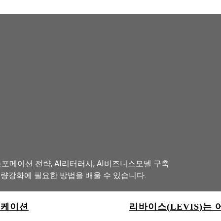
포메이션 전략, AI리터러시, AI비즈니스모델 구축
역량강화에 필요한 방법을 배울 수 있습니다.
피케이션
리바이스(LEVIS)