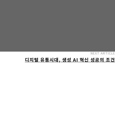
NEXT ARTICLE
디지털 유통시대, 생성 AI 혁신 성공의 조건