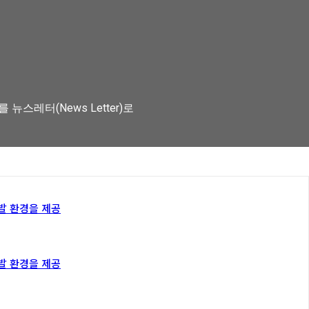
스레터(News Letter)로
개발 환경을 제공
개발 환경을 제공