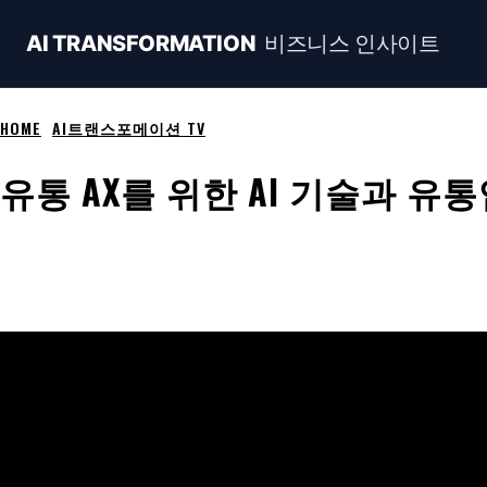
비즈니스 인사이트
AI TRANSFORMATION
HOME
AI트랜스포메이션 TV
유통 AX를 위한 AI 기술과 유
Share
Naver
Facebook
Linkedin