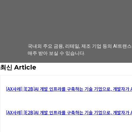
국내외 주요 금융, 리테일, 제조 기업 등의 AI트랜
매주 받아 보실 수 있습니다.
최신 Article
뉴스레터 구독하기
[AX사례] [E2B]AI 개발 인프라를 구축하는 기술 기업으로, 개발자
[AX사례] [E2B]AI 개발 인프라를 구축하는 기술 기업으로, 개발자