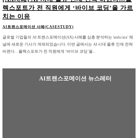
렉스포트가 전 직원에게 ‘바이브 코딩’을 가르
치는 이유
AI트랜스포메이션 사례(CASESTUDY)
글로벌 기업들의 AI 트랜스포메이션(AX) 사례를 심층 분석하는 'aidx/aix' 채
널에 새로운 기사가 게재되었습니다. 이번 글에서는 AI 시대 물류 인재 전략
바뀐다…플렉스포트가 전 직원에게 ‘바이브 코딩’을...
AI트랜스포메이션 뉴스레터