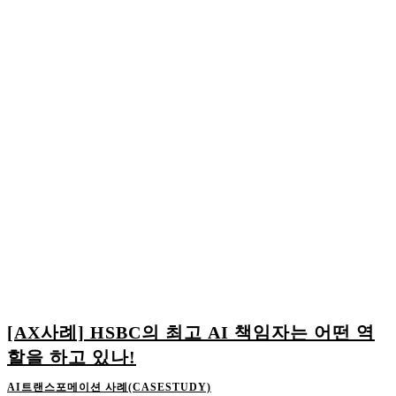
[AX사례] HSBC의 최고 AI 책임자는 어떤 역
할을 하고 있나!
AI트랜스포메이션 사례(CASESTUDY)