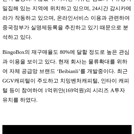
밀집해 있는 지역에 위치하고 있으며, 24시간 감시카메
라가 작동하고 있으며, 온라인서비스 이용과 관련하여
중국정부가 실명제등록을 추진하고 있기 때문으로 분
석하고 있다.
BingoBox의 재구매율도 80%에 달할 정도로 높은 관심
과 이용을 보이고 있다. 현재 회사는 물류확대를 위하
여 자체 공급망 브랜드 ‘Beibianli’를 개발중이다. 최근
GGV캐피털이 주도하고 치밍벤처캐피털, 인타이 캐피
털 등이 참여하여 1억위안(169억원)의 시리즈 A투자
유치를 하였다.