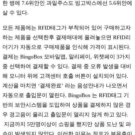
한 병에 7.6위안인 과일주스도 빙고박스에선 5.6위안에
살 수 있다.
모든 제품에는 RFID태그가 부착되어 있어 구매하고자
하는 제품을 선택한후 결제매대에 올려놓으면 RFID리
더기가 자동으로 구매제품을 인식해 가격이 표시된다.
결제는 BingoBox 모바일앱, 알리페이, 위챗페이 3가지
중 선택하여 결제할 수 있다. 결제 중 오류 발생을 대비
해 모니터 위에 고객센터 호출 버튼이 설치되어 있다.
계산을 마치면 ‘결제완료’ 라는 음성안내가 나오면서
자동으로 출입문이 열린다. BingoBox 는 RFID태그 기
반의 보안시스템을 도입하여 상품을 결제하지 않은 경
우 경고음이 울리고 출입문이 열리지 않게 하고 있다.
지금까지 5만명이상이 쇼핑을 했지만 상품 도난 및 파
손이 발생되지 않았다. 이러한 이유는 점포가 부유층이