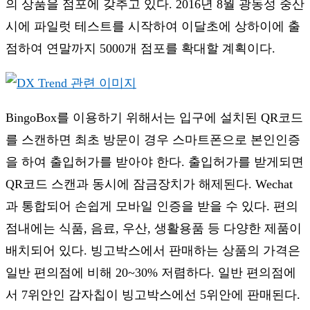
의 상품을 점포에 갖추고 있다. 2016년 8월 광동성 중산
시에 파일럿 테스트를 시작하여 이달초에 상하이에 출
점하여 연말까지 5000개 점포를 확대할 계획이다.
BingoBox를 이용하기 위해서는 입구에 설치된 QR코드
를 스캔하면 최초 방문이 경우 스마트폰으로 본인인증
을 하여 출입허가를 받아야 한다. 출입허가를 받게되면
QR코드 스캔과 동시에 잠금장치가 해제된다. Wechat
과 통합되어 손쉽게 모바일 인증을 받을 수 있다. 편의
점내에는 식품, 음료, 우산, 생활용품 등 다양한 제품이
배치되어 있다. 빙고박스에서 판매하는 상품의 가격은
일반 편의점에 비해 20~30% 저렴하다. 일반 편의점에
서 7위안인 감자칩이 빙고박스에선 5위안에 판매된다.