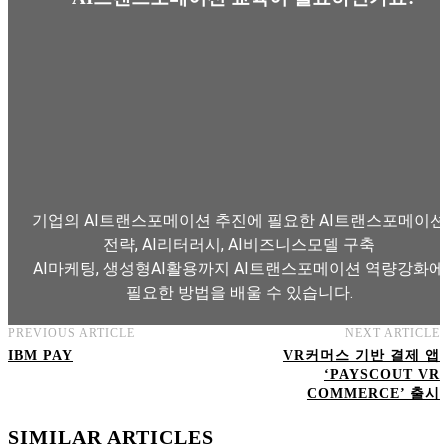
기업의 AI트랜스포메이션 추진에 필요한 AI트랜스포메이션
전략, AI리터러시, AI비즈니스모델 구축
AI마케팅, 생성형AI활용까지 AI트랜스포메이션 역량강화에
필요한 방법을 배울 수 있습니다.
PREVIOUS ARTICLE
NEXT ARTICLE
AI트랜스포메이션 아카데미 교육과정 보기
IBM PAY
VR커머스 기반 결제 앱
‘PAYSCOUT VR
COMMERCE’ 출시
SIMILAR ARTICLES