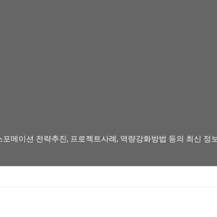
스포메이션 전략추진, 프로젝트사례, 역량강화방법 등의 최신 정보를 