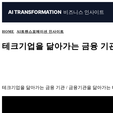
비즈니스 인사이트
AI TRANSFORMATION
HOME
AI트랜스포메이션 인사이트
테크기업을 닮아가는 금융 기관
Share
Naver
Facebook
Linkedin
테크기업을 닮아가는 금융 기관 / 금융기관을 닮아가는