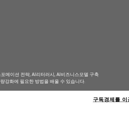
포메이션 전략, AI리터러시, AI비즈니스모델 구축
역량강화에 필요한 방법을 배울 수 있습니다.
구독경제를 이