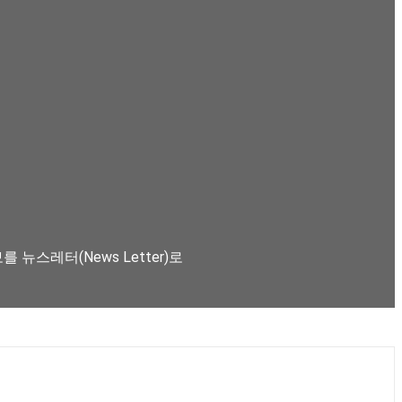
뉴스레터(News Letter)로