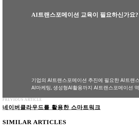
AI트랜스포메이션 교육이 필요하신가요?
기업의 AI트랜스포메이션 추진에 필요한 AI트랜스
AI마케팅, 생성형AI활용까지 AI트랜스포메이션 
PREVIOUS ARTICLE
네이버클라우드를 활용한 스마트워크
AI트랜스포메이션 아카데미 교육과정 보기
SIMILAR ARTICLES