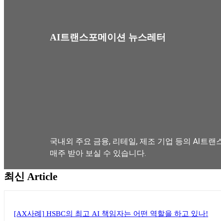
AI트랜스포메이션 뉴스레터
국내외 주요 금융, 리테일, 제조 기업 등의 AI트랜
매주 받아 보실 수 있습니다.
최신 Article
뉴스레터 구독하기
[AX사례] HSBC의 최고 AI 책임자는 어떤 역할을 하고 있나!