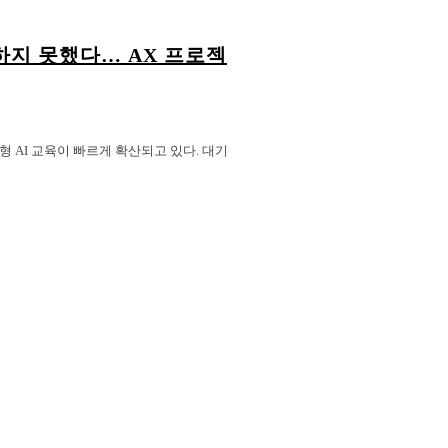
의하지 못했다… AX 프로젝