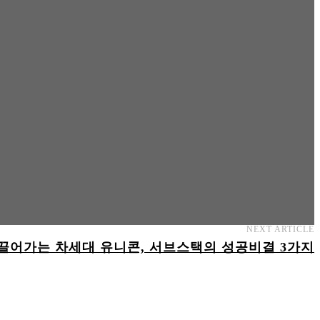
NEXT ARTICLE
끌어가는 차세대 유니콘, 서브스택의 성공비결 3가지