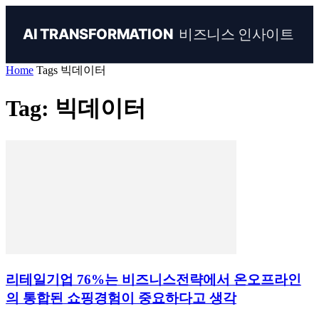
비즈니스 인사이트
AI TRANSFORMATION
Home
Tags
빅데이터
Tag: 빅데이터
리테일기업 76%는 비즈니스전략에서 온오프라인
의 통합된 쇼핑경험이 중요하다고 생각