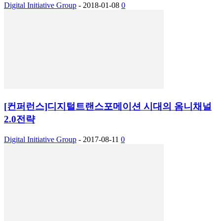
Digital Initiative Group
-
2018-01-08
0
[컨퍼런스]디지털트랜스포메이션 시대의 옴니채널
2.0전략
Digital Initiative Group
-
2017-08-11
0