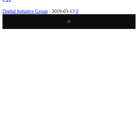
Digital Initiative Group
-
2019-03-13
0
©