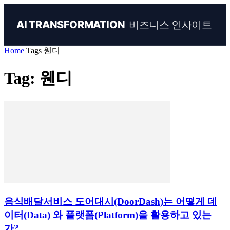
비즈니스 인사이트
AI TRANSFORMATION
Home
Tags
웬디
Tag: 웬디
음식배달서비스 도어대시(DoorDash)는 어떻게 데
이터(Data) 와 플랫폼(Platform)을 활용하고 있는
가?