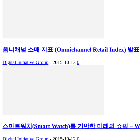
옴니채널 소매 지표 (Omnichannel Retail Index) 발표
Digital Initiative Group
-
2015-10-13
0
스마트워치(Smart Watch)를 기반한 미래의 쇼핑 – Whole F
Digital Initiative Group
-
2015-10-12
0