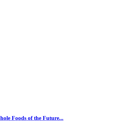
oods of the Future...