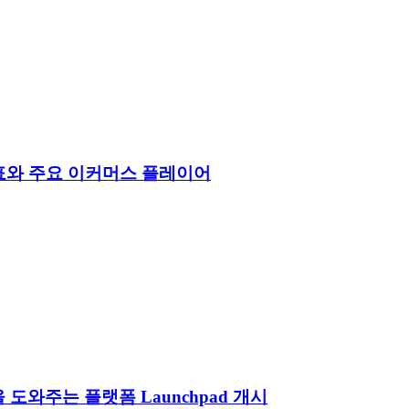
지표와 주요 이커머스 플레이어
 도와주는 플랫폼 Launchpad 개시