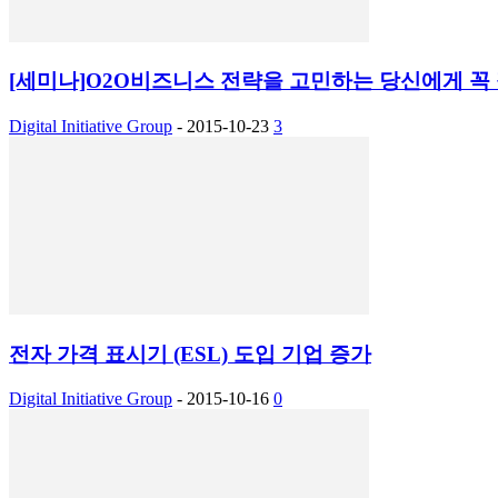
[세미나]O2O비즈니스 전략을 고민하는 당신에게 꼭
Digital Initiative Group
-
2015-10-23
3
전자 가격 표시기 (ESL) 도입 기업 증가
Digital Initiative Group
-
2015-10-16
0