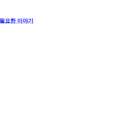
 필요한 이야기