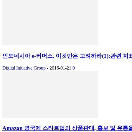
인도네시아 e-커머스, 이것만은 고려하라(1):관련 
Digital Initiative Group
-
2016-01-21
0
Amazon 영국에 스타트업의 상품판매, 홍보 및 유통을