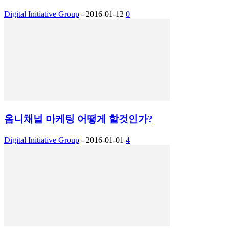
Digital Initiative Group
-
2016-01-12
0
옴니채널 마케팅 어떻게 할것인가?
Digital Initiative Group
-
2016-01-01
4