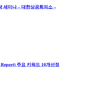
 세미나 – 대한상공회의소 –
16 Report) 주요 키워드 10개선정