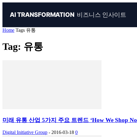
비즈니스 인사이트
AI TRANSFORMATION
Home
Tags
유통
Tag: 유통
미래 유통 산업 5가지 주요 트렌드 ‘How We Shop Now: 
Digital Initiative Group
-
2016-03-18
0