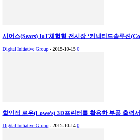
시어스(Sears) IoT체험형 전시장 ‘커넥티드솔루션(Connec
Digital Initiative Group
-
2015-10-15
0
할인점 로우(Lowe’s) 3D프린터를 활용한 부품 출력
Digital Initiative Group
-
2015-10-14
0