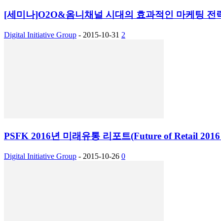
[세미나]O2O&옴니채널 시대의 효과적인 마케팅 전략
Digital Initiative Group
-
2015-10-31
2
PSFK 2016년 미래유통 리포트(Future of Retail 20
Digital Initiative Group
-
2015-10-26
0