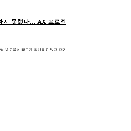
의하지 못했다… AX 프로젝