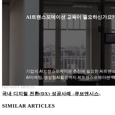
AI트랜스포메이션 교육이 필요하신가요?
기업의 AI트랜스포메이션 추진에 필요한 AI트랜스
AI마케팅, 생성형AI활용까지 AI트랜스포메이션 
PREVIOUS ARTICLE
국내 디지털 전환(DX) 성공사례 -큐브엔시스-
AI트랜스포메이션 아카데미 교육과정 보기
SIMILAR ARTICLES