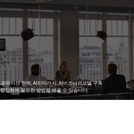
포메이션 전략, AI리터러시, AI비즈니스모델 구축
역량강화에 필요한 방법을 배울 수 있습니다.