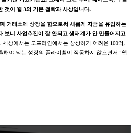
 것이 웹 3의 기본 철학과 사상입니다.
또는 암호화폐 거래소에 상장을 함으로써 새롭게 자금을 유입하는
다 보니 사업추진이 잘 안되고 생태계가 안 만들어지고
토 세상에서는 오프라인에서는 상상하기 어려운 100억,
 창출해야 되는 성장의 플라이휠이 작동하지 않으면서 “웹