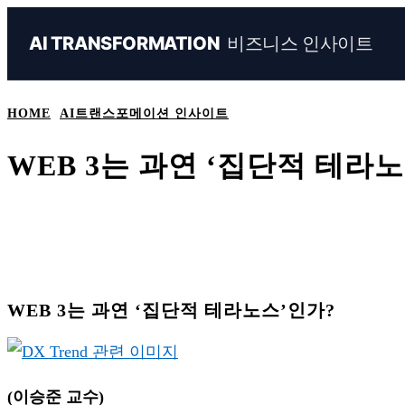
비즈니스 인사이트
AI TRANSFORMATION
HOME
AI트랜스포메이션 인사이트
WEB 3는 과연 ‘집단적 테라
Share
Naver
Facebook
Linkedin
WEB 3는 과연 ‘집단적 테라노스’인가?
(이승준 교수)