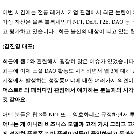
이번 시간에는 전통 레거시 기업 관점에서 최근 논란이 
가상 자산은 물론 블록체인과 NFT, DeFi, P2E, D
고 평가하고 있습니다. 최근 불신의 대상이 되고 있는 
(김진영 대표)
최근에 웹 3와 관련해서 굉장히 많은 이슈가 있었습니다
최근에 이제 소셜 DAO 활동도 시작하면서 웹 3에 대
시점에서 발생하는 성장통이냐에 대한 여러가지 의견이
더스트리의 패러다임 관점에서 얘기하는 분들과의 시각이
것 같아요.
어떤 분들은 웹 3를 NFT 또는 암호화폐로 규정하면서
어나는 게 아니라 비즈니스 모델과 고객 가치 그리고 
게 성장한 플랫폼 기반 플레이어들이 중앙화되고 독과점