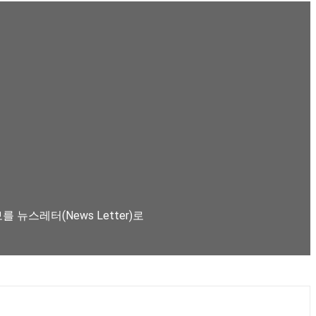
뉴스레터(News Letter)로