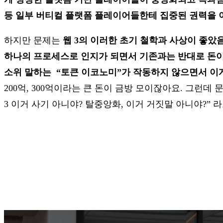
등 일부 버티컬 플랫폼 플레이어들한테 집중된 권력을 이
하지만 문제는
웹 3의 이러한 초기 철학과 사상이 좋았음에도
하나의 프로세스로 인지가 되면서 기존과는 반대로 돈이
소위 말하는 “토큰 이코노미”가 작동하지 않으면서 이
200억, 300억이라는 큰 돈이 금방 모이잖아요. 그런
3 이거 사기 아니야? 탈중앙화, 이거 거짓말 아니야?”