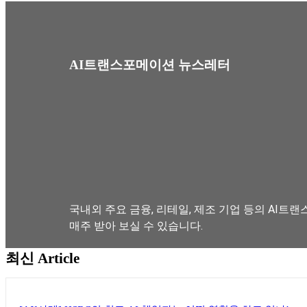
AI트랜스포메이션 뉴스레터
국내외 주요 금융, 리테일, 제조 기업 등의 AI트랜
매주 받아 보실 수 있습니다.
최신 Article
뉴스레터 구독하기