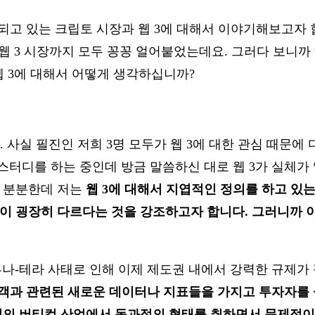
되고 있는 크립토 시장과 웹 3에 대해서 이야기해보고자 합
AO 등 웹 3 시장까지 모두 꽁꽁 얼어붙었는데요. 그러다 보
웹 3에 대해서 어떻게 생각하십니까?
. 사실 필진인 저희 3명 모두가 웹 3에 대한 관심 때문
해 스터디를 하는 중인데 방금 말씀하신 대로 웹 3가 실체
 분분한데 저는
웹 3에 대해서 지엽적인 정의를 하고 있는
 굉장히 다르다는 것을 강조하고자 합니다. 그러니까 이
 루나-테라 사태로 인해 이제 제도권 내에서 강력한 규제
고객과 관련된 새로운 데이터나 지표들을 가지고 투자자를
의 버티컬 산업에서 독과점의 형태를 취하면서 문제점이 불