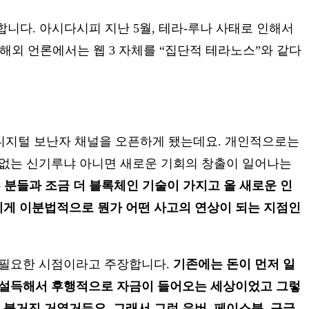
니다. 아시다시피 지난 5월, 테라-루나 사태로 인해서
니까 해외 언론에서는 웹 3 자체를 “집단적 테라노스”와 같다
에 디지털 보난자 채널을 오픈하게 됐는데요. 개인적으로는
가 없는 신기루냐 아니면 새로운 기회의 창출이 일어나는
 분들과 조금 더 블록체인 기술이 가지고 올 새로운 인
게 이분법적으로 뭔가 어떤 사고의 연상이 되는 지점인
가 필요한 시점이라고 주장합니다.
기존에는 돈이 먼저 일
 설득해서 후행적으로 자금이 들어오는 세상이었고 그렇
거진 거였거든요. 그래서 그런 우버, 페이스북, 구글