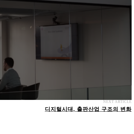
NEXT ARTICLE
디지털시대, 출판산업 구조의 변화