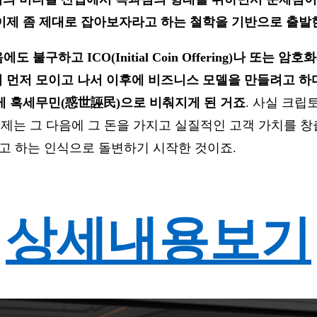
제 좀 제대로 잡아보자라고 하는 철학을 기반으로 출발한
 불구하고 ICO(Initial Coin Offering)나 
 먼저 모이고 나서 이후에 비즈니스 모델을 만들려고 하
게 혹세무민(惑世誣民)으로 비춰지게 된 거죠
. 사실 크립
데 문제는 그 다음에 그 돈을 가지고 실질적인 고객 가치를
 라고 하는 인식으로 돌변하기 시작한 것이죠.
상세내용보기