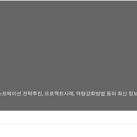
스포메이션 전략추진, 프로젝트사례, 역량강화방법 등의 최신 정보를 