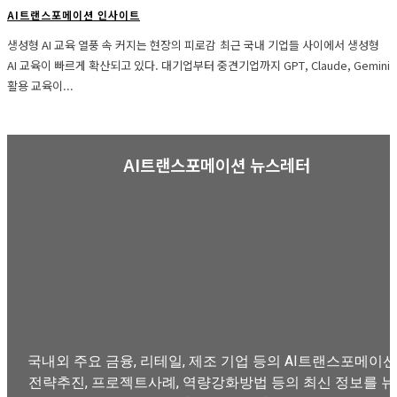
AI트랜스포메이션 인사이트
생성형 AI 교육 열풍 속 커지는 현장의 피로감 최근 국내 기업들 사이에서 생성형
AI 교육이 빠르게 확산되고 있다. 대기업부터 중견기업까지 GPT, Claude, Gemini
활용 교육이...
AI트랜스포메이션 뉴스레터
국내외 주요 금융, 리테일, 제조 기업 등의 AI트랜스포메이션
전략추진, 프로젝트사례, 역량강화방법 등의 최신 정보를 뉴