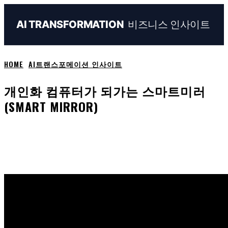
비즈니스 인사이트
AI TRANSFORMATION
HOME
AI트랜스포메이션 인사이트
개인화 컴퓨터가 되가는 스마트미러
(SMART MIRROR)
Naver
Facebook
Linkedin
X
Em