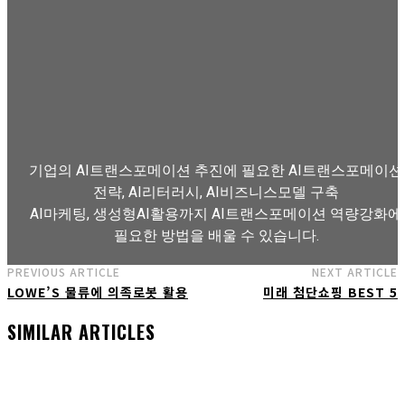
기업의 AI트랜스포메이션 추진에 필요한 AI트랜스포메이션
전략, AI리터러시, AI비즈니스모델 구축
AI마케팅, 생성형AI활용까지 AI트랜스포메이션 역량강화에
필요한 방법을 배울 수 있습니다.
PREVIOUS ARTICLE
NEXT ARTICLE
LOWE’S 물류에 의족로봇 활용
미래 첨단쇼핑 BEST 5
AI트랜스포메이션 아카데미 교육과정 보기
SIMILAR ARTICLES