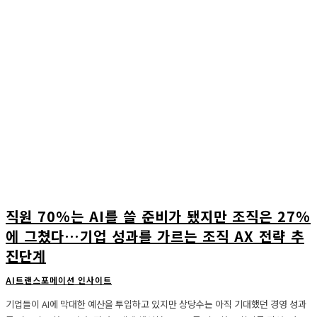
직원 70%는 AI를 쓸 준비가 됐지만 조직은 27%
에 그쳤다…기업 성과를 가르는 조직 AX 전략 추
진단계
AI트랜스포메이션 인사이트
기업들이 AI에 막대한 예산을 투입하고 있지만 상당수는 아직 기대했던 경영 성과