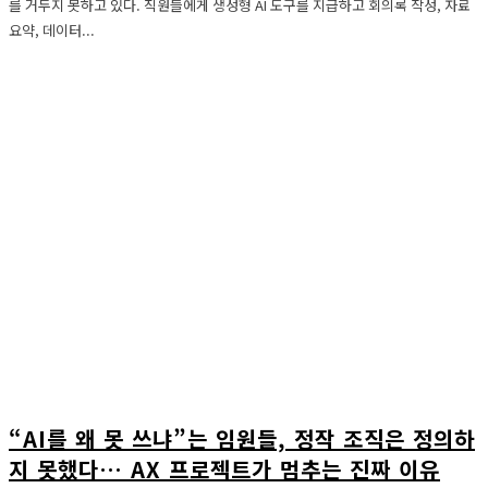
를 거두지 못하고 있다. 직원들에게 생성형 AI 도구를 지급하고 회의록 작성, 자료
요약, 데이터...
“AI를 왜 못 쓰냐”는 임원들, 정작 조직은 정의하
지 못했다… AX 프로젝트가 멈추는 진짜 이유