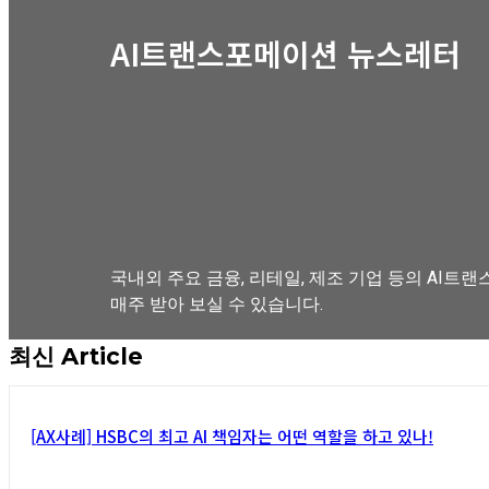
AI트랜스포메이션 뉴스레터
국내외 주요 금융, 리테일, 제조 기업 등의 AI트랜
매주 받아 보실 수 있습니다.
최신 Article
뉴스레터 구독하기
[AX사례] HSBC의 최고 AI 책임자는 어떤 역할을 하고 있나!