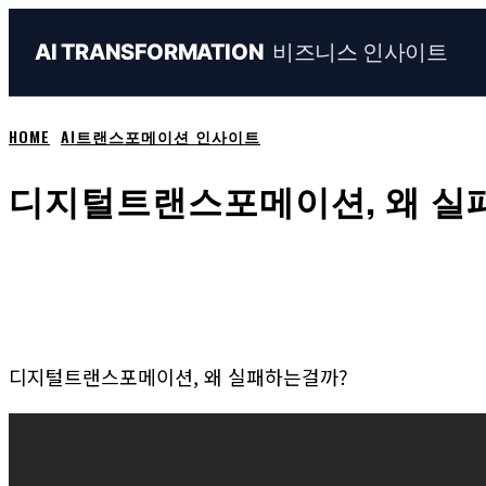
비즈니스 인사이트
AI TRANSFORMATION
HOME
AI트랜스포메이션 인사이트
디지털트랜스포메이션, 왜 실
Share
Naver
Facebook
Linked
디지털트랜스포메이션, 왜 실패하는걸까?