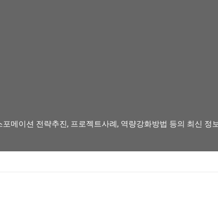
스포메이션 전략추진, 프로젝트사례, 역량강화방법 등의 최신 정보를 뉴