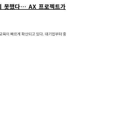
하지 못했다… AX 프로젝트가