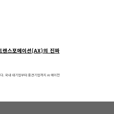
트랜스포메이션(AX)의 진짜
있다. 국내 대기업부터 중견기업까지 AI 에이전