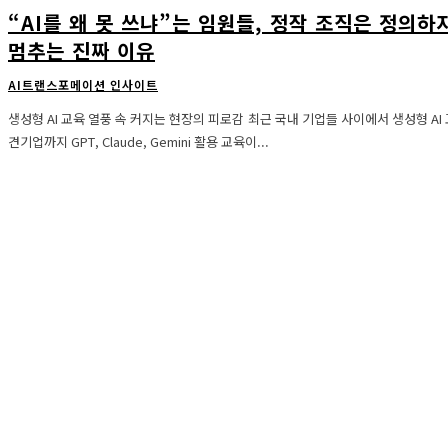
“AI를 왜 못 쓰냐”는 임원들, 정작 조직은 정의
멈추는 진짜 이유
AI트랜스포메이션 인사이트
생성형 AI 교육 열풍 속 커지는 현장의 피로감 최근 국내 기업들 사이에서 생성형 AI 교육이 빠르게 확산되고 있다. 대기업부터 중
견기업까지 GPT, Claude, Gemini 활용 교육이...