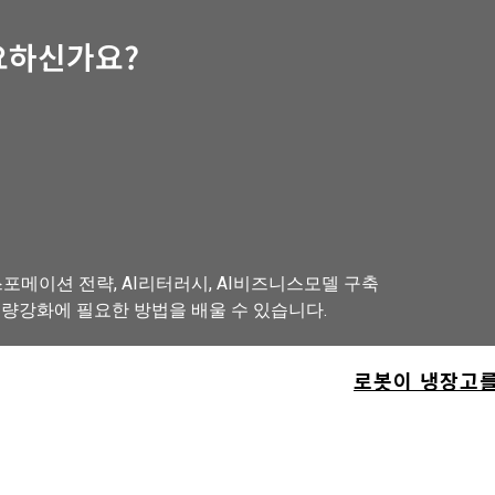
요하신가요?
포메이션 전략, AI리터러시, AI비즈니스모델 구축
역량강화에 필요한 방법을 배울 수 있습니다.
로봇이 냉장고를