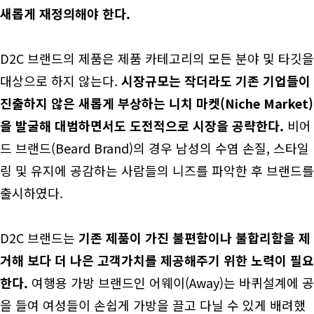
새롭게 재정의해야 한다.
D2C 브랜드의 제품은 제품 카테고리의 모든 분야 및 타깃을
대상으로 하지 않는다.
시장규모는 작더라도 기존 기업들이
진출하지 않은 새롭게 부상하는 니치 마켓(Niche Market)
을 발굴해 대범하면서도 도전적으로 시장을 공략한다.
비어
드 브랜드(Beard Brand)의 경우 남성의 수염 손질, 스타일
링 및 유지에 공감하는 사람들의 니즈를 파악한 후 브랜드를
출시하였다.
D2C 브랜드는
기존 제품이 가진 불편함이나 불합리함을 제
거해 보다 더 나은 고객가치를 제공해주기 위한 노력이 필요
한다.
여행용 가방 브랜드인 어웨이(Away)는 바퀴설계에 공
을 들여 여성들이 손쉽게 가방을 끌고 다닐 수 있게 배려했