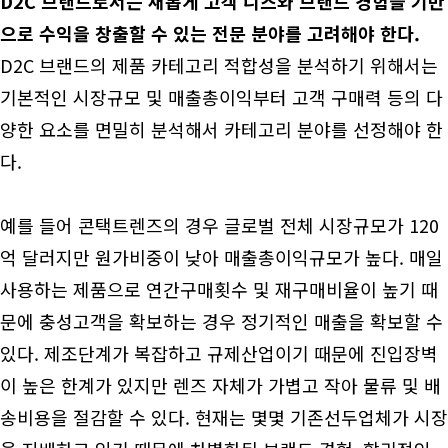
D2C 브랜드로서는 새롭게 고객 니즈와 브랜드 경험을 기반
으로 수익을 창출할 수 있는 전문 분야를 고려해야 한다.
D2C 브랜드의 제품 카테고리 적합성을 분석하기 위해서는
기본적인 시장규모 및 매출총이익부터 고객 구매력 등의 다
양한 요소를 면밀히 분석해서 카테고리 분야를 선정해야 한
다.
예를 들어 콘택트렌즈의 경우 글로벌 전체 시장규모가 120
억 달러지만 원가비중이 낮아 매출총이익규모가 높다. 매일
사용하는 제품으로 연간구매횟수 및 재구매비율이 높기 때
문에 충성고객을 확보하는 경우 정기적인 매출을 확보할 수
있다. 제조단계가 복잡하고 규제산업이기 때문에 진입장벽
이 높은 한계가 있지만 렌즈 자체가 가볍고 작아 물류 및 배
송비용을 절감할 수 있다. 현재는 몇몇 기존선두업체가 시장