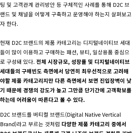
팅 및 고객관계 관리방안 등 구체적인 사례를 통해 D2C 브
랜드 및 채널을 어떻게 구축하고 운영해야 하는지 살펴보고
자 한다.
현재 D2C 브랜드의 제품 카테고리는 디지털네이티브 세대
들이 많이 이용하고 구매하는 패션, 뷰티, 일상용품 중심으
로 구성돼 있다.
전체 시장규모, 성장률 및 디지털네이티브
세대들의 구매빈도 측면에서 당연히 최우선적으로 고려해
야할 제품 카테고리지만 다른 측면에서 보면 진입장벽이 낮
기 때문에 경쟁의 강도가 높고 그만큼 단기간에 고객확보를
하는데 어려움이 따른다고 볼 수 있다.
D2C 브랜드를 버티컬 브랜드(Digital Native Vertical
Brand)라고 부르는 것처럼
다양한 제품 카테고리 중에서