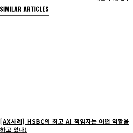
SIMILAR ARTICLES
[AX사례] HSBC의 최고 AI 책임자는 어떤 역할을
하고 있나!