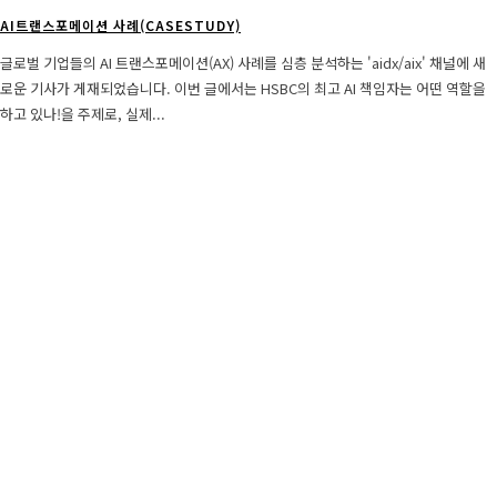
AI트랜스포메이션 사례(CASESTUDY)
글로벌 기업들의 AI 트랜스포메이션(AX) 사례를 심층 분석하는 'aidx/aix' 채널에 새
로운 기사가 게재되었습니다. 이번 글에서는 HSBC의 최고 AI 책임자는 어떤 역할을
하고 있나!을 주제로, 실제...