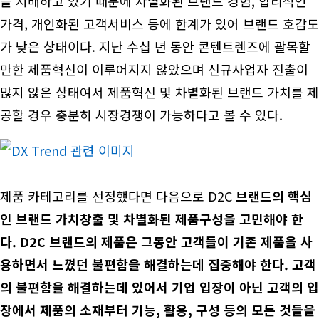
을 지배하고 있기 때문에 차별화된 브랜드 경험, 합리적인
가격, 개인화된 고객서비스 등에 한계가 있어 브랜드 호감도
가 낮은 상태이다. 지난 수십 년 동안 콘텐트렌즈에 괄목할
만한 제품혁신이 이루어지지 않았으며 신규사업자 진출이
많지 않은 상태여서 제품혁신 및 차별화된 브랜드 가치를 제
공할 경우 충분히 시장경쟁이 가능하다고 볼 수 있다.
제품 카테고리를 선정했다면 다음으로 D2C
브랜드의 핵심
인 브랜드 가치창출 및 차별화된 제품구성을 고민해야 한
다. D2C 브랜드의 제품은 그동안 고객들이 기존 제품을 사
용하면서 느꼈던 불편함을 해결하는데 집중해야 한다. 고객
의 불편함을 해결하는데 있어서 기업 입장이 아닌 고객의 입
장에서 제품의 소재부터 기능, 활용, 구성 등의 모든 것들을