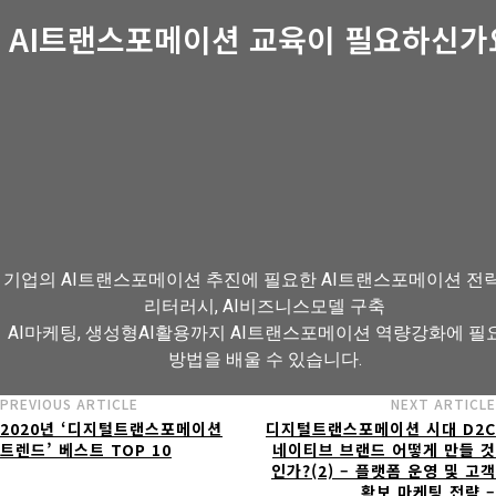
AI트랜스포메이션 교육이 필요하신가
기업의 AI트랜스포메이션 추진에 필요한 AI트랜스포메이션 전략,
리터러시, AI비즈니스모델 구축
AI마케팅, 생성형AI활용까지 AI트랜스포메이션 역량강화에 필
방법을 배울 수 있습니다.
PREVIOUS ARTICLE
NEXT ARTICLE
2020년 ‘디지털트랜스포메이션
디지털트랜스포메이션 시대 D2C
AI트랜스포메이션 아카데미 교육과정 보기
트렌드’ 베스트 TOP 10
네이티브 브랜드 어떻게 만들 것
인가?(2) – 플랫폼 운영 및 고객
확보 마케팅 전략 –