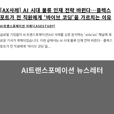
[AX사례] AI 시대 물류 인재 전략 바뀐다…플렉스
포트가 전 직원에게 ‘바이브 코딩’을 가르치는 이유
AI트랜스포메이션 사례(CASESTUDY)
글로벌 기업들의 AI 트랜스포메이션(AX) 사례를 심층 분석하는 'aidx/aix' 채널에 새
로운 기사가 게재되었습니다. 이번 글에서는 AI 시대 물류 인재 전략 바뀐다…플렉스
포트가 전 직원에게 ‘바이브 코딩’을...
AI트랜스포메이션 뉴스레터