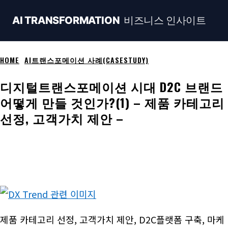
비즈니스 인사이트
AI TRANSFORMATION
HOME
AI트랜스포메이션 사례(CASESTUDY)
디지털트랜스포메이션 시대 D2C 브랜드
어떻게 만들 것인가?(1) – 제품 카테고리
선정, 고객가치 제안 –
Naver
Facebook
Linkedin
X
Ema
제품 카테고리 선정, 고객가치 제안, D2C플랫폼 구축, 마케