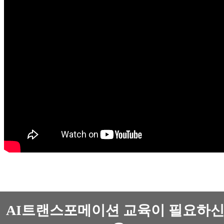
AI트랜스포메이션 교육이 필요하