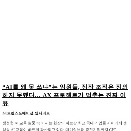
“AI를 왜 못 쓰냐”는 임원들, 정작 조직은 정의
하지 못했다… AX 프로젝트가 멈추는 진짜 이
유
AI트랜스포메이션 인사이트
생성형 AI 교육 열풍 속 커지는 현장의 피로감 최근 국내 기업들 사이에서 생
성형 AI 교육이 빠르게 확산되고 있다. 대기업부터 중견기업까지 GPT,