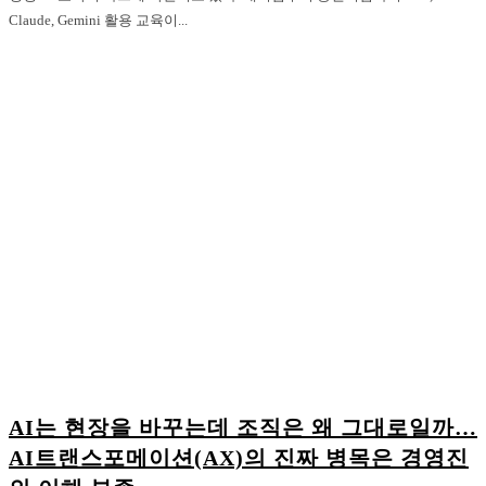
Claude, Gemini 활용 교육이...
AI는 현장을 바꾸는데 조직은 왜 그대로일까…
AI트랜스포메이션(AX)의 진짜 병목은 경영진