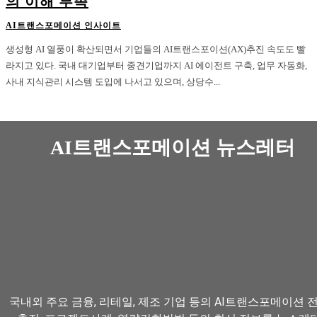
의 이해 부족
AI트랜스포메이션 인사이트
생성형 AI 열풍이 확산되면서 기업들의 AI트랜스포이션(AX)추진 속도도 빨
라지고 있다. 국내 대기업부터 중견기업까지 AI 에이전트 구축, 업무 자동화,
사내 지식관리 시스템 도입에 나서고 있으며, 상당수...
AI트랜스포메이션 뉴스레터
국내외 주요 금융, 리테일, 제조 기업 등의 AI트랜스포메이션 