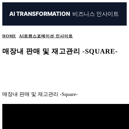
비즈니스 인사이트
AI TRANSFORMATION
HOME
AI트랜스포메이션 인사이트
매장내 판매 및 재고관리 -SQUARE-
Naver
Facebook
Linkedin
X
Ema
매장내 판매 및 재고관리 -Square-