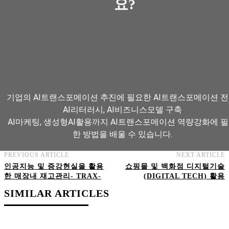
요?
기업의 AI트랜스포메이션 추진에 필요한 AI트랜스포메이션 전
AI리터러시, AI비즈니스모델 구축
AI마케팅, 생성형AI활용까지 AI트랜스포메이션 역량강화에 
한 방법을 배울 수 있습니다.
PREVIOUS ARTICLE
NEXT ARTICLE
인공지능 및 증강현실을 활용
쇼핑몰 및 백화점 디지털기술
AI트랜스포메이션 아카데미 교육과정 보기
한 매장내 재고관리- TRAX-
(DIGITAL TECH) 활용
SIMILAR ARTICLES