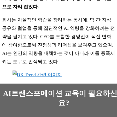
으로 자리 잡았다.
회사는 자율적인 학습을 장려하는 동시에, 팀 간 지식
공유와 협업을 통해 집단적인 AI 역량을 강화하려는 전
략을 펼치고 있다. CEO를 포함한 경영진이 직접 변화
에 참여함으로써 진정성과 리더십을 보여주고 있으며,
AI는 인간의 역량을 대체하는 것이 아니라 이를 증폭시
키는 도구로 인식되고 있다.
AI트랜스포메이션 교육이 필요하
요?