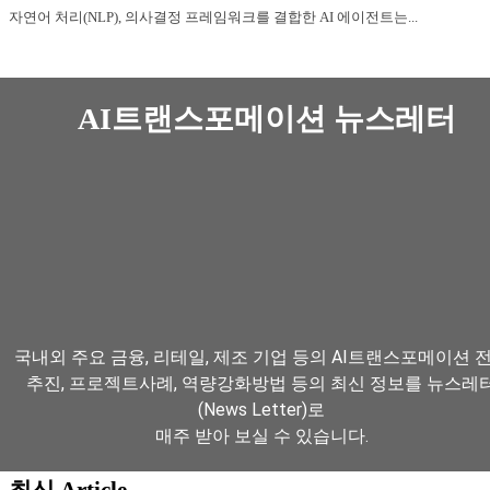
자연어 처리(NLP), 의사결정 프레임워크를 결합한 AI 에이전트는...
AI트랜스포메이션 뉴스레터
국내외 주요 금융, 리테일, 제조 기업 등의 AI트랜스포메이션 
추진, 프로젝트사례, 역량강화방법 등의 최신 정보를 뉴스레
(News Letter)로
매주 받아 보실 수 있습니다.
최신 Article