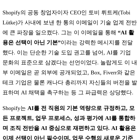
Shopify의 공동 창업자이자 CEO인 토비 뤼트케(Tobi
Lütke)가 사내에 보낸 한 통의 이메일이 기술 업계 전반
에 큰 파장을 일으켰다. 그는 이 이메일을 통해
“AI 활
용은 선택이 아닌 기본”
이라는 강력한 메시지를 전달
했다. 이는 단순한 기술 도입 권고를 넘어, AI를 기업
문화의 표준으로 삼겠다는 선언이었다. 놀랍게도 이 내
부 이메일은 곧 외부에 공개되었고, Box, Fiverr와 같은
테크 기업은 물론 캐나다 총리까지 자신들의 버전을 발
표하며 AI 채택을 촉구하는 등 그 파급력은 상당했다.
Shopify는
AI를 전 직원의 기본 역량으로 규정하고, 모
든 프로젝트, 업무 프로세스, 성과 평가에 AI를 통합하
며 조직 전반을 AI 중심으로 재편하고 있다. AI 활용은
이제 선택이 아닌 필수이며, 업무 수행의 새로운 기준