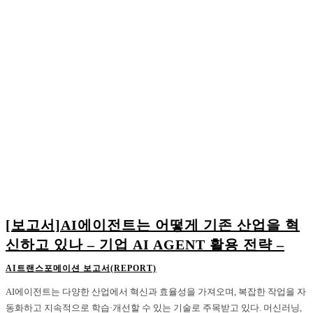
[보고서]AI에이전트는 어떻게 기존 산업을 혁
신하고 있나 – 기업 AI AGENT 활용 전략 –
AI트랜스포메이션 보고서(REPORT)
AI에이전트는 다양한 산업에서 혁신과 효율성을 가져오며, 복잡한 작업을 자
동화하고 지속적으로 학습·개선할 수 있는 기술로 주목받고 있다. 머신러닝,