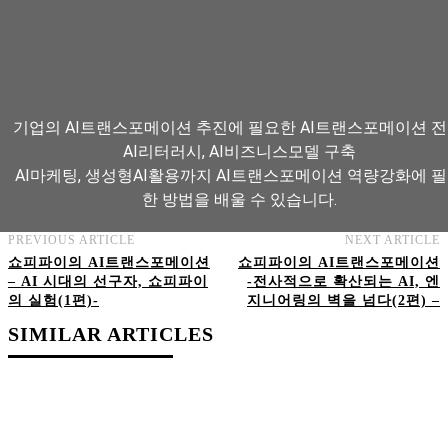
기업의 AI트랜스포메이션 추진에 필요한 AI트랜스포메이션 전
AI리터러시, AI비즈니스모델 구축
AI마케팅, 생성형AI활용까지 AI트랜스포메이션 역량강화에 
한 방법을 배울 수 있습니다.
PREVIOUS ARTICLE
NEXT ARTICLE
쇼피파이의 AI트랜스포메이션
쇼피파이의 AI트랜스포메이션
AI트랜스포메이션 아카데미 교육과정 보기
– AI 시대의 선구자, 쇼피파이
-전사적으로 확산되는 AI, 엔
의 실험(1편)-
지니어링의 벽을 넘다(2편) –
SIMILAR ARTICLES