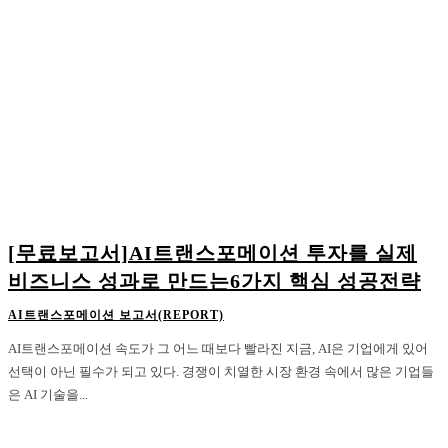
[무료보고서]AI트랜스포메이션 투자를 실제
비즈니스 성과로 만드는6가지 핵심 성공전략
AI트랜스포메이션 보고서(REPORT)
AI트랜스포메이션 속도가 그 어느 때보다 빨라진 지금, AI은 기업에게 있어
선택이 아닌 필수가 되고 있다. 경쟁이 치열한 시장 환경 속에서 많은 기업들
은 AI 기술을...