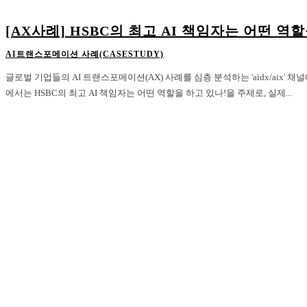
[AX사례] HSBC의 최고 AI 책임자는 어떤 역
AI트랜스포메이션 사례(CASESTUDY)
글로벌 기업들의 AI 트랜스포메이션(AX) 사례를 심층 분석하는 'aidx/aix'
에서는 HSBC의 최고 AI 책임자는 어떤 역할을 하고 있나!을 주제로, 실제...