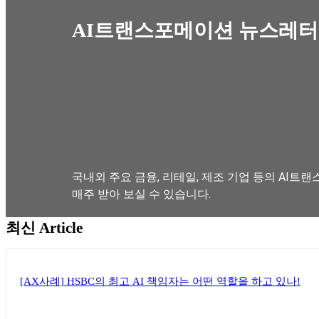
AI트랜스포메이션 뉴스레터
국내외 주요 금융, 리테일, 제조 기업 등의 AI트랜
매주 받아 보실 수 있습니다.
최신 Article
뉴스레터 구독하기
[AX사례] HSBC의 최고 AI 책임자는 어떤 역할을 하고 있나!