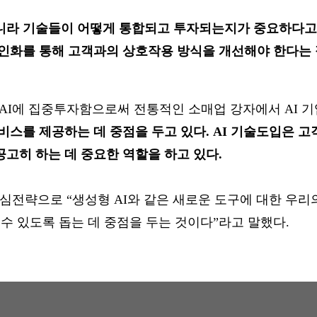
니라 기술들이 어떻게 통합되고 투자되는지가 중요하다고 강
인화를 통해 고객과의 상호작용 방식을 개선해야 한다는 점
디지털과 AI에 집중투자함으로써 전통적인 소매업 강자에서 A
비스를 제공하는 데 중점을 두고 있다. AI 기술도입은 
고히 하는 데 중요한 역할을 하고 있다.
션의 핵심전략으로 “생성형 AI와 같은 새로운 도구에 대한 
수 있도록 돕는 데 중점을 두는 것이다”라고 말했다.