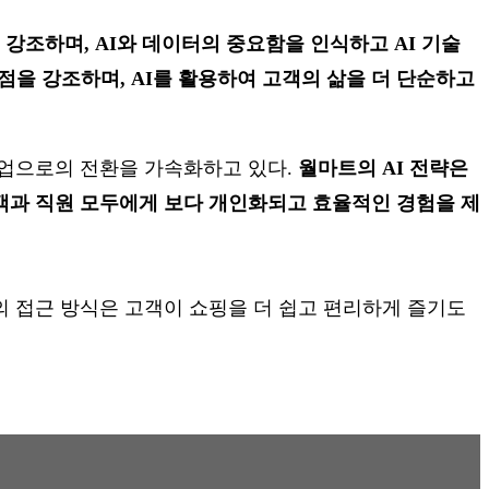
조하며, AI와 데이터의 중요함을 인식하고 AI 기술
을 강조하며, AI를 활용하여 고객의 삶을 더 단순하고
I 기업으로의 전환을 가속화하고 있다.
월마트의 AI 전략은
고객과 직원 모두에게 보다 개인화되고 효율적인 경험을 제
우리의 접근 방식은 고객이 쇼핑을 더 쉽고 편리하게 즐기도