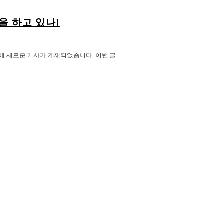
할을 하고 있나!
 채널에 새로운 기사가 게재되었습니다. 이번 글