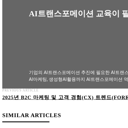
AI트랜스포메이션 교육이 
기업의 AI트랜스포메이션 추진에 필요한 AI트랜스
AI마케팅, 생성형AI활용까지 AI트랜스포메이션 
PREVIOUS ARTICLE
2025년 B2C 마케팅 및 고객 경험(CX) 트렌드(FORR
AI트랜스포메이션 아카데미 교육과정 보기
SIMILAR ARTICLES