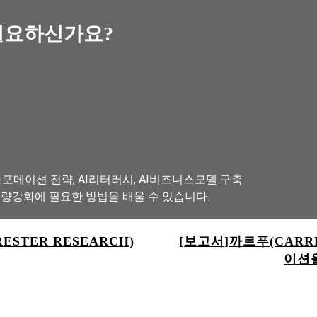
필요하신가요?
포메이션 전략, AI리터러시, AI비즈니스모델 구축
역량강화에 필요한 방법을 배울 수 있습니다.
ESTER RESEARCH)
[보고서]까르푸(CAR
이션