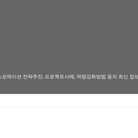
스포메이션 전략추진, 프로젝트사례, 역량강화방법 등의 최신 정보를 