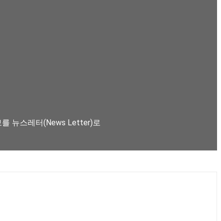
뉴스레터(News Letter)로