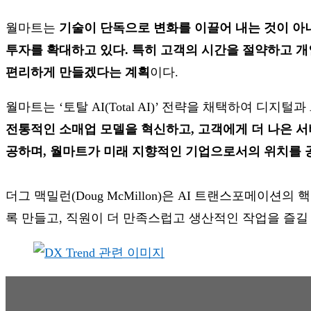
월마트는
기술이 단독으로 변화를 이끌어 내는 것이 아
투자를 확대하고 있다. 특히 고객의 시간을 절약하고 개
편리하게 만들겠다는 계획
이다.
월마트는 ‘토탈 AI(Total AI)’ 전략을 채택하여 
전통적인 소매업 모델을 혁신하고, 고객에게 더 나은 서
공하며, 월마트가 미래 지향적인 기업으로서의 위치를 공
더그 맥밀런(Doug McMillon)은 AI 트랜스포메이
록 만들고, 직원이 더 만족스럽고 생산적인 작업을 즐길 