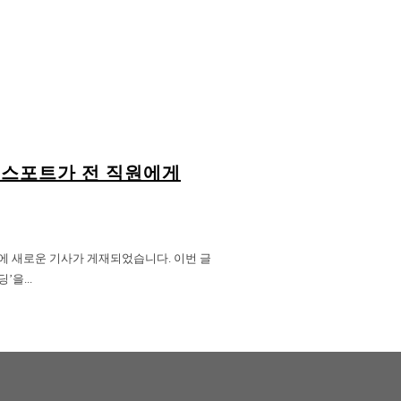
플렉스포트가 전 직원에게
 채널에 새로운 기사가 게재되었습니다. 이번 글
을...