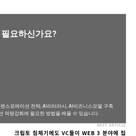
 필요하신가요?
랜스포메이션 전략, AI리터러시, AI비즈니스모델 구축
션 역량강화에 필요한 방법을 배울 수 있습니다.
NEXT ARTICLE
크립토 침체기에도 VC들이 WEB 3 분야에 집