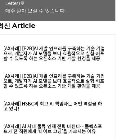
Letter)로
매주 받아 보실 수 있습니다.
최신 Article
뉴스레터 구독하기
[AX사례] [E2B]AI 개발 인프라를 구축하는 기술 기업
으로, 개발자가 AI 모델을 보다 효율적으로 실험·배포
할 수 있도록 하는 오픈소스 기반 개발 환경을 제공
[AX사례] [E2B]AI 개발 인프라를 구축하는 기술 기업
으로, 개발자가 AI 모델을 보다 효율적으로 실험·배포
할 수 있도록 하는 오픈소스 기반 개발 환경을 제공
[AX사례] HSBC의 최고 AI 책임자는 어떤 역할을 하
고 있나!
[AX사례] AI 시대 물류 인재 전략 바뀐다…플렉스포
트가 전 직원에게 ‘바이브 코딩’을 가르치는 이유