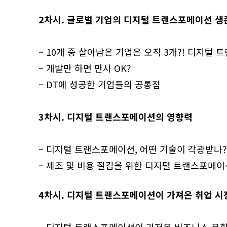
2차시. 글로벌 기업의 디지털 트랜스포메이션 생
– 10개 중 살아남은 기업은 오직 3개?! 디지털
– 개발만 하면 만사 OK?
– DT에 성공한 기업들의 공통점
3차시. 디지털 트랜스포메이션의 영향력
– 디지털 트랜스포메이션, 어떤 기술이 각광받나?
– 제조 및 비용 절감을 위한 디지털 트랜스포메이
4차시. 디지털 트랜스포메이션이 가져온 취업 시