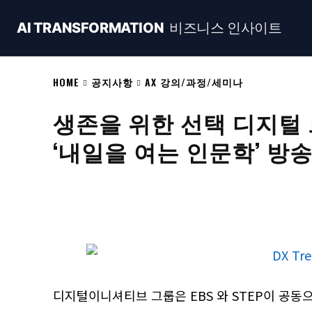
AI TRANSFORMATION
비즈니스 인사이트
HOME
공지사항
AX 강의/과정/세미나
생존을 위한 선택 디지털 트
‘내일을 여는 인문학’ 방송
Naver
Facebook
Share
디지털이니셔티브 그룹은 EBS 와 STEP이 공