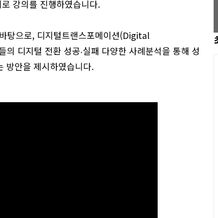
제로 강의를 진행하였습니다.
탕으로, 디지털트랜스포메이션(Digital
 기업들의 디지털 전환 성공‧실패 다양한 사례분석을 통해 성
있는 방안을 제시하였습니다.