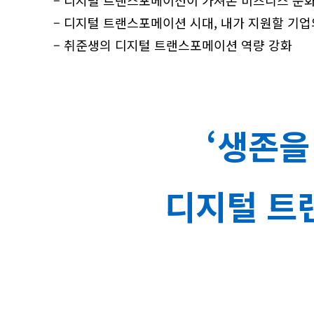
– 디지털 트랜스포메이션이 가져온 비즈니스 문
– 디지털 트랜스포메이션 시대, 내가 지원할 기업
– 취준생의 디지털 트랜스포메이션 역량 강화
‘생존을
디지털 트