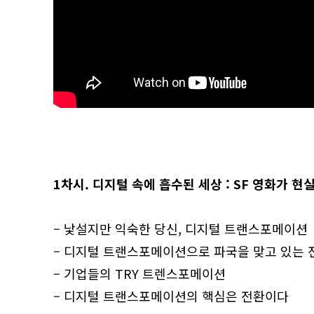
1차시. 디지털 속에 흡수된 세상 : SF 영화가 현
– 낯설지만 익숙한 당신, 디지털 트랜스포메이션
– 디지털 트랜스포메이션으로 파국을 맞고 있는 
– 기업들의 TRY 트렌스포메이션
– 디지털 트랜스포메이션의 핵심은 전환이다