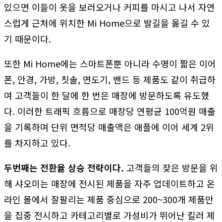
있으면 이들이 옷을 보러오거나 커피를 마시고 나서 자연
스럽게 근처에 위치한 Mi Home으로 발길을 옮길 수 있
기 때문이다.
또한 Mi Home에는 스마트폰뿐 아니라 수명이 짧은 이어
폰, 안경, 가방, 칫솔, 면도기, 밴드 등 제품도 같이 취급하
여 고객들이 한 달에 한 번은 매장에 방문하도록 유도했
다. 이러한 트래픽 흐름으로 매장당 연평균 100억원 매출
을 기록하며 단위 면적당 매출액은 애플에 이어 세계 2위
를 차지하고 있다.
두번째는 전환율 상승 전략이다.
고객들의 잦은 방문을 위
해 샤오미는 매장에 전시된 제품을 자주 업데이트하고 온
라인 몰에서 잘팔리는 제품 중심으로 200~300개 제품만
을 집중 전시하고 카테고리별로 가성비가 뛰어난 킬러 제