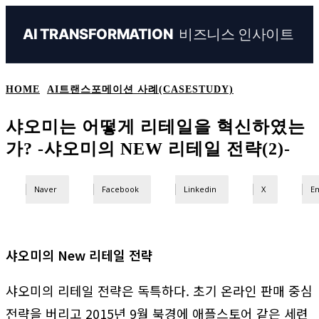
비즈니스 인사이트
AI TRANSFORMATION
HOME
AI트랜스포메이션 사례(CASESTUDY)
샤오미는 어떻게 리테일을 혁신하였는
가? -샤오미의 NEW 리테일 전략(2)-
Naver
Facebook
Linkedin
X
Em
샤오미의 New 리테일 전략
샤오미의 리테일 전략은 독특하다. 초기 온라인 판매 중심
전략을 버리고 2015년 9월 북경에 애플스토어 같은 세련