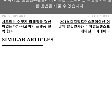
한 방법을 배울 수 있습니다.
PREVIOUS ARTICLE
NEXT ARTICLE
샤오미는 어떻게 리테일을 혁신
2019 디지털트랜스포메이션 어
AI트랜스포메이션 아카데미 교육과정 보기
하였는가? -샤오미의 플랫폼 전
떻게 할것인가?- 디지털트랜스포
략 (1)-
메이션 아카데미 –
SIMILAR ARTICLES