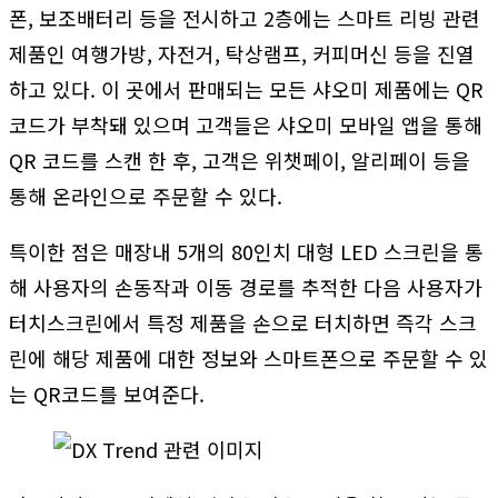
폰, 보조배터리 등을 전시하고 2층에는 스마트 리빙 관련
제품인 여행가방, 자전거, 탁상램프, 커피머신 등을 진열
하고 있다. 이 곳에서 판매되는 모든 샤오미 제품에는 QR
코드가 부착돼 있으며 고객들은 샤오미 모바일 앱을 통해
QR 코드를 스캔 한 후, 고객은 위챗페이, 알리페이 등을
통해 온라인으로 주문할 수 있다.
특이한 점은 매장내 5개의 80인치 대형 LED 스크린을 통
해 사용자의 손동작과 이동 경로를 추적한 다음 사용자가
터치스크린에서 특정 제품을 손으로 터치하면 즉각 스크
린에 해당 제품에 대한 정보와 스마트폰으로 주문할 수 있
는 QR코드를 보여준다.