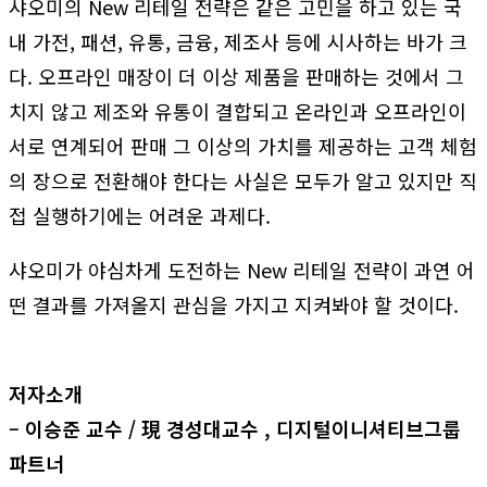
샤오미의 New 리테일 전략은 같은 고민을 하고 있는 국
내 가전, 패션, 유통, 금융, 제조사 등에 시사하는 바가 크
다. 오프라인 매장이 더 이상 제품을 판매하는 것에서 그
치지 않고 제조와 유통이 결합되고 온라인과 오프라인이
서로 연계되어 판매 그 이상의 가치를 제공하는 고객 체험
의 장으로 전환해야 한다는 사실은 모두가 알고 있지만 직
접 실행하기에는 어려운 과제다.
샤오미가 야심차게 도전하는 New 리테일 전략이 과연 어
떤 결과를 가져올지 관심을 가지고 지켜봐야 할 것이다.
저자소개
– 이승준 교수 / 現 경성대교수 , 디지털이니셔티브그룹
파트너