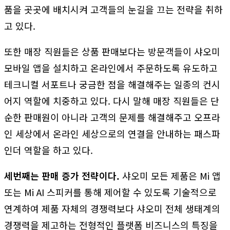
품을 곳곳에 배치시켜 고객들의 눈길을 끄는 전략을 취하
고 있다.
또한 매장 직원들은 상품 판매보다는 방문객들이 샤오미
모바일 앱을 설치하고 온라인에서 주문하도록 유도하고
테크니컬 서포트나 궁금한 점을 해결해주는 일종의 컨시
어지 역할에 치중하고 있다. 다시 말해 매장 직원들은 단
순한 판매원이 아니라 고객의 문제를 해결해주고 오프라
인 세상에서 온라인 세상으로의 연결을 안내하는 패스파
인더 역할을 하고 있다.
세번째는 판매 증가 전략이다.
샤오미 모든 제품은 Mi 앱
또는 Mi AI 스피커를 통해 제어할 수 있도록 기술적으로
연계하여 제품 자체의 경쟁력보다 샤오미 전체 생태계의
경쟁력을 제고하는 전형적인 플랫폼 비즈니스의 특징을