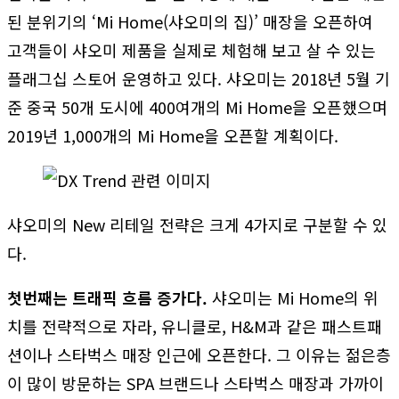
된 분위기의 ‘Mi Home(샤오미의 집)’ 매장을 오픈하여
고객들이 샤오미 제품을 실제로 체험해 보고 살 수 있는
플래그십 스토어 운영하고 있다. 샤오미는 2018년 5월 기
준 중국 50개 도시에 400여개의 Mi Home을 오픈했으며
2019년 1,000개의 Mi Home을 오픈할 계획이다.
샤오미의 New 리테일 전략은 크게 4가지로 구분할 수 있
다.
첫번째는 트래픽 흐름 증가다.
샤오미는 Mi Home의 위
치를 전략적으로 자라, 유니클로, H&M과 같은 패스트패
션이나 스타벅스 매장 인근에 오픈한다. 그 이유는 젊은층
이 많이 방문하는 SPA 브랜드나 스타벅스 매장과 가까이