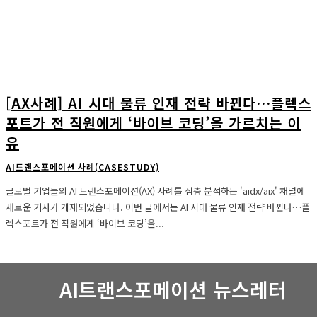
[AX사례] AI 시대 물류 인재 전략 바뀐다…플렉스
포트가 전 직원에게 ‘바이브 코딩’을 가르치는 이
유
AI트랜스포메이션 사례(CASESTUDY)
글로벌 기업들의 AI 트랜스포메이션(AX) 사례를 심층 분석하는 'aidx/aix' 채널에
새로운 기사가 게재되었습니다. 이번 글에서는 AI 시대 물류 인재 전략 바뀐다…플
렉스포트가 전 직원에게 ‘바이브 코딩’을...
AI트랜스포메이션 뉴스레터