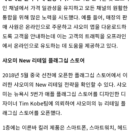
인 채널에서 가격 일관성을 유지하고 모든 채널의 원활한
통합을 위해 많은 노력을 시도했다. 예를 들어, 매장의 판
매 사원은 온라인으로 주문하고 샤오미 앱을 다운로드하
도록 고객을 안내하는데 이는 고객의 트래픽을 오프라인
에서 온라인으로 유도하는 데 도움을 제공하고 있다.
샤오미 New 리테일 플래그십 스토어
2018년 5월 중국 선전에 오픈한 플래그십 스토어에서 이
러한 샤오미의 New 리테일 전략을 확인할 수 있다. 샤오
미는 뉴욕시 5번가 애플 플래그십 스토어를 디자인한 디
자이너 Tim Kobe팀에 의뢰하여 샤오미의 뉴 리테일 플
래그십 스토어를 오픈했다.
1층에는 이른바 킬러 제품은 스마트폰, 스마트워치, 헤드