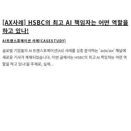
[AX사례] HSBC의 최고 AI 책임자는 어떤 역할을
하고 있나!
AI트랜스포메이션 사례(CASESTUDY)
글로벌 기업들의 AI 트랜스포메이션(AX) 사례를 심층 분석하는 'aidx/aix' 채널에
새로운 기사가 게재되었습니다. 이번 글에서는 HSBC의 최고 AI 책임자는 어떤 역
할을 하고 있나!을 주제로, 실제...