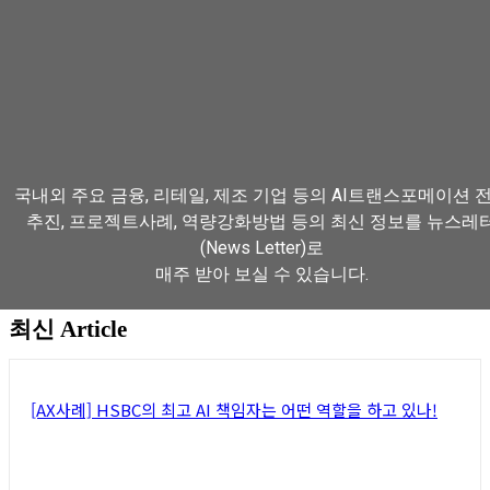
국내외 주요 금융, 리테일, 제조 기업 등의 AI트랜스포메이션 
추진, 프로젝트사례, 역량강화방법 등의 최신 정보를 뉴스레
(News Letter)로
매주 받아 보실 수 있습니다.
최신 Article
뉴스레터 구독하기
[AX사례] HSBC의 최고 AI 책임자는 어떤 역할을 하고 있나!