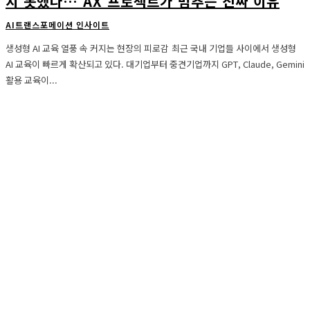
지 못했다… AX 프로젝트가 멈추는 진짜 이유
AI트랜스포메이션 인사이트
생성형 AI 교육 열풍 속 커지는 현장의 피로감 최근 국내 기업들 사이에서 생성형
AI 교육이 빠르게 확산되고 있다. 대기업부터 중견기업까지 GPT, Claude, Gemini
활용 교육이...