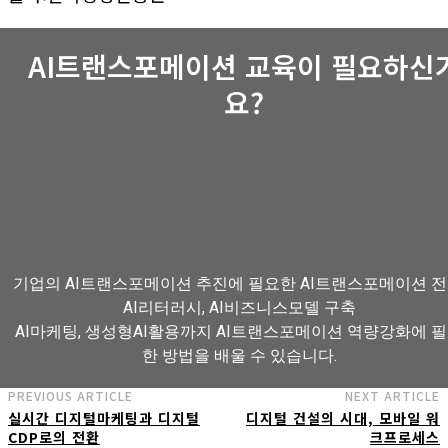
AI트랜스포메이션 교육이 필요하신
요?
기업의 AI트랜스포메이션 추진에 필요한 AI트랜스포메이션 전
AI리터러시, AI비즈니스모델 구축
AI마케팅, 생성형AI활용까지 AI트랜스포메이션 역량강화에 
한 방법을 배울 수 있습니다.
PREVIOUS ARTICLE
NEXT ARTICLE
실시간 디지털마케팅과 디지털
디지털 건설의 시대, 모바일 워
AI트랜스포메이션 아카데미 교육과정 보기
CDP로의 전환
크프로세스