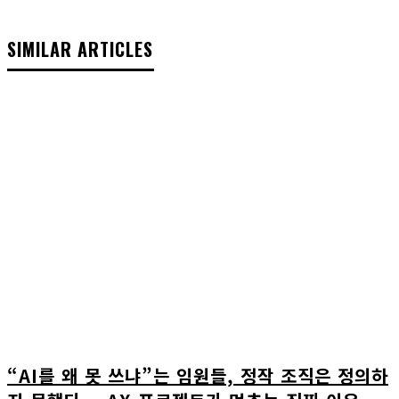
SIMILAR ARTICLES
“AI를 왜 못 쓰냐”는 임원들, 정작 조직은 정의하