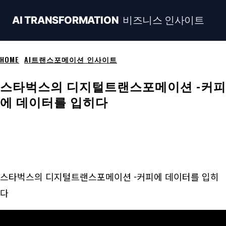
비즈니스 인사이트
AI TRANSFORMATION
HOME
AI트랜스포메이션 인사이트
스타벅스의 디지털트랜스포메이션 -커피
에 데이터를 입히다
Naver
Facebook
Linkedin
X
Ema
스타벅스의 디지털트랜스포메이션 -커피에 데이터를 입히
다