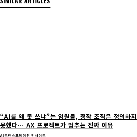
SIMILAR ARTICLES
“AI를 왜 못 쓰냐”는 임원들, 정작 조직은 정의하지
못했다… AX 프로젝트가 멈추는 진짜 이유
AI트랜스포메이션 인사이트