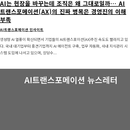
AI는 현장을 바꾸는데 조직은 왜 그대로일까… AI
트랜스포메이션(AX)의 진짜 병목은 경영진의 이해
부족
AI트랜스포메이션 인사이트
생성형 AI 열풍이 확산되면서 기업들의 AI트랜스포이션(AX)추진 속도도 빨라지고 있
다. 국내 대기업부터 중견기업까지 AI 에이전트 구축, 업무 자동화, 사내 지식관리 시
스템 도입에 나서고 있으며, 상당수...
AI트랜스포메이션 뉴스레터