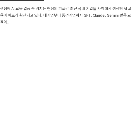
생성형 AI 교육 열풍 속 커지는 현장의 피로감 최근 국내 기업들 사이에서 생성형 AI 교
육이 빠르게 확산되고 있다. 대기업부터 중견기업까지 GPT, Claude, Gemini 활용 교
육이...