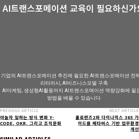
AI트랜스포메이션 교육이 필요하신가
기업의 AI트랜스포메이션 추진에 필요한 AI트랜스포메이션 전략,
리터러시, AI비즈니스모델 구축
AI마케팅, 생성형AI활용까지 AI트랜스포메이션 역량강화에 필
방법을 배울 수 있습니다.
PREVIOUS ARTICLE
NEXT ARTICLE
야놀자 일하는 방식 변화 Y-
홀로렌즈2와 다이나믹스 365 가
AI트랜스포메이션 아카데미 교육과정 보기
CODE, OKR, 그리고 조직문화
이드를 메타버스 기반 업무환경
개선