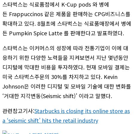
스타벅스는 식료품점에서 K-Cup pods 와 병에
든 Frappuccinos 같은 제품을 판매하는 CPG비즈니스를
확대하고 있다. 8월초에 스타벅스는 식료품매장에서 병에
든 Pumpkin Spice Latte 를 판매한다고 발표하였다.
스타벅스는 이커머스의 성장에 따라 전통기업이 이에 대
응하기 위한 다양한 노력들을 지켜보면서 지난 몇년동안
디지털에 막대한 비용을 투자하였다. 현재 모바일 결제는
미국 스타벅스주문의 30%를 차지하고 있다. Kevin
Johnson은 이러한 디지털 및 모바일 기술에 대한 변화를
‘거대한 지각변동(Seismic shift)’ 이라고 말했다.
관련참고기사:
Starbucks is closing its online store as
a ‘seismic shift’ hits the retail industry