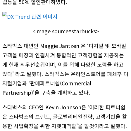
럽등을 50% 할인판매하였다.
<image source=starbucks>
스타벅스 대변인 Maggie Jantzen 은 ‘디지털 및 모바일
고객을 매장과 연결시켜 통합적인 고객경험을 제공하는
게 현재 최우선순위이며, 이를 위해 다양한 노력을 하고
있다’ 라고 말했다. 스타벅스는 온라인스토어를 폐쇄후 디
지털기업과 ‘판매파트너쉽(Commercial
Partnership)’을 구축을 계획하고 있다.
스타벅스의 CEO인 Kevin Johnson은 ‘이러한 파트너쉽
은 스타벅스의 브랜드, 글로벌리테일전략, 고객기반을 활
용한 사업확장을 위한 지렛대역할’을 할것이라고 말했다.