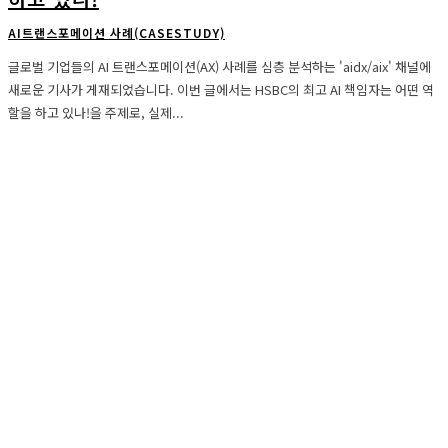
AI트랜스포메이션 사례(CASESTUDY)
글로벌 기업들의 AI 트랜스포메이션(AX) 사례를 심층 분석하는 'aidx/aix' 채널에
새로운 기사가 게재되었습니다. 이번 글에서는 HSBC의 최고 AI 책임자는 어떤 역
할을 하고 있나!을 주제로, 실제...