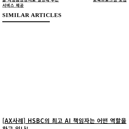
서비스 제공
SIMILAR ARTICLES
[AX사례] HSBC의 최고 AI 책임자는 어떤 역할을
하고 있나!