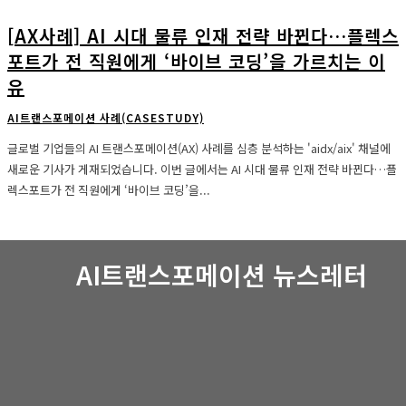
[AX사례] AI 시대 물류 인재 전략 바뀐다…플렉스
포트가 전 직원에게 ‘바이브 코딩’을 가르치는 이
유
AI트랜스포메이션 사례(CASESTUDY)
글로벌 기업들의 AI 트랜스포메이션(AX) 사례를 심층 분석하는 'aidx/aix' 채널에
새로운 기사가 게재되었습니다. 이번 글에서는 AI 시대 물류 인재 전략 바뀐다…플
렉스포트가 전 직원에게 ‘바이브 코딩’을...
AI트랜스포메이션 뉴스레터