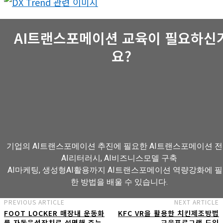
AI트랜스포메이션 교육이 필요하신
요?
기업의 AI트랜스포메이션 추진에 필요한 AI트랜스포메이션 전
AI리터러시, AI비즈니스모델 구축
AI마케팅, 생성형AI활용까지 AI트랜스포메이션 역량강화에 
한 방법을 배울 수 있습니다.
PREVIOUS ARTICLE
NEXT ARTICLE
FOOT LOCKER 매장내 운동화
KFC VR을 활용한 치킨제조방법
AI트랜스포메이션 아카데미 교육과정 보기
를 자동음성장치로 설명해 주는
교육프로그램 도입