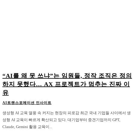
“AI를 왜 못 쓰냐”는 임원들, 정작 조직은 정의
하지 못했다… AX 프로젝트가 멈추는 진짜 이
유
AI트랜스포메이션 인사이트
생성형 AI 교육 열풍 속 커지는 현장의 피로감 최근 국내 기업들 사이에서 생
성형 AI 교육이 빠르게 확산되고 있다. 대기업부터 중견기업까지 GPT,
Claude, Gemini 활용 교육이...