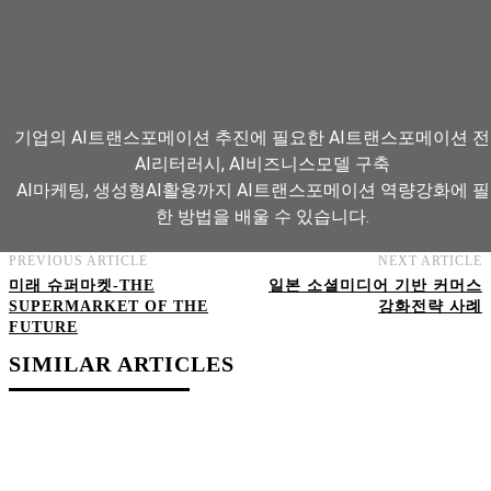
기업의 AI트랜스포메이션 추진에 필요한 AI트랜스포메이션 전
AI리터러시, AI비즈니스모델 구축
AI마케팅, 생성형AI활용까지 AI트랜스포메이션 역량강화에 
한 방법을 배울 수 있습니다.
PREVIOUS ARTICLE
NEXT ARTICLE
미래 슈퍼마켓-THE
일본 소셜미디어 기반 커머스
AI트랜스포메이션 아카데미 교육과정 보기
SUPERMARKET OF THE
강화전략 사례
FUTURE
SIMILAR ARTICLES