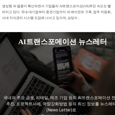
생성형 AI 열풍이 확산되면서 기업들의 AI트랜스포이션(AX)추진 속도도 빨
라지고 있다. 국내 대기업부터 중견기업까지 AI 에이전트 구축, 업무 자동화,
사내 지식관리 시스템 도입에 나서고 있으며, 상당수...
AI트랜스포메이션 뉴스레터
국내외 주요 금융, 리테일, 제조 기업 등의 AI트랜스포메이션 
추진, 프로젝트사례, 역량강화방법 등의 최신 정보를 뉴스레
(News Letter)로