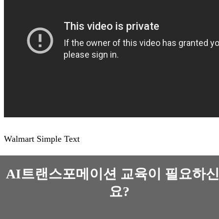
Walmart Simple Text
AI트랜스포메이션 교육이 필요하
요?