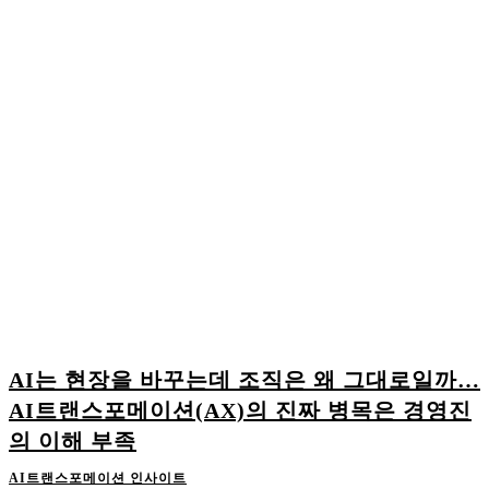
AI는 현장을 바꾸는데 조직은 왜 그대로일까…
AI트랜스포메이션(AX)의 진짜 병목은 경영진
의 이해 부족
AI트랜스포메이션 인사이트