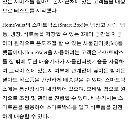
있는 서비스를 월마트 본사 근처에 있는 고객들을 대상
으로 테스트를 시작했다.
HomeValet의 스마트박스(Smart Box)는 냉장고 처럼 냉
동, 냉장, 식료품을 저장할 수 있는 3개의 공간을 제공
하여 원격으로 온도조절 할 수 있는 사물인터넷(Iot)플
랫폼이다.HomeValet을 사용하려는 고객은 스마트박스
를 집 밖에 두면 배송기사가 사물인터넷기술을 사용하
여 고객이 집에 있는지 여부에 관계없이 낮이든 밤이든
월마트 식료품을 안전하게 배송받을 수 있다. 스마트박
스에는 통신장치가 내장되어 있으며, 모바일 앱으로 원
격으로 조정 및 관리를 진행할 수 있다. 배송기사는 스
마트폰을 활용하여 스마트박스를 열고 식료품을 안전
하게 배송할 수 있다.