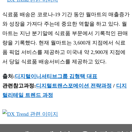
식료품 배송은 코로나-19 기간 동안 월마트의 매출증가
와 성장을 가져다 주는데 중요한 역할을 하고 있다. 월
마트는 지난 분기말에 식료품 부문에서 기록적인 판매
량을 기록했다. 현재 월마트는 3,600개 지점에서 식료
품 픽업 서비스를 제공하고 미국내 약 2,900개 지점에
서 당일 식료품 배송서비스를 제공하고 있다.
출처:
디지털이니셔티브그룹 김형택 대표
관련참고과정:
디지털트랜스포메이션 전략과정
/
디지
털리테일 트렌드 과정