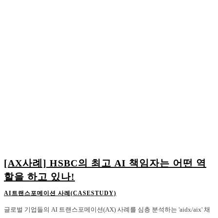
[AX사례] HSBC의 최고 AI 책임자는 어떤 역
할을 하고 있나!
AI트랜스포메이션 사례(CASESTUDY)
글로벌 기업들의 AI 트랜스포메이션(AX) 사례를 심층 분석하는 'aidx/aix' 채