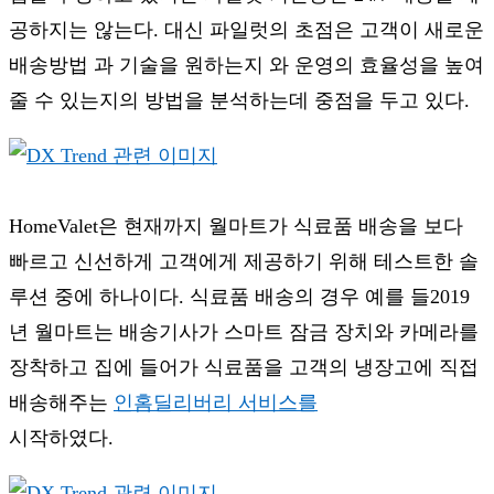
공하지는 않는다. 대신 파일럿의 초점은 고객이 새로운
배송방법 과 기술을 원하는지 와 운영의 효율성을 높여
줄 수 있는지의 방법을 분석하는데 중점을 두고 있다.
HomeValet은 현재까지 월마트가 식료품 배송을 보다
빠르고 신선하게 고객에게 제공하기 위해 테스트한 솔
루션 중에 하나이다. 식료품 배송의 경우 예를 들2019
년 월마트는 배송기사가 스마트 잠금 장치와 카메라를
장착하고 집에 들어가 식료품을 고객의 냉장고에 직접
배송해주는
인홈딜리버리 서비스를
시작하였다.