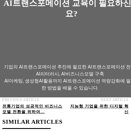
AI트랜스포메이션 교육이 필요하
요?
기업의 AI트랜스포메이션 추진에 필요한 AI트랜스포메이션 전
AI리터러시, AI비즈니스모델 구축
AI마케팅, 생성형AI활용까지 AI트랜스포메이션 역량강화에 
한 방법을 배울 수 있습니다.
PREVIOUS ARTICLE
NEXT ARTICLE
전통기업의 성공적인 비즈니스
지능형 기업을 위한 디지털 혁
AI트랜스포메이션 아카데미 교육과정 보기
모델 전환을 위하여…
신
SIMILAR ARTICLES