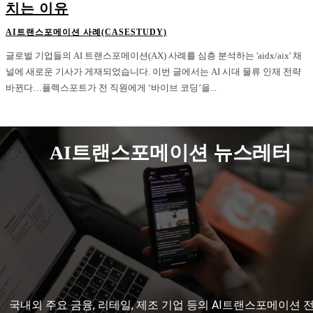
치는 이유
AI트랜스포메이션 사례(CASESTUDY)
글로벌 기업들의 AI 트랜스포메이션(AX) 사례를 심층 분석하는 'aidx/aix' 채
널에 새로운 기사가 게재되었습니다. 이번 글에서는 AI 시대 물류 인재 전략
바뀐다…플렉스포트가 전 직원에게 ‘바이브 코딩’을...
AI트랜스포메이션 뉴스레터
국내외 주요 금융, 리테일, 제조 기업 등의 AI트랜스포메이션 