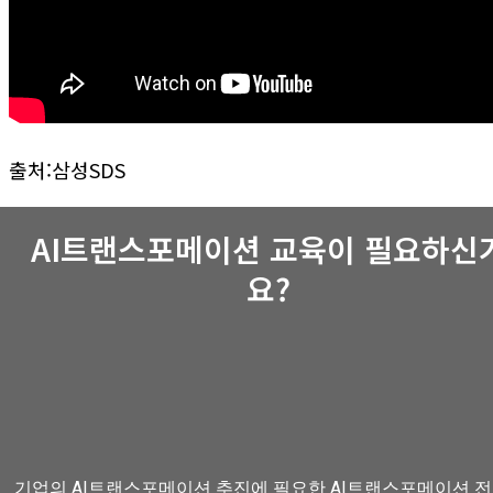
출처:삼성SDS
AI트랜스포메이션 교육이 필요하신
요?
기업의 AI트랜스포메이션 추진에 필요한 AI트랜스포메이션 전