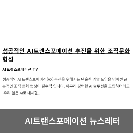
성공적인 AI트랜스포메이션 추진을 위한 조직문화
형성
AI트랜스포메이션 TV
성공적인 AI 트랜스포메이션(AX) 추진을 위해서는 단순한 기술 도입을 넘어선 근
본적인 조직 문화 형성이 필수적 입니다. 아무리 강력한 AI 솔루션을 도입하더라도
'우리 일은 AI로 대체할...
AI트랜스포메이션 뉴스레터