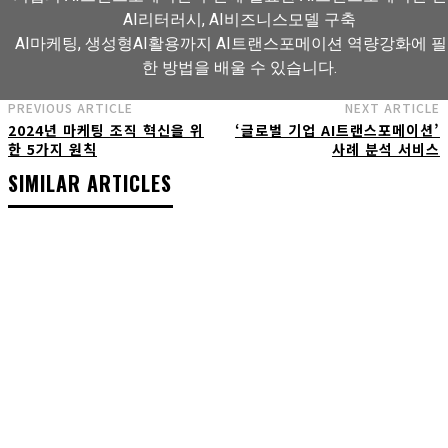
AI리터러시, AI비즈니스모델 구축
AI마케팅, 생성형AI활용까지 AI트랜스포메이션 역량강화에 
한 방법을 배울 수 있습니다.
PREVIOUS ARTICLE
NEXT ARTICLE
2024년 마케팅 조직 혁신을 위
‘글로벌 기업 AI트랜스포메이션’
AI트랜스포메이션 아카데미 교육과정 보기
한 5가지 원칙
사례 분석 서비스
SIMILAR ARTICLES