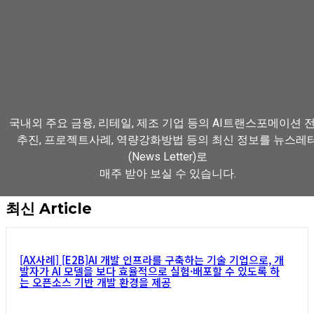
국내외 주요 금융, 리테일, 제조 기업 등의 AI트랜스포메이션 
추진, 프로젝트사례, 역량강화방법 등의 최신 정보를 뉴스레
(News Letter)로
매주 받아 보실 수 있습니다.
최신 Article
뉴스레터 구독하기
[AX사례] [E2B]AI 개발 인프라를 구축하는 기술 기업으로, 개
발자가 AI 모델을 보다 효율적으로 실험·배포할 수 있도록 하
는 오픈소스 기반 개발 환경을 제공