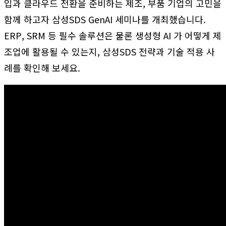
입과 클라우드 전환을 준비하는 제조, 부품 기업의 고민을
함께 하고자 삼성SDS GenAI 세미나를 개최했습니다.
ERP, SRM 등 필수 솔루션은 물론 생성형 AI 가 어떻게 제
조업에 활용될 수 있는지, 삼성SDS 전략과 기술 적용 사
례를 확인해 보세요.