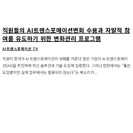
직원들의 AI트랜스포메이션변화 수용과 자발적 참
여를 유도하기 위한 변화관리 프로그램
AI트랜스포메이션 TV
직원의 참여가 AI 트랜스포메이션의 성패를 가른다 많은 기업이 AI 트랜스포메이
션(AX)을 추진하며 최신 솔루션과 기술 도입에 집중한다. 그러나 현장에서는 “툴은
도입됐지만 실제 업무에서는 활용되지 않는다”는 목소리가...