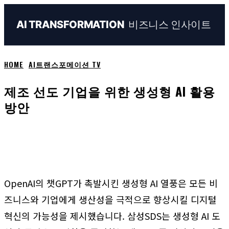
비즈니스 인사이트
AI TRANSFORMATION
HOME
AI트랜스포메이션 TV
제조 선도 기업을 위한 생성형 AI 활용
방안
Naver
Facebook
Linkedin
X
Em
OpenAI의 챗GPT가 촉발시킨 생성형 AI 열풍은 모든 비
즈니스와 기업에게 생산성을 극적으로 향상시킬 디지털
혁신의 가능성을 제시했습니다. 삼성SDS는 생성형 AI 도