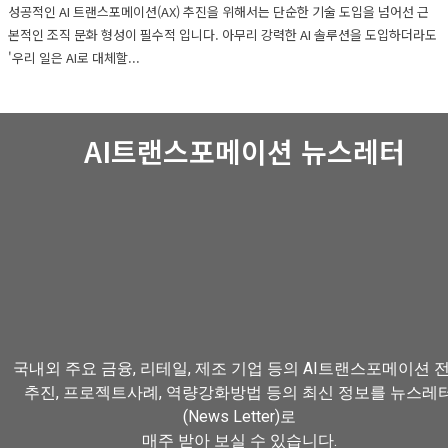
성공적인 AI 트랜스포메이션(AX) 추진을 위해서는 단순한 기술 도입을 넘어선 근
본적인 조직 문화 형성이 필수적 입니다. 아무리 강력한 AI 솔루션을 도입하더라도
'우리 일은 AI로 대체할...
AI트랜스포메이션 뉴스레터
국내외 주요 금융, 리테일, 제조 기업 등의 AI트랜스포메이션 
추진, 프로젝트사례, 역량강화방법 등의 최신 정보를 뉴스레
(News Letter)로
매주 받아 보실 수 있습니다.