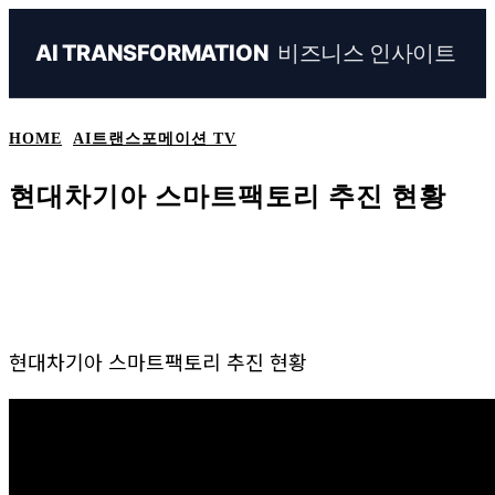
비즈니스 인사이트
AI TRANSFORMATION
HOME
AI트랜스포메이션 TV
현대차기아 스마트팩토리 추진 현황
Naver
Facebook
Linkedin
X
Em
현대차기아 스마트팩토리 추진 현황