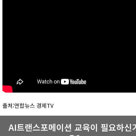
출처:연합뉴스 경제TV
AI트랜스포메이션 교육이 필요하신