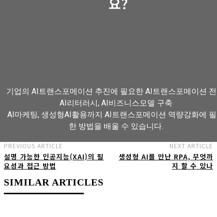
요?
기업의 AI트랜스포메이션 추진에 필요한 AI트랜스포메이션 전
AI리터러시, AI비즈니스모델 구축
AI마케팅, 생성형AI활용까지 AI트랜스포메이션 역량강화에 
한 방법을 배울 수 있습니다.
PREVIOUS ARTICLE
NEXT ARTICLE
설명 가능한 인공지능(XAI)의 필
생성형 AI를 만난 RPA, 무엇까
AI트랜스포메이션 아카데미 교육과정 보기
요성과 접근 방법
지 할 수 있나
SIMILAR ARTICLES