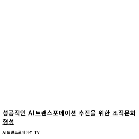
성공적인 AI트랜스포메이션 추진을 위한 조직문화
형성
AI트랜스포메이션 TV