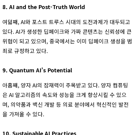
8. AI and the Post-Truth World
여덟째, AI와 포스트 트루스 시대의 도전과제가 대두되고
있다. AI가 생성한 딥페이크와 가짜 콘텐츠는 신뢰성에 큰
위협이 되고 있으며, 중국에서는 이미 딥페이크 생성을 범
죄로 규정하고 있다.
9. Quantum AI’s Potential
아홉째, 양자 AI의 잠재력이 주목받고 있다. 양자 컴퓨팅
은 AI 알고리즘의 속도와 성능을 크게 향상시킬 수 있으
며, 의약품과 백신 개발 등 의료 분야에서 혁신적인 발전
을 가져올 수 있다.
10. Sustainable AI Practices