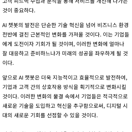
고객 피드백 수집과 분석을 통해 서비스를 개선해 나가는
것이 중요하다.
AI 챗봇의 발전은 단순한 기술 혁신을 넘어 비즈니스 환경
전반에 걸친 근본적인 변화를 가져올 것이다. 이는 기업들
에게 도전이자 기회가 될 것이며, 이러한 변화에 얼마나
잘 대응하고 준비하느냐가 미래의 성공을 좌우하게 될 것
이다.
앞으로 AI 챗봇은 더욱 지능적이고 효율적으로 발전하여,
기업과 고객 간의 상호작용 방식을 획기적으로 변화시킬
것이다. 이러한 변화의 물결 속에서 기업들은 적극적으로
새로운 기술을 도입하고 혁신을 추구함으로써, 디지털 시
대의 새로운 기회를 선점할 수 있을 것이다.