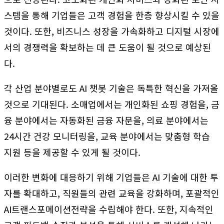
스템을 통해 기업들은 고객 경험을 한층 향상시킬 수 있을
것이다. 또한, 비즈니스 성장을 가속화하고 디지털 시장에
서의 경쟁력을 확보하는 데 큰 도움이 될 것으로 예상된
다.
각 산업 분야별로도 AI 챗봇 기술은 독특한 혁신을 가져올
것으로 기대된다. 소매업에서는 개인화된 쇼핑 경험을, 금
융 분야에서는 자동화된 금융 자문을, 의료 분야에서는
24시간 건강 모니터링을, 교육 분야에서는 맞춤형 학습
지원 등을 제공할 수 있게 될 것이다.
이러한 변화에 대응하기 위해 기업들은 AI 기술에 대한 투
자를 확대하고, 직원들의 관련 교육을 강화하며, 포괄적인
AI트랜스포메이션전략을 수립해야 한다. 또한, 지속적인