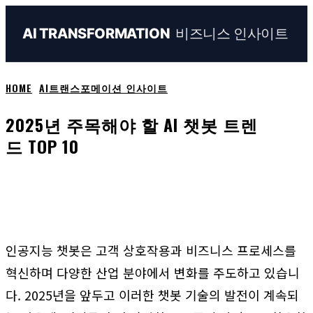
비즈니스 인사이트
AI TRANSFORMATION
HOME
AI트랜스포메이션 인사이트
2025년 주목해야 할 AI 챗봇 트렌
드 TOP 10
Naver
Facebook
Linkedin
X
Em
인공지능 챗봇은 고객 상호작용과 비즈니스 프로세스를
혁신하며 다양한 산업 분야에서 변화를 주도하고 있습니
다. 2025년을 앞두고 이러한 챗봇 기술의 발전이 계속되