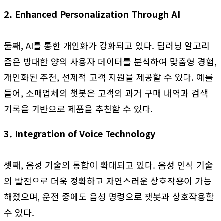
2. Enhanced Personalization Through AI
둘째, AI를 통한 개인화가 강화되고 있다. 딥러닝 알고리
즘은 방대한 양의 사용자 데이터를 분석하여 맞춤형 경험,
개인화된 추천, 선제적 고객 지원을 제공할 수 있다. 예를
들어, 소매업체의 챗봇은 고객의 과거 구매 내역과 검색
기록을 기반으로 제품을 추천할 수 있다.
3. Integration of Voice Technology
셋째, 음성 기술의 통합이 확대되고 있다. 음성 인식 기술
의 발전으로 더욱 정확하고 자연스러운 상호작용이 가능
해졌으며, 운전 중에도 음성 명령으로 챗봇과 상호작용할
수 있다.