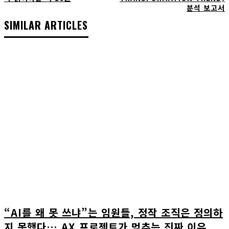
분석 보고서
SIMILAR ARTICLES
“AI를 왜 못 쓰냐”는 임원들, 정작 조직은 정의하
지 못했다… AX 프로젝트가 멈추는 진짜 이유