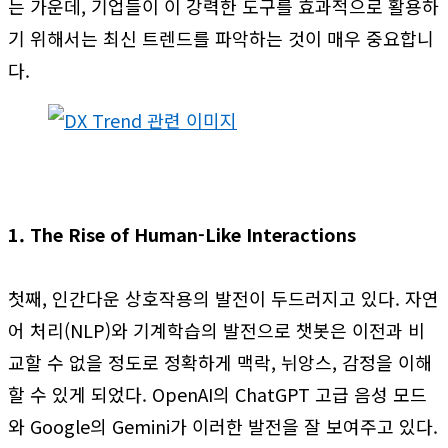
는 가운데, 기업들이 이 강력한 도구를 효과적으로 활용하
기 위해서는 최신 트렌드를 파악하는 것이 매우 중요합니
다.
1. The Rise of Human-Like Interactions
첫째, 인간다운 상호작용의 발전이 두드러지고 있다. 자연
어 처리(NLP)와 기계학습의 발전으로 챗봇은 이전과 비
교할 수 없을 정도로 정확하게 맥락, 뉘앙스, 감정을 이해
할 수 있게 되었다. OpenAI의 ChatGPT 고급 음성 모드
와 Google의 Gemini가 이러한 발전을 잘 보여주고 있다.