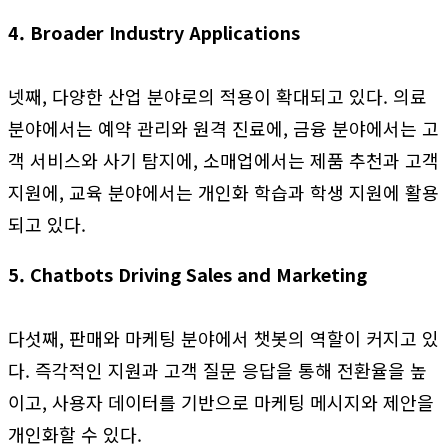
4. Broader Industry Applications
넷째, 다양한 산업 분야로의 적용이 확대되고 있다. 의료
분야에서는 예약 관리와 원격 진료에, 금융 분야에서는 고
객 서비스와 사기 탐지에, 소매업에서는 제품 추천과 고객
지원에, 교육 분야에서는 개인화 학습과 학생 지원에 활용
되고 있다.
5. Chatbots Driving Sales and Marketing
다섯째, 판매와 마케팅 분야에서 챗봇의 역할이 커지고 있
다. 즉각적인 지원과 고객 질문 응답을 통해 전환율을 높
이고, 사용자 데이터를 기반으로 마케팅 메시지와 제안을
개인화할 수 있다.