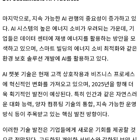
마지막으로, 지속 가능한 AI 관행의 중요성이 증가하고 있
다. AI 시스템의 높은 에너지 소비가 우려되는 가운데, 기
업들은 데이터 센터에 재생 에너지를 활용하는 방안을 모
색하고 있으며, 스마트 빌딩의 에너지 소비 최적화와 같은
환경 보호 솔루션 개발에 AI를 활용하고 있다.
AI 챗봇 기술은 현재 고객 상호작용과 비즈니스 프로세스
에 혁신적인 변화를 가져오고 있으며, 2025년을 향해 더
욱 획기적인 발전이 예상된다. 특히 인간과 같은 자연스러
운 대화 능력, 양자 컴퓨팅 기술의 통합, 지속 가능한 운영
방식 등이 주목받고 있는 핵심 발전 방향이다.
이러한 기술 발전은 기업들에게 새로운 기회를 제공할 것
으로 전망된다. 고도화된 개인화 서비스와 강화된 보안 시