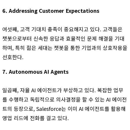
6. Addressing Customer Expectations
여섯째, 고객 기대치 충족이 중요해지고 있다. 고객들은
챗봇으로부터 신속한 응답과 효율적인 문제 해결을 기대
하며, 특히 젊은 세대는 챗봇을 통한 기업과의 상호작용을
선호한다.
7. Autonomous AI Agents
일곱째, 자율 AI 에이전트가 부상하고 있다. 복잡한 업무
를 수행하고 독립적으로 의사결정을 할 수 있는 AI 에이전
트의 등장으로, Salesforce는 이미 AI 에이전트를 활용해
영업 리드에 전화를 걸고 있다.