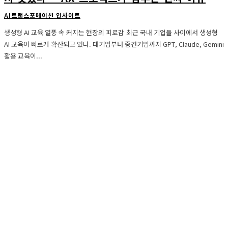
AI트랜스포메이션 인사이트
생성형 AI 교육 열풍 속 커지는 현장의 피로감 최근 국내 기업들 사이에서 생성형
AI 교육이 빠르게 확산되고 있다. 대기업부터 중견기업까지 GPT, Claude, Gemini
활용 교육이...