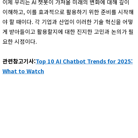
이제 우리는 AI 챗봇이 가져올 미래의 변화에 대해 깊이
이해하고, 이를 효과적으로 활용하기 위한 준비를 시작해
야 할 때이다. 각 기업과 산업이 이러한 기술 혁신을 어떻
게 받아들이고 활용할지에 대한 진지한 고민과 논의가 필
요한 시점이다.
관련참고기사:
Top 10 AI Chatbot Trends for 2025:
What to Watch