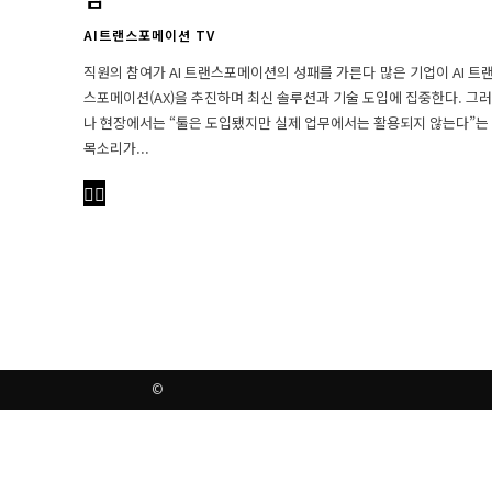
AI트랜스포메이션 TV
직원의 참여가 AI 트랜스포메이션의 성패를 가른다 많은 기업이 AI 트랜
스포메이션(AX)을 추진하며 최신 솔루션과 기술 도입에 집중한다. 그러
나 현장에서는 “툴은 도입됐지만 실제 업무에서는 활용되지 않는다”는
목소리가...
©