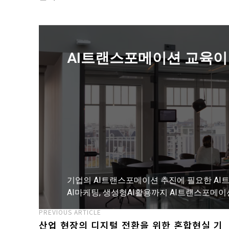
AI트랜스포메이션 교육이
기업의 AI트랜스포메이션 추진에 필요한 AI트
AI마케팅, 생성형AI활용까지 AI트랜스포메이
PREVIOUS ARTICLE
산업 현장의 디지털 전환을 위한 혼합현실 기