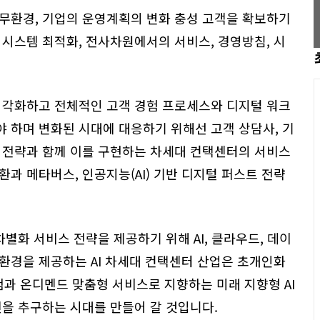
무환경, 기업의 운영계획의 변화 충성 고객을 확보하기
 시스템 최적화, 전사차원에서의 서비스, 경영방침, 시
시각화하고 전체적인 고객 경험 프로세스와 디지털 워크
 하며 변화된 시대에 대응하기 위해선 고객 상담사, 기
 전략과 함께 이를 구현하는 차세대 컨택센터의 서비스
과 메타버스, 인공지능(AI) 기반 디지털 퍼스트 전략
별화 서비스 전략을 제공하기 위해 AI, 클라우드, 데이
 환경을 제공하는 AI 차세대 컨택센터 산업은 초개인화
경험과 온디멘드 맞춤형 서비스로 지향하는 미래 지향형 AI
신을 추구하는 시대를 만들어 갈 것입니다.