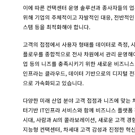
이에 따른 컨택센터 운영 솔루션과 종사자들의 업
위해 기업의 주체적이고 자발적인 대응, 전반적인
스템 등을 최적화해야 합니다.
고객의 접점에서 사용자 형태를 데이터로 측정, 
플로우를 종합적으로 전사 차원에서 관리 운영해야
업 등의 니즈를 충족시키기 위한 새로운 비즈니스
인프라는 클라우드, 데이터 기반으로의 디지털 전환
으로 가속화되고 있습니다.
다양한 미래 산업 분야 고객 접점과 니즈에 맞는 차
터기반 IT인프라 서비스와 함께 비즈니스 플랫폼
시대, 사람과 AI의 콜라보레이션, 새로운 고객 
지능형 컨택센터, 차세대 고객 감성과 진정한 혁