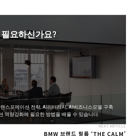
 필요하신가요?
랜스포메이션 전략, AI리터러시, AI비즈니스모델 구축
션 역량강화에 필요한 방법을 배울 수 있습니다.
NEXT ARTICLE
BMW 브랜드 필름 ‘THE CALM’