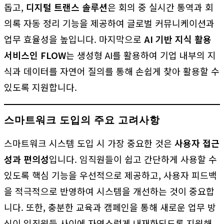
돕고,
디지털 트랜스 솔루션
은 회의 중 실시간 통역과 회
의록 자동 정리 기능을 제공하여 글로벌 커뮤니케이션과
업무 효율성을 높입니다. 마지막으로
AI 기반 지식 활용
서비스인 FLOW
는 생성형 AI를 활용하여 기업 내부의 지
식과 데이터를 자연어 질의를 통해 손쉽게 찾아 활용할 수
있도록 지원합니다.
스마트워크 도입의 주요 고려사항
스마트워크 시스템 도입 시 가장 중요한 것은
사용자 접근
성과 편의성
입니다. 임직원들이 쉽고 간단하게 사용할 수
있도록 핵심 기능을 우선적으로 제공하고, 사용자 피드백
을 적극적으로 반영하여 시스템을 개선하는 것이 중요합
니다. 또한, 충분한 교육과 캠페인을 통해 새로운 업무 방
식이 임직원들 사이에 자연스럽게 내재화되도록 지원해