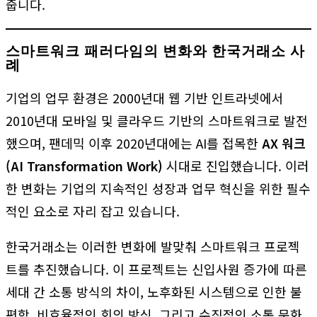
줍니다.
스마트워크 패러다임의 변화와 한국거래소 사
례
기업의 업무 환경은 2000년대 웹 기반 인트라넷에서
2010년대 모바일 및 클라우드 기반의 스마트워크로 발전
했으며, 팬데믹 이후 2020년대에는 AI를 접목한
AX 워크
(AI Transformation Work)
시대로 진입했습니다. 이러
한 변화는 기업의 지속적인 성장과 업무 혁신을 위한 필수
적인 요소로 자리 잡고 있습니다.
한국거래소는 이러한 변화에 발맞춰 스마트워크 프로젝
트를 추진했습니다. 이 프로젝트는 신입사원 증가에 따른
세대 간 소통 방식의 차이, 노후화된 시스템으로 인한 불
편함, 비효율적인 회의 방식, 그리고 수직적인 소통 문화