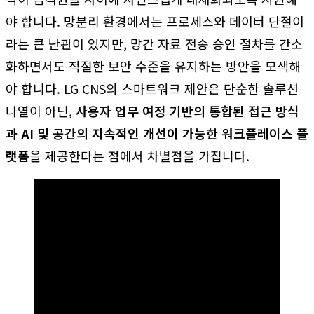
야 합니다. 망분리 환경에서는 프로세스와 데이터 단절이
라는 큰 난관이 있지만, 망간 자료 전송 승인 절차를 간소
화하면서도 적절한 보안 수준을 유지하는 방안을 모색해
야 합니다. LG CNS의 스마트워크 제안은 단순한 솔루션
나열이 아닌,
사용자 업무 여정 기반의 통합된 접근 방식
과 AI 및 공간의 지속적인 개선이 가능한 워크플레이스 플
랫폼
을 제공한다는 점에서 차별점을 가집니다.