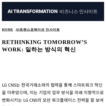
비즈니스 인사이트
AI TRANSFORMATION
HOME
AI트랜스포메이션 인사이트
RETHINKING TOMORROW’S
WORK: 일하는 방식의 혁신
Naver
Facebook
Linkedin
X
Em
LG CNS는 한국거래소와의 협력을 통해 스마트워크 혁신
을 이루었으며, 이는 기업의 업무 방식을 미래 지향적으로
변화시키는 LG CNS의 모던 워크플레이스 전략을 잘 보여