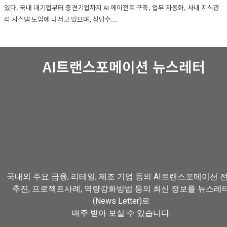
있다. 국내 대기업부터 중견기업까지 AI 에이전트 구축, 업무 자동화, 사내 지식관
리 시스템 도입에 나서고 있으며, 상당수...
AI트랜스포메이션 뉴스레터
국내외 주요 금융, 리테일, 제조 기업 등의 AI트랜스포메이션 
추진, 프로젝트사례, 역량강화방법 등의 최신 정보를 뉴스레
(News Letter)로
매주 받아 보실 수 있습니다.