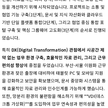
등을 개선하기 위해 시작되었습니다. 프로젝트는 소통 및
협업 기능 구축(1단계), 문서 및 지식 자산화와 클라우드
기반 단일 플랫폼 통합(2단계), 그리고 협업 중심 통합 포
털 구축 및 핵심 그룹웨어 고도화(3단계)의 순서로 진행되
었습니다.
특히
DX(Digital Transformation) 관점에서 시공간 제
약 없는 업무 환경 구축, 효율적인 자료 관리, 그리고 근무
편의성 향상
에 중점을 두었습니다. 부산-서울 이원화 근무
환경과 잦은 출장에 대비하여 태블릿 PC 및 모바일 지원
을 강화하고 보안을 확보했으며, 문서 중앙화 시스템을 통
해 효율적인 자료 관리와 인수인계를 가능하게 했습니다.
또한, 망분리 환경의 불편함을 해소하기 위해 **VDI(데스
크톱 가상화)**를 도입하여 업무 연속성과 편의성을 높였