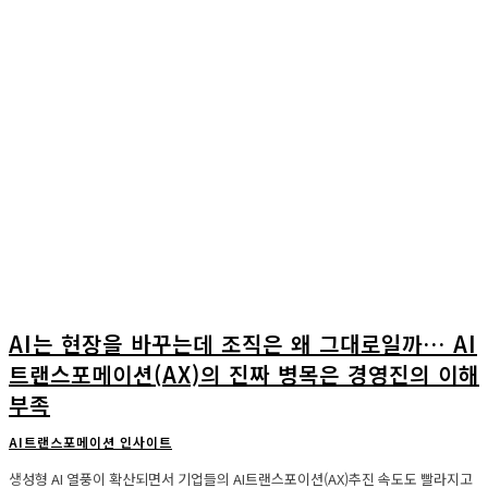
AI는 현장을 바꾸는데 조직은 왜 그대로일까… AI
트랜스포메이션(AX)의 진짜 병목은 경영진의 이해
부족
AI트랜스포메이션 인사이트
생성형 AI 열풍이 확산되면서 기업들의 AI트랜스포이션(AX)추진 속도도 빨라지고