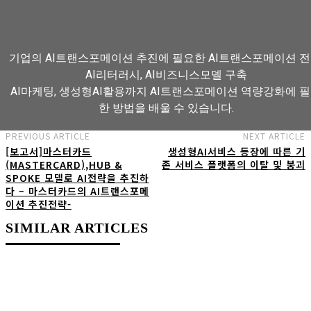
기업의 AI트랜스포메이션 추진에 필요한 AI트랜스포메이션 전
AI리터러시, AI비즈니스모델 구축
AI마케팅, 생성형AI활용까지 AI트랜스포메이션 역량강화에 
한 방법을 배울 수 있습니다.
PREVIOUS ARTICLE
NEXT ARTICLE
[보고서]마스터카드
생성형AI서비스 등장에 따른 기
AI트랜스포메이션 아카데미 교육과정 보기
(MASTERCARD),HUB &
존 서비스 플랫폼의 이탈 및 붕괴
SPOKE 모델로 AI전략을 추진하
다 – 마스터카드의 AI트랜스포메
이션 추진전략-
SIMILAR ARTICLES