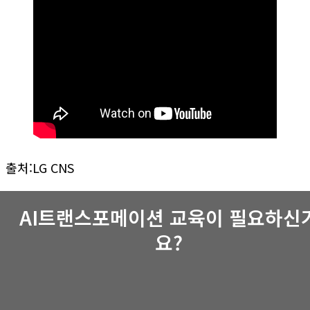
출처:LG CNS
AI트랜스포메이션 교육이 필요하신
요?