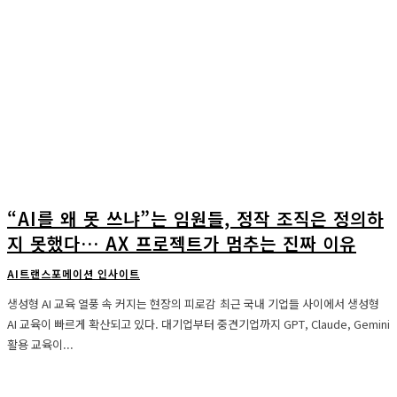
“AI를 왜 못 쓰냐”는 임원들, 정작 조직은 정의하
지 못했다… AX 프로젝트가 멈추는 진짜 이유
AI트랜스포메이션 인사이트
생성형 AI 교육 열풍 속 커지는 현장의 피로감 최근 국내 기업들 사이에서 생성형
AI 교육이 빠르게 확산되고 있다. 대기업부터 중견기업까지 GPT, Claude, Gemini
활용 교육이...