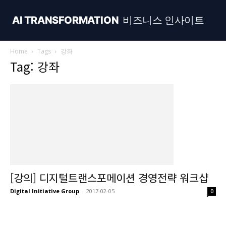
AI TRANSFORMATION
비즈니스 인사이트
Home
Tags
강좌
Tag: 강좌
[강의] 디지털트랜스포메이션 경영전략 워크샵
Digital Initiative Group
-
2017-02-05
0