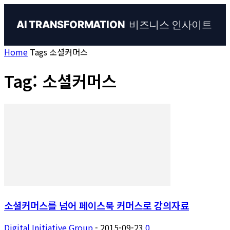
비즈니스 인사이트
AI TRANSFORMATION
Home
Tags
소셜커머스
Tag: 소셜커머스
소셜커머스를 넘어 페이스북 커머스로 강의자료
Digital Initiative Group
-
2015-09-23
0