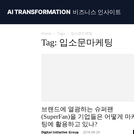
AI TRANSFORMATION
비즈니스 인사이트
Home
Tags
입소문마케팅
Tag: 입소문마케팅
브랜드에 열광하는 슈퍼팬
(SuperFan)을 기업들은 어떻게 마
팅에 활용하고 있나?
Digital Initiative Group
-
2018-08-29