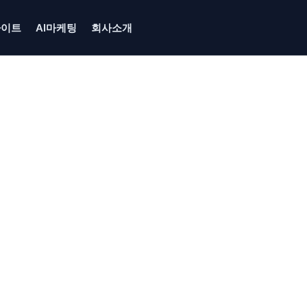
사이트
AI마케팅
회사소개