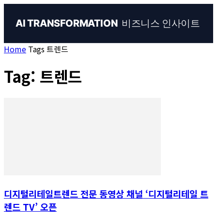
비즈니스 인사이트
AI TRANSFORMATION
Home
Tags
트렌드
Tag: 트렌드
디지털리테일트렌드 전문 동영상 채널 ‘디지털리테일 트
렌드 TV’ 오픈