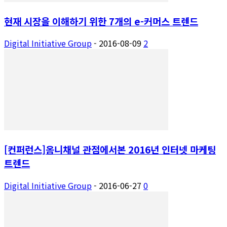
현재 시장을 이해하기 위한 7개의 e-커머스 트렌드
Digital Initiative Group
-
2016-08-09
2
[컨퍼런스]옴니채널 관점에서본 2016년 인터넷 마케팅
트렌드
Digital Initiative Group
-
2016-06-27
0