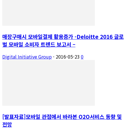
매장구매시 모바일결제 활용증가 -Deloitte 2016 글로
벌 모바일 소비자 트렌드 보고서 –
Digital Initiative Group
-
2016-05-23
0
[발표자료]모바일 관점에서 바라본 O2O서비스 동향 및
전망