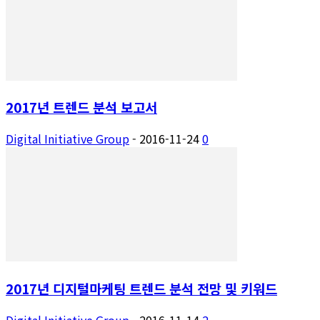
2017년 트렌드 분석 보고서
Digital Initiative Group
-
2016-11-24
0
2017년 디지털마케팅 트렌드 분석 전망 및 키워드
Digital Initiative Group
-
2016-11-14
2