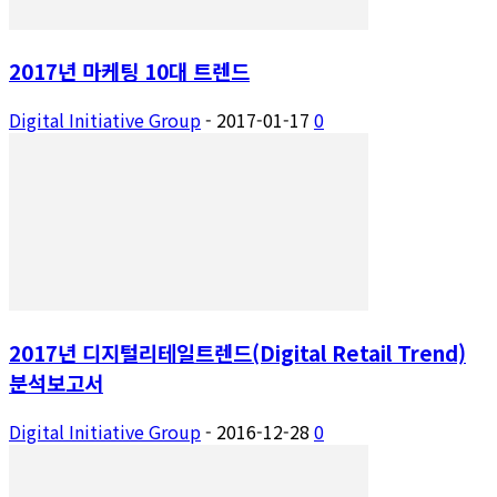
2017년 마케팅 10대 트렌드
Digital Initiative Group
-
2017-01-17
0
2017년 디지털리테일트렌드(Digital Retail Trend)
분석보고서
Digital Initiative Group
-
2016-12-28
0