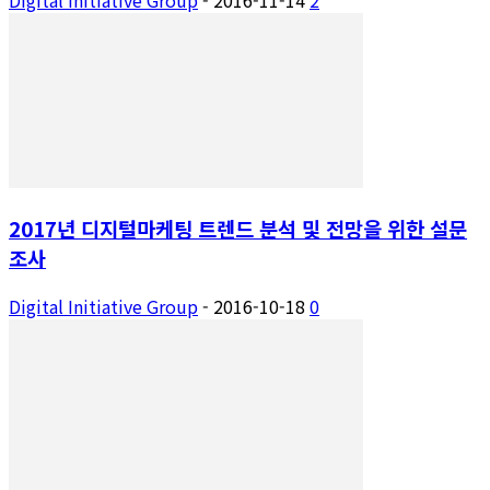
2017년 디지털마케팅 트렌드 분석 및 전망을 위한 설문
조사
Digital Initiative Group
-
2016-10-18
0