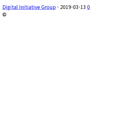
Digital Initiative Group
-
2019-03-13
0
©