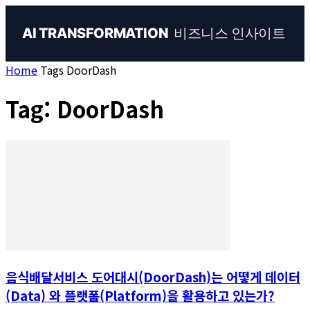
비즈니스 인사이트
AI TRANSFORMATION
Home
Tags
DoorDash
Tag: DoorDash
음식배달서비스 도어대시(DoorDash)는 어떻게 데이터
(Data) 와 플랫폼(Platform)을 활용하고 있는가?