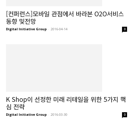
[컨퍼런스]모바일 관점에서 바라본 O2O서비스
동향 및전망
Digital Initiative Group
-
2016-04-14
0
K Shop이 선정한 미래 리테일을 위한 5가지 핵
심 전략
Digital Initiative Group
-
2016-03-30
0