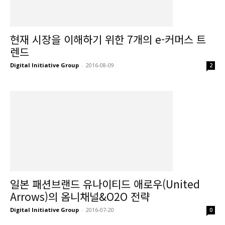
현재 시장을 이해하기 위한 7개의 e-커머스 트
렌드
Digital Initiative Group
-
2016-08-09
2
일본 패션브랜드 유나이티드 애로우(United
Arrows)의 옴니채널&O2O 전략
Digital Initiative Group
-
2016-07-20
0