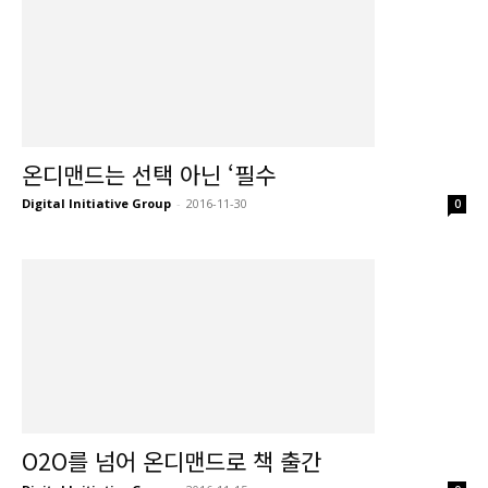
온디맨드는 선택 아닌 ‘필수
Digital Initiative Group
-
2016-11-30
0
O2O를 넘어 온디맨드로 책 출간