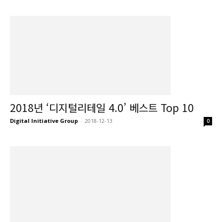
2018년 ‘디지털리테일 4.0’ 베스트 Top 10
Digital Initiative Group
-
2018-12-13
0