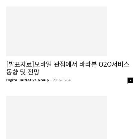
[발표자료]모바일 관점에서 바라본 O2O서비스
동향 및 전망
Digital Initiative Group
-
2016-05-04
2