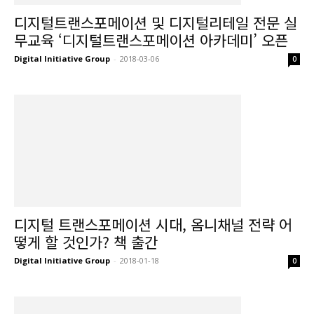
디지털트랜스포메이션 및 디지털리테일 전문 실
무교육 ‘디지털트랜스포메이션 아카데미’ 오픈
Digital Initiative Group
-
2018-03-06
0
디지털 트랜스포메이션 시대, 옴니채널 전략 어
떻게 할 것인가? 책 출간
Digital Initiative Group
-
2018-01-18
0