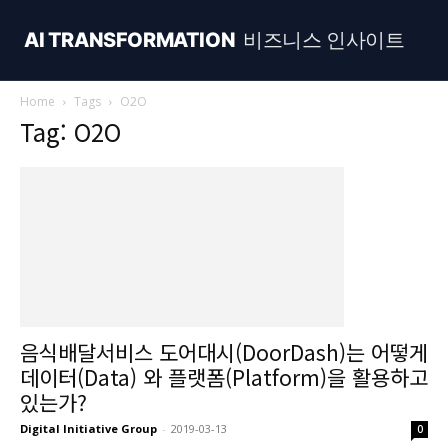
AI TRANSFORMATION
비즈니스 인사이트
Home
Tags
O2O
Tag: O2O
음식배달서비스 도어대시(DoorDash)는 어떻게
데이터(Data) 와 플랫폼(Platform)을 활용하고
있는가?
Digital Initiative Group
-
2019-03-13
0