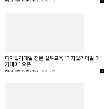
Digital Initiative Group
-
2016-11-15
0
디지털리테일 전문 실무교육 ‘디지털리테일 아
카데미’ 오픈
Digital Initiative Group
-
2016-10-06
0