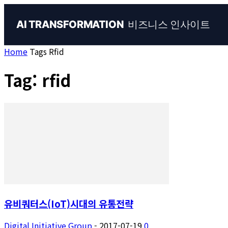
비즈니스 인사이트
AI TRANSFORMATION
Home
Tags
Rfid
Tag: rfid
유비쿼터스(IoT)시대의 유통전략
Digital Initiative Group
-
2017-07-19
0