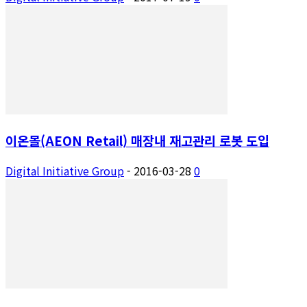
이온몰(AEON Retail) 매장내 재고관리 로봇 도입
Digital Initiative Group
-
2016-03-28
0