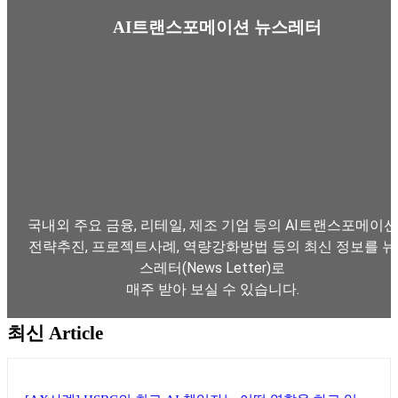
AI트랜스포메이션 뉴스레터
국내외 주요 금융, 리테일, 제조 기업 등의 AI트랜스포메이션
전략추진, 프로젝트사례, 역량강화방법 등의 최신 정보를 뉴
스레터(News Letter)로
매주 받아 보실 수 있습니다.
최신 Article
뉴스레터 구독하기