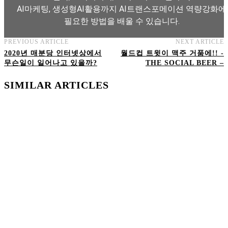
AI마케팅, 생성형AI활용까지 AI트랜스포메이션 역량강화에
필요한 방법을 배울 수 있습니다.
PREVIOUS ARTICLE
NEXT ARTICLE
AI트랜스포메이션 아카데미 교육과정 보기
2020년 매분당 인터넷상에서
월드컵 트윗이 맥주 거품에!! -
무슨일이 일어나고 있을까?
THE SOCIAL BEER –
SIMILAR ARTICLES