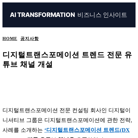
비즈니스 인사이트
AI TRANSFORMATION
HOME
공지사항
디지털트랜스포메이션 트렌드 전문 유
튜브 채널 개설
Naver
Facebook
Linkedin
X
Ema
디지털트랜스포메이션 전문 컨설팅 회사인 디지털이
니셔티브 그룹은 디지털트랜스포메이션에 관한 전략,
사례를 소개하는
‘디지털트랜스포메이션 트렌드(DX