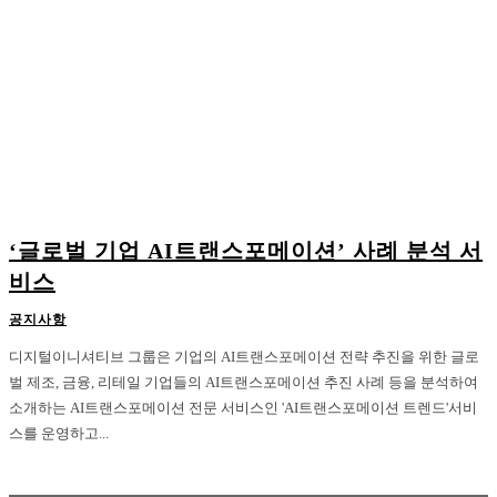
‘글로벌 기업 AI트랜스포메이션’ 사례 분석 서
비스
공지사항
디지털이니셔티브 그룹은 기업의 AI트랜스포메이션 전략 추진을 위한 글로
벌 제조, 금융, 리테일 기업들의 AI트랜스포메이션 추진 사례 등을 분석하여
소개하는 AI트랜스포메이션 전문 서비스인 'AI트랜스포메이션 트렌드'서비
스를 운영하고...