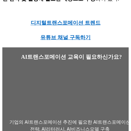
디지털트랜스포메이션 트렌드
유튜브 채널 구독하기
AI트랜스포메이션 교육이 필요하신가요?
기업의 AI트랜스포메이션 추진에 필요한 AI트랜스포메이션
전략, AI리터러시, AI비즈니스모델 구축