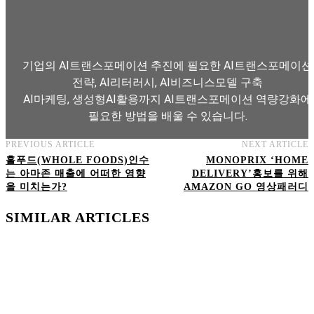
기업의 AI트랜스포메이션 추진에 필요한 AI트랜스포메이션
전략, AI리터러시, AI비즈니스모델 구축
AI마케팅, 생성형AI활용까지 AI트랜스포메이션 역량강화에
필요한 방법을 배울 수 있습니다.
PREVIOUS ARTICLE
NEXT ARTICLE
AI트랜스포메이션 아카데미 교육과정 보기
홀푸드(WHOLE FOODS)인수
MONOPRIX ‘HOME
는 아마존 매출에 어떠한 영향
DELIVERY’홍보를 위해
을 미치는가?
AMAZON GO 영상패러디
SIMILAR ARTICLES