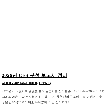
2026년 CES 분석 보고서 정리
AI트랜스포메이션 트렌드(TREND)
2026년 CES 전시회 관련한 분석 보고서를 정리했습니다.(Update 2026.01.19)
CES 2026은 기술 전시회의 성격을 넘어, 향후 산업 구조와 기업 경쟁의 방향
성을 집약적으로 보여준 무대였다. 이번 전시회에서...