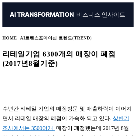
비즈니스 인사이트
AI TRANSFORMATION
HOME
AI트랜스포메이션 트렌드(TREND)
리테일기업 6300개의 매장이 폐점
(2017년8월기준)
Naver
Facebook
Linkedin
X
Ema
수년간 리테일 기업의 매장방문 및 매출하락이 이어지
면서 리테일 매장의 폐점이 가속화 되고 있다.
상반기
조사에서는 3500여개
매장이 폐점했는데 2017년 8월