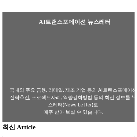
AI트랜스포메이션 뉴스레터
국내외 주요 금융, 리테일, 제조 기업 등의 AI트랜스포메이션
전략추진, 프로젝트사례, 역량강화방법 등의 최신 정보를 뉴
스레터(News Letter)로
매주 받아 보실 수 있습니다.
최신 Article
뉴스레터 구독하기