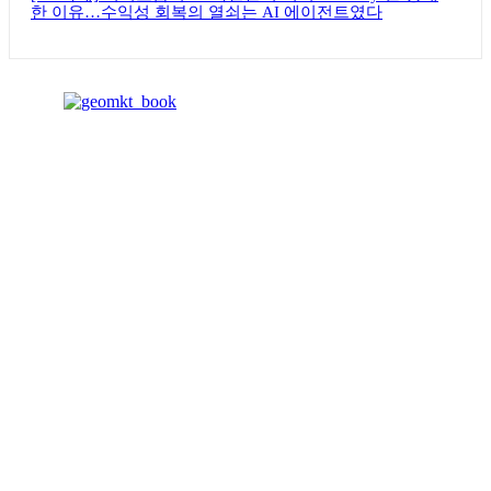
한 이유…수익성 회복의 열쇠는 AI 에이전트였다