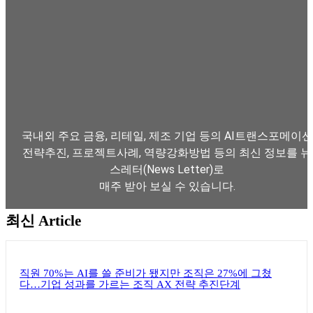
국내외 주요 금융, 리테일, 제조 기업 등의 AI트랜스포메이션
전략추진, 프로젝트사례, 역량강화방법 등의 최신 정보를 뉴
스레터(News Letter)로
매주 받아 보실 수 있습니다.
최신 Article
뉴스레터 구독하기
직원 70%는 AI를 쓸 준비가 됐지만 조직은 27%에 그쳤
다…기업 성과를 가르는 조직 AX 전략 추진단계