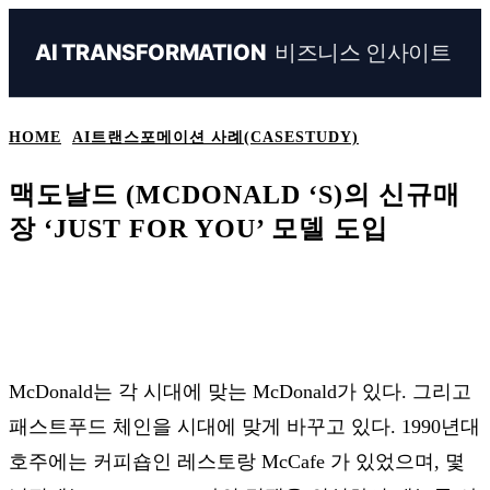
비즈니스 인사이트
AI TRANSFORMATION
HOME
AI트랜스포메이션 사례(CASESTUDY)
맥도날드 (MCDONALD ‘S)의 신규매
장 ‘JUST FOR YOU’ 모델 도입
Naver
Facebook
Linkedin
X
Ema
McDonald는 각 시대에 맞는 McDonald가 있다. 그리고
패스트푸드 체인을 시대에 맞게 바꾸고 있다. 1990년대
호주에는 커피숍인 레스토랑 McCafe 가 있었으며, 몇