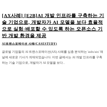
[AX사례] [E2B]AI 개발 인프라를 구축하는 기
술 기업으로, 개발자가 AI 모델을 보다 효율적
으로 실험·배포할 수 있도록 하는 오픈소스 기
반 개발 환경을 제공
AI트랜스포메이션 사례(CASESTUDY)
글로벌 기업들의 AI 트랜스포메이션(AX) 사례를 심층 분석하는 'aidx/aix' 채
널에 새로운 기사가 게재되었습니다. 이번 글에서는 AI 개발 인프라를 구축
하는 기술 기업으로, 개발자가 AI 모델을 보다...