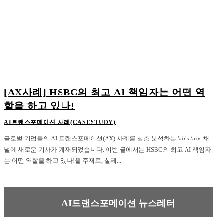
[AX사례] HSBC의 최고 AI 책임자는 어떤 역
할을 하고 있나!
AI트랜스포메이션 사례(CASESTUDY)
글로벌 기업들의 AI 트랜스포메이션(AX) 사례를 심층 분석하는 'aidx/aix' 채
널에 새로운 기사가 게재되었습니다. 이번 글에서는 HSBC의 최고 AI 책임자
는 어떤 역할을 하고 있나!을 주제로, 실제...
AI트랜스포메이션 뉴스레터