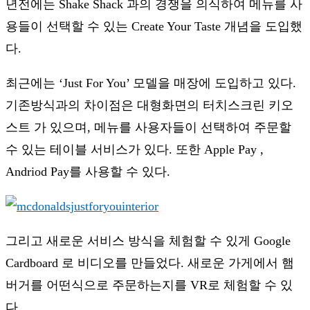
년전에는 Shake Shack 과의 경쟁을 의식하여 메뉴를 사
용들이 선택할 수 있는 Create Your Taste 개념을 도입했
다.
최근에는 ‘Just For You’ 모델을 매장에 도입하고 있다.
기존방식과의 차이점은 대형화면의 터치스크린 키오
스트 가 있으며, 메뉴를 사용자들이 선택하여 주문할
수 있는 테이블 서비스가 있다. 또한 Apple Pay ,
Andriod Pay를 사용할 수 있다.
그리고 새로운 서비스 방식을 체험할 수 있게 Google
Cardboard 로 비디오를 만들었다. 새로운 가게에서 햄
버거를 어떤식으로 주문하는지를 VR로 체험할 수 있
다.