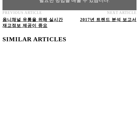
필요한 방법을 배울 수 있습니다.
PREVIOUS ARTICLE
NEXT ARTICLE
AI트랜스포메이션 아카데미 교육과정 보기
옴니채널 유통을 위해 실시간
2017년 트렌드 분석 보고서
재고정보 제공이 중요
SIMILAR ARTICLES