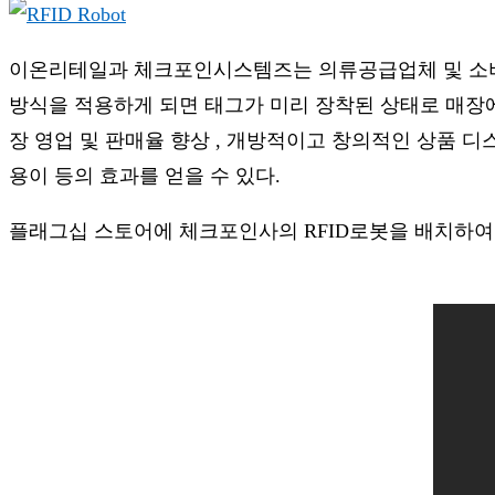
이온리테일과 체크포인시스템즈는 의류공급업체 및 소비재업
방식을 적용하게 되면 태그가 미리 장착된 상태로 매장에
장 영업 및 판매율 향상 , 개방적이고 창의적인 상품 디
용이 등의 효과를 얻을 수 있다.
플래그십 스토어에 체크포인사의 RFID로봇을 배치하여