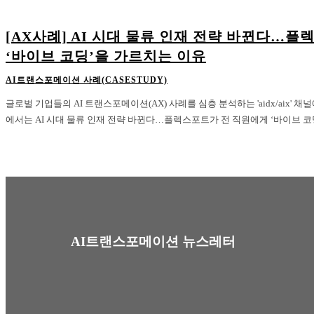
[AX사례] AI 시대 물류 인재 전략 바뀐다…
‘바이브 코딩’을 가르치는 이유
AI트랜스포메이션 사례(CASESTUDY)
글로벌 기업들의 AI 트랜스포메이션(AX) 사례를 심층 분석하는 'aidx/aix'
에서는 AI 시대 물류 인재 전략 바뀐다…플렉스포트가 전 직원에게 ‘바이브 코딩’
AI트랜스포메이션 뉴스레터