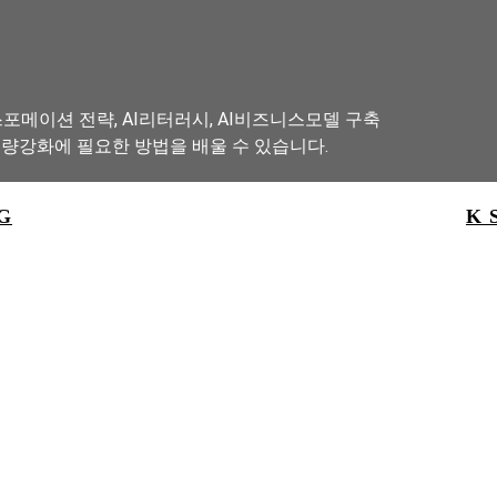
포메이션 전략, AI리터러시, AI비즈니스모델 구축
역량강화에 필요한 방법을 배울 수 있습니다.
G
K