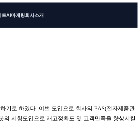
이트
AI마케팅
회사소개
험도입하기로 하였다. 이번 도입으로 회사의 EAS(전자제품관
D로봇의 시험도입으로 재고정확도 및 고객만족을 향상시킬