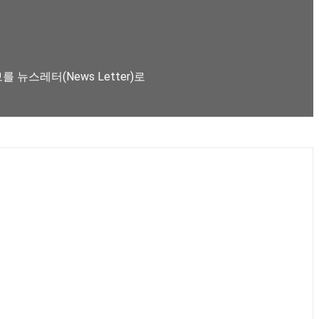
뉴스레터(News Letter)로