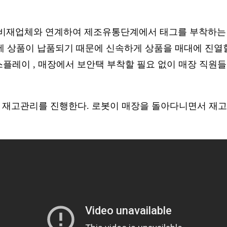
체와 연계하여 제조유통단계에서 태그를 부착하는 소스 태깅(
 상품이 납품되기 때문에 신속하게 상품을 매대에 진열할 수
스플레이 , 매장에서 보안택 부착할 필요 없이 매장 직원들은
 재고관리를 진행한다. 로봇이 매장을 돌아다니면서 재고