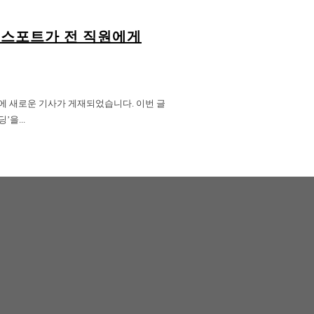
플렉스포트가 전 직원에게
 채널에 새로운 기사가 게재되었습니다. 이번 글
을...