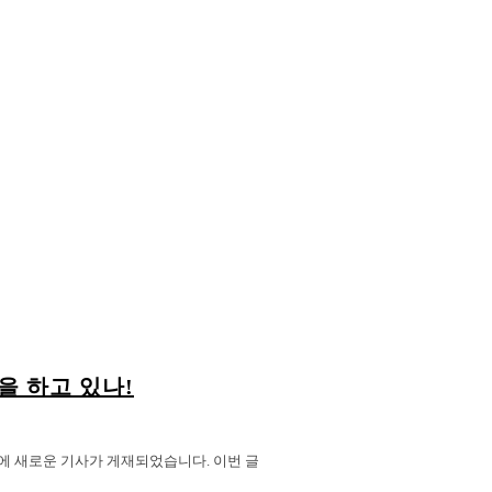
할을 하고 있나!
 채널에 새로운 기사가 게재되었습니다. 이번 글