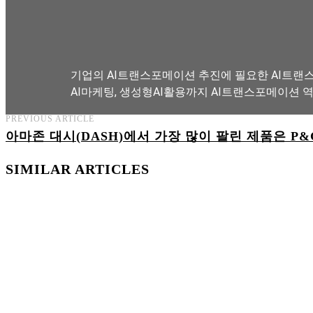
기업의 AI트랜스포메이션 추진에 필요한 AI트랜스
AI마케팅, 생성형AI활용까지 AI트랜스포메이션 
PREVIOUS ARTICLE
아마존 대시(DASH)에서 가장 많이 팔린 제품은 P&
AI트랜스포메이션 아카데미 교육과정 보기
SIMILAR ARTICLES