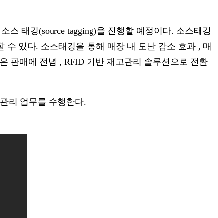
source tagging)을 진행할 예정이다. 소스태깅
 있다. 소스태깅을 통해 매장 내 도난 감소 효과 , 매
 판매에 전념 , RFID 기반 재고관리 솔루션으로 전환
관리 업무를 수행한다.