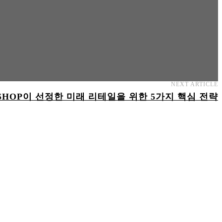
NEXT ARTICLE
 SHOP이 선정한 미래 리테일을 위한 5가지 핵심 전략