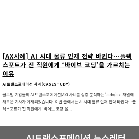
[AX사례] AI 시대 물류 인재 전략 바뀐다…플렉
스포트가 전 직원에게 ‘바이브 코딩’을 가르치는
이유
AI트랜스포메이션 사례(CASESTUDY)
글로벌 기업들의 AI 트랜스포메이션(AX) 사례를 심층 분석하는 'aidx/aix' 채널에
새로운 기사가 게재되었습니다. 이번 글에서는 AI 시대 물류 인재 전략 바뀐다…플
렉스포트가 전 직원에게 ‘바이브 코딩’을...
AI트랜스포메이션 뉴스레터