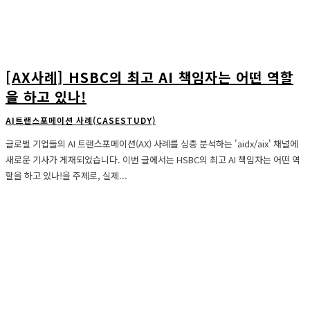
[AX사례] HSBC의 최고 AI 책임자는 어떤 역할
을 하고 있나!
AI트랜스포메이션 사례(CASESTUDY)
글로벌 기업들의 AI 트랜스포메이션(AX) 사례를 심층 분석하는 'aidx/aix' 채널에
새로운 기사가 게재되었습니다. 이번 글에서는 HSBC의 최고 AI 책임자는 어떤 역
할을 하고 있나!을 주제로, 실제...