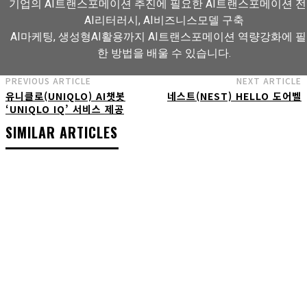
기업의 AI트랜스포메이션 추진에 필요한 AI트랜스포메이션 전
AI리터러시, AI비즈니스모델 구축
AI마케팅, 생성형AI활용까지 AI트랜스포메이션 역량강화에 
한 방법을 배울 수 있습니다.
PREVIOUS ARTICLE
NEXT ARTICLE
유니클로(UNIQLO) AI챗봇
네스트(NEST) HELLO 도어벨
AI트랜스포메이션 아카데미 교육과정 보기
‘UNIQLO IQ’ 서비스 제공
SIMILAR ARTICLES