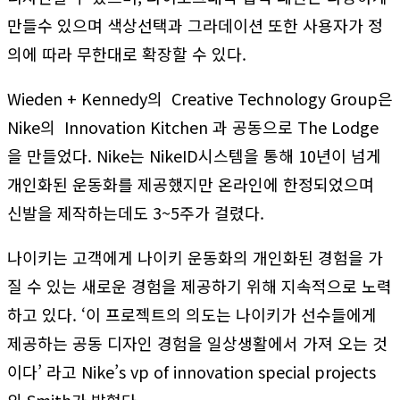
만들수 있으며 색상선택과 그라데이션 또한 사용자가 정
의에 따라 무한대로 확장할 수 있다.
Wieden + Kennedy의 Creative Technology Group은
Nike의 Innovation Kitchen 과 공동으로 The Lodge
을 만들었다. Nike는 NikeID시스템을 통해 10년이 넘게
개인화된 운동화를 제공했지만 온라인에 한정되었으며
신발을 제작하는데도 3~5주가 걸렸다.
나이키는 고객에게 나이키 운동화의 개인화된 경험을 가
질 수 있는 새로운 경험을 제공하기 위해 지속적으로 노력
하고 있다. ‘이 프로젝트의 의도는 나이키가 선수들에게
제공하는 공동 디자인 경험을 일상생활에서 가져 오는 것
이다’ 라고 Nike’s vp of innovation special projects