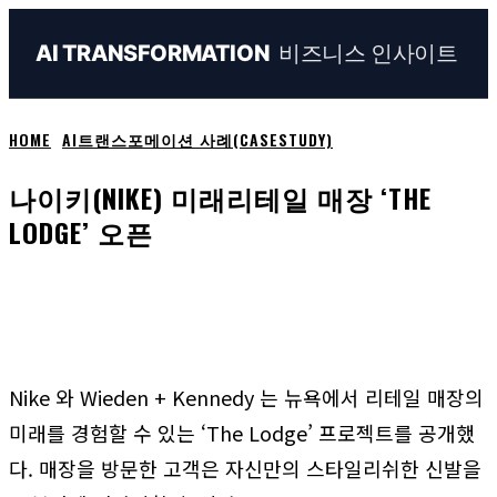
비즈니스 인사이트
AI TRANSFORMATION
HOME
AI트랜스포메이션 사례(CASESTUDY)
나이키(NIKE) 미래리테일 매장 ‘THE
LODGE’ 오픈
Naver
Facebook
Linkedin
X
Em
Nike 와 Wieden + Kennedy 는 뉴욕에서 리테일 매장의
미래를 경험할 수 있는 ‘The Lodge’ 프로젝트를 공개했
다. 매장을 방문한 고객은 자신만의 스타일리쉬한 신발을