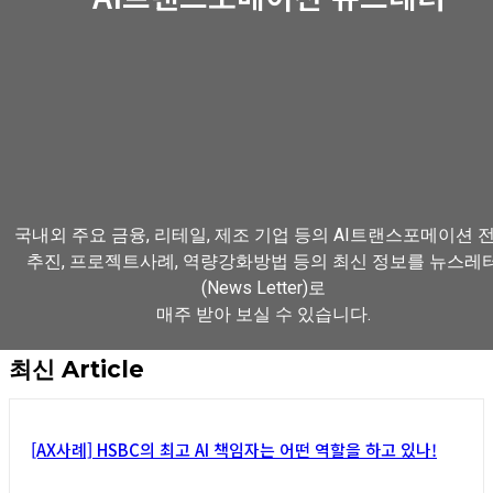
국내외 주요 금융, 리테일, 제조 기업 등의 AI트랜스포메이션 
추진, 프로젝트사례, 역량강화방법 등의 최신 정보를 뉴스레
(News Letter)로
매주 받아 보실 수 있습니다.
최신 Article
뉴스레터 구독하기
[AX사례] HSBC의 최고 AI 책임자는 어떤 역할을 하고 있나!