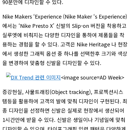
90분만에 디자인할 수 있다.
Nike Makers ‘Experience (Nike Maker ‘s Experience)
에서는 ‘Nike Presto X’ 신발의 Slip-on 버전을 착용하고
실루엣에 비춰지는 다양한 디자인을 통하여 제품들을 착
용하는 경험을 할 수 있다. 고객은 Nike Heritage 나 현장
에서 생성한 그래픽 옵션 중 하나를 선택한후 크기와 색상
을 변경하여 맞춤형 신발을 디자인할 수 있다.
<image source=AD Week>
증강현실, 사물트래킹(Object tracking), 프로젝션시스
템등을 활용하여 고객의 발에 맞춰 디자인이 구현된다. 최
종 디자인을 선정하면 신발은 실제로 현장에서 생산되어
1시간만에 받을 수 있다. 신발은 생일이나 기념일에 맞춰
디자인할 수 있으며, 타이포그래픽 입력 패턴은 다양하게