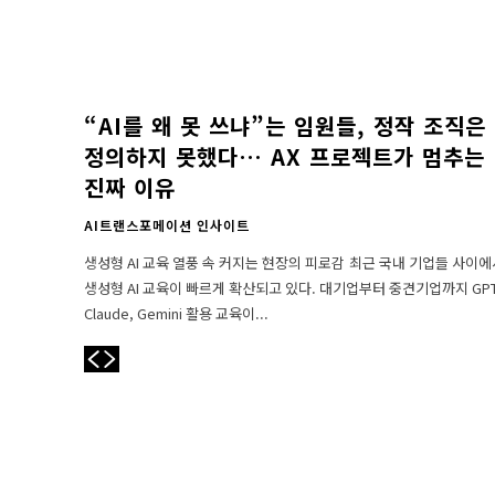
“AI를 왜 못 쓰냐”는 임원들, 정작 조직은
정의하지 못했다… AX 프로젝트가 멈추는
진짜 이유
AI트랜스포메이션 인사이트
생성형 AI 교육 열풍 속 커지는 현장의 피로감 최근 국내 기업들 사이에서
생성형 AI 교육이 빠르게 확산되고 있다. 대기업부터 중견기업까지 GPT
Claude, Gemini 활용 교육이...