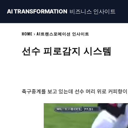
AI TRANSFORMATION
비즈니스 인사이트
HOME
AI트랜스포메이션 인사이트
선수 피로감지 시스템
Naver
Facebook
Share
축구중계를 보고 있는데 선수 머리 위로 커피향이