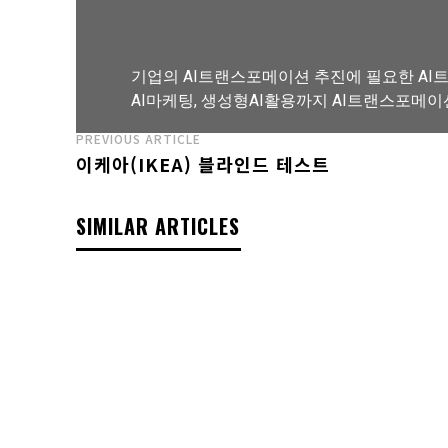
기업의 AI트랜스포메이션 추진에 필요한 AI트
AI마케팅, 생성형AI활용까지 AI트랜스포메이
PREVIOUS ARTICLE
이케아(IKEA) 블라인드 테스트
AI트랜스포메이션 아카데미 교육과정 보기
SIMILAR ARTICLES