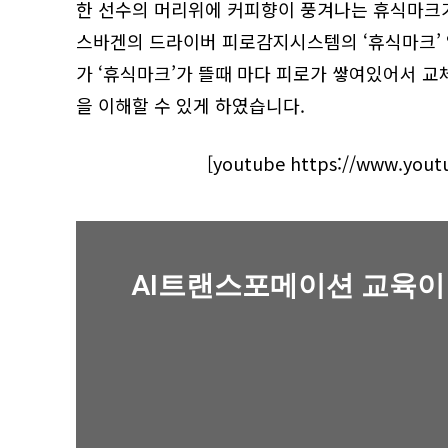
한 선수의 머리위에 커피향이 풍겨나는 휴식마크
스바겐의 드라이버 피로감지시스템의 ‘휴식마크’ 
가 ‘휴식마크’가 뜰때 마다 피로가 쌓여있어서 
을 이해할 수 있게 하였습니다.
[youtube https://www.you
AI트랜스포메이션 교육이