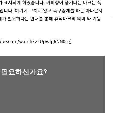
가 표시되게 하였습니다. 커피향이 풍겨나는 마크는 폭
입니다. 여기에 그치지 않고 축구중계를 하는 아나운서
교체가 필요하다는 안내를 통해 휴식마크의 의미 와 기능
tube.com/watch?v=Upwfg6NN0sg]
 필요하신가요?