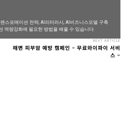
랜스포메이션 전략, AI리터러시, AI비즈니스모델 구축
션 역량강화에 필요한 방법을 배울 수 있습니다.
NEXT ARTICLE
해변 피부암 예방 캠페인 – 무료와이파이 서비
스 –