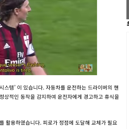
시스템’ 이 있습니다. 자동차를 운전하는 드라이버의 핸
비정상적인 동작을 감지하여 운전자에게 경고하고 휴식을
를 활용하였습니다. 피로가 정점에 도달해 교체가 필요