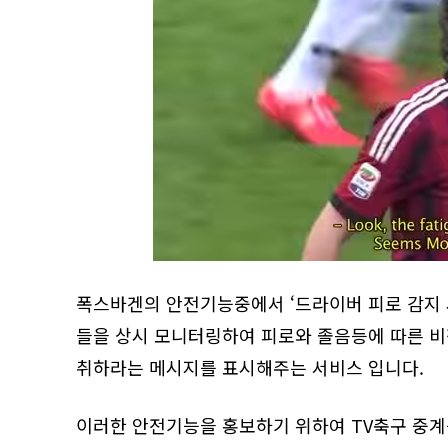
폭스바겐의 안전기능중에서 ‘드라이버 피로 감지 
들을 상시 모니터링하여 피로와 졸음등에 따른 
취하라는 메시지를 표시해주는 서비스 입니다.
이러한 안전기능을 홍보하기 위하여 TV축구 중계