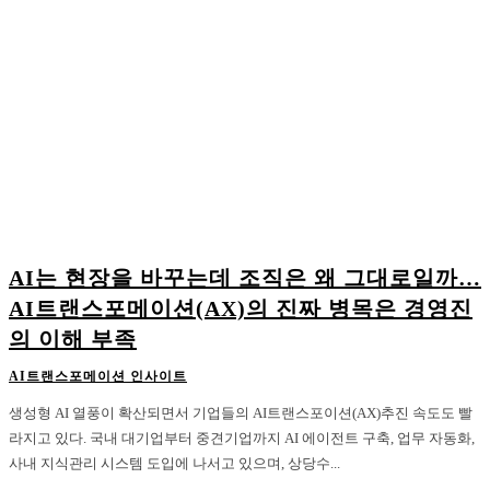
AI는 현장을 바꾸는데 조직은 왜 그대로일까…
AI트랜스포메이션(AX)의 진짜 병목은 경영진
의 이해 부족
AI트랜스포메이션 인사이트
생성형 AI 열풍이 확산되면서 기업들의 AI트랜스포이션(AX)추진 속도도 빨
라지고 있다. 국내 대기업부터 중견기업까지 AI 에이전트 구축, 업무 자동화,
사내 지식관리 시스템 도입에 나서고 있으며, 상당수...