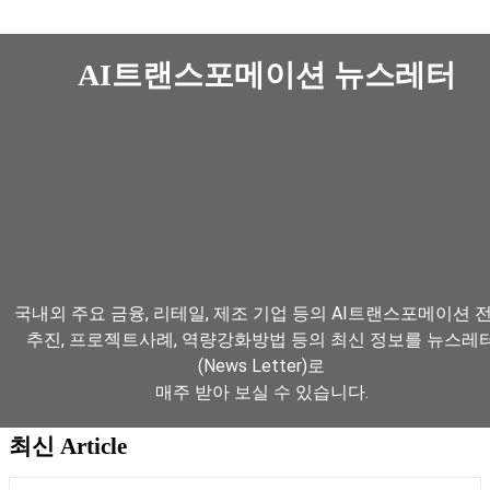
AI트랜스포메이션 뉴스레터
국내외 주요 금융, 리테일, 제조 기업 등의 AI트랜스포메이션 
추진, 프로젝트사례, 역량강화방법 등의 최신 정보를 뉴스레
(News Letter)로
매주 받아 보실 수 있습니다.
최신 Article
뉴스레터 구독하기