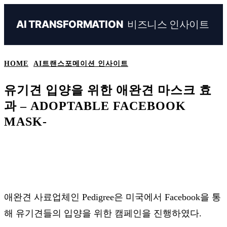
비즈니스 인사이트
AI TRANSFORMATION
HOME
AI트랜스포메이션 인사이트
유기견 입양을 위한 애완견 마스크 효
과 – ADOPTABLE FACEBOOK
MASK-
Naver
Facebook
Linkedin
X
Ema
애완견 사료업체인 Pedigree은 미국에서 Facebook을 통
해 유기견들의 입양을 위한 캠페인을 진행하였다.