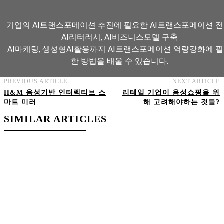
기업의 AI트랜스포메이션 추진에 필요한 AI트랜스포메이션 전
AI리터러시, AI비즈니스모델 구축
AI마케팅, 생성형AI활용까지 AI트랜스포메이션 역량강화에 
한 방법을 배울 수 있습니다.
PREVIOUS ARTICLE
NEXT ARTICLE
H&M 음성기반 인터렉티브 스
리테일 기업이 음성쇼핑을 위
AI트랜스포메이션 아카데미 교육과정 보기
마트 미러
해 고려해야하는 것들?
SIMILAR ARTICLES