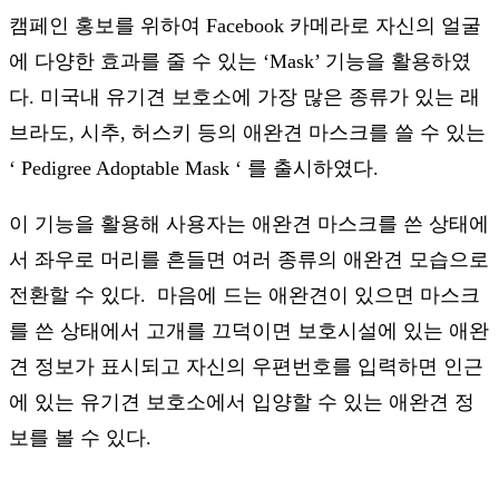
캠페인 홍보를 위하여 Facebook 카메라로 자신의 얼굴
에 다양한 효과를 줄 수 있는 ‘Mask’ 기능을 활용하였
다. 미국내 유기견 보호소에 가장 많은 종류가 있는 래
브라도, 시추, 허스키 등의 애완견 마스크를 쓸 수 있는
‘ Pedigree Adoptable Mask ‘ 를 출시하였다.
이 기능을 활용해 사용자는 애완견 마스크를 쓴 상태에
서 좌우로 머리를 흔들면 여러 종류의 애완견 모습으로
전환할 수 있다. 마음에 드는 애완견이 있으면 마스크
를 쓴 상태에서 고개를 끄덕이면 보호시설에 있는 애완
견 정보가 표시되고 자신의 우편번호를 입력하면 인근
에 있는 유기견 보호소에서 입양할 수 있는 애완견 정
보를 볼 수 있다.