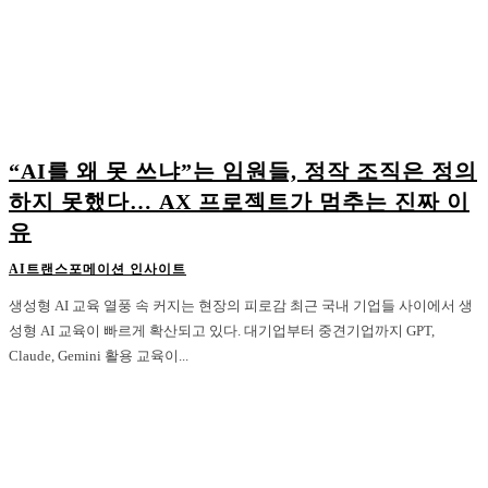
“AI를 왜 못 쓰냐”는 임원들, 정작 조직은 정의
하지 못했다… AX 프로젝트가 멈추는 진짜 이
유
AI트랜스포메이션 인사이트
생성형 AI 교육 열풍 속 커지는 현장의 피로감 최근 국내 기업들 사이에서 생
성형 AI 교육이 빠르게 확산되고 있다. 대기업부터 중견기업까지 GPT,
Claude, Gemini 활용 교육이...