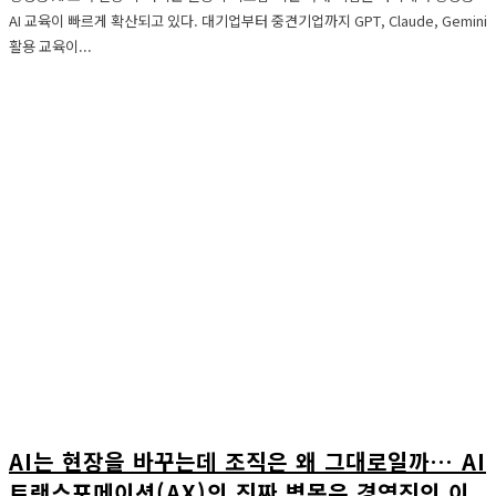
AI 교육이 빠르게 확산되고 있다. 대기업부터 중견기업까지 GPT, Claude, Gemini
활용 교육이...
AI는 현장을 바꾸는데 조직은 왜 그대로일까… AI
트랜스포메이션(AX)의 진짜 병목은 경영진의 이