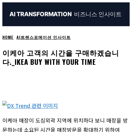
비즈니스 인사이트
AI TRANSFORMATION
HOME
AI트랜스포메이션 인사이트
이케아 고객의 시간을 구매하겠습니
다._IKEA BUY WITH YOUR TIME
Naver
Facebook
Linkedin
X
Em
이케아 매장이 도심외곽 지역에 위치하다 보니 매장을 방
문하는데 소요된 시간을 매장방문을 확대하기 위하여