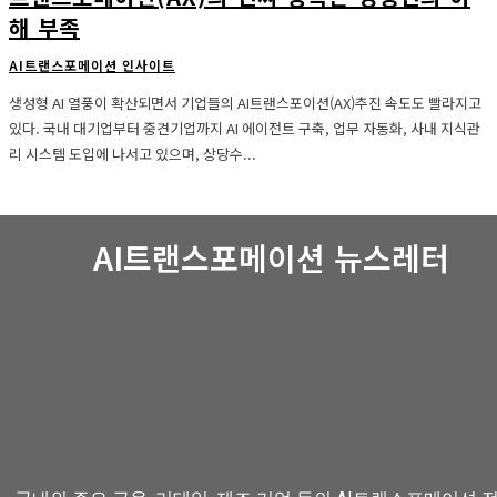
해 부족
AI트랜스포메이션 인사이트
생성형 AI 열풍이 확산되면서 기업들의 AI트랜스포이션(AX)추진 속도도 빨라지고
있다. 국내 대기업부터 중견기업까지 AI 에이전트 구축, 업무 자동화, 사내 지식관
리 시스템 도입에 나서고 있으며, 상당수...
AI트랜스포메이션 뉴스레터