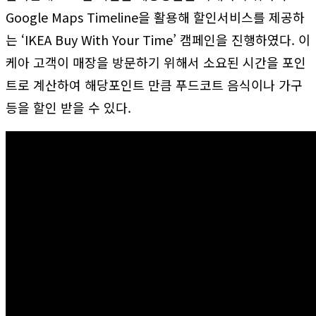
Google Maps Timeline을 활용해 할인서비스를 제공하
는 ‘IKEA Buy With Your Time’ 캠페인을 진행하였다. 이
케아 고객이 매장을 방문하기 위해서 소요된 시간을 포인
트로 계산하여 해당포인트 만큼 푸드코트 음식이나 가구
등을 할인 받을 수 있다.