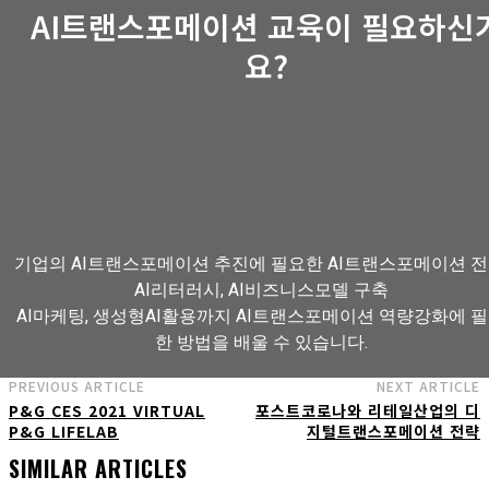
AI트랜스포메이션 교육이 필요하신
요?
기업의 AI트랜스포메이션 추진에 필요한 AI트랜스포메이션 전
AI리터러시, AI비즈니스모델 구축
AI마케팅, 생성형AI활용까지 AI트랜스포메이션 역량강화에 
한 방법을 배울 수 있습니다.
PREVIOUS ARTICLE
NEXT ARTICLE
P&G CES 2021 VIRTUAL
포스트코로나와 리테일산업의 디
AI트랜스포메이션 아카데미 교육과정 보기
P&G LIFELAB
지털트랜스포메이션 전략
SIMILAR ARTICLES