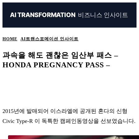
비즈니스 인사이트
AI TRANSFORMATION
HOME
AI트랜스포메이션 인사이트
과속을 해도 괜찮은 임산부 패스 –
HONDA PREGNANCY PASS –
Naver
Facebook
Linkedin
X
Ema
2015년에 발매되어 이스라엘에 공개된 혼다의 신형
Civic Type-R 이 독특한 캠페인동영상을 선보였습니다.