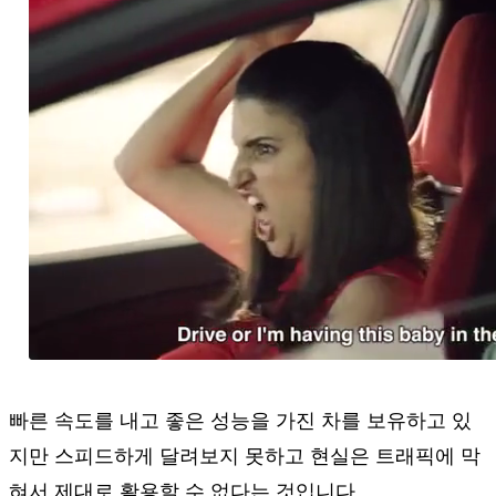
빠른 속도를 내고 좋은 성능을 가진 차를 보유하고 있
지만 스피드하게 달려보지 못하고 현실은 트래픽에 막
혀서 제대로 활용할 수 없다는 것입니다.