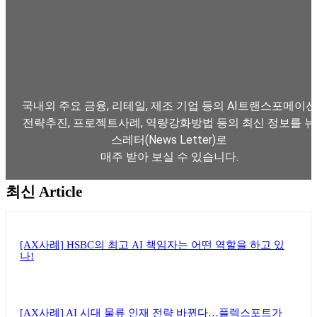
국내외 주요 금융, 리테일, 제조 기업 등의 AI트랜스포메이션
전략추진, 프로젝트사례, 역량강화방법 등의 최신 정보를 뉴
스레터(News Letter)로
매주 받아 보실 수 있습니다.
최신 Article
뉴스레터 구독하기
[AX사례] HSBC의 최고 AI 책임자는 어떤 역할을 하고 있
나!
[AX사례] AI 시대 물류 인재 전략 바뀐다…플렉스포트가