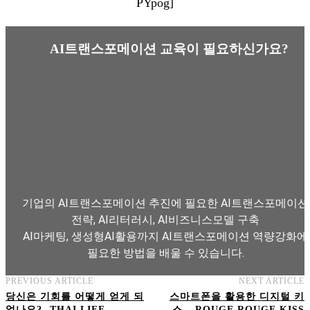
PYpog]
AI트랜스포메이션 교육이 필요하신가요?
기업의 AI트랜스포메이션 추진에 필요한 AI트랜스포메이션
전략, AI리터러시, AI비즈니스모델 구축
AI마케팅, 생성형AI활용까지 AI트랜스포메이션 역량강화에
필요한 방법을 배울 수 있습니다.
PREVIOUS ARTICLE
NEXT ARTICLE
AI트랜스포메이션 아카데미 교육과정 보기
당신은 기회를 어떻게 얻게 되
스마트폰을 활용한 디지털 키
었나요? -THAI LIFE
스 – ROUGE ROUGE KISS