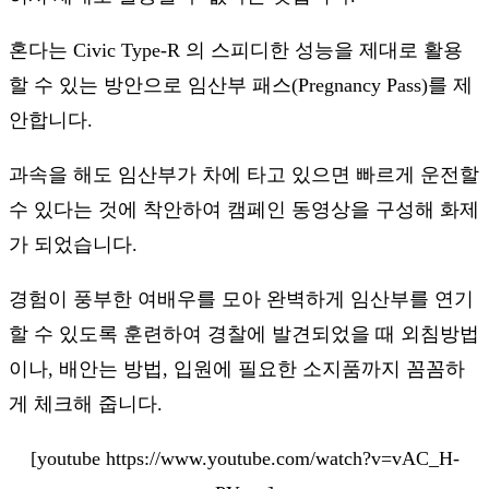
혼다는 Civic Type-R 의 스피디한 성능을 제대로 활용
할 수 있는 방안으로 임산부 패스(Pregnancy Pass)를 제
안합니다.
과속을 해도 임산부가 차에 타고 있으면 빠르게 운전할
수 있다는 것에 착안하여 캠페인 동영상을 구성해 화제
가 되었습니다.
경험이 풍부한 여배우를 모아 완벽하게 임산부를 연기
할 수 있도록 훈련하여 경찰에 발견되었을 때 외침방법
이나, 배안는 방법, 입원에 필요한 소지품까지 꼼꼼하
게 체크해 줍니다.
[youtube https://www.youtube.com/watch?v=vAC_H-