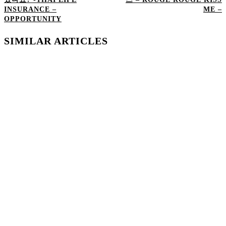
INSURANCE –
ME –
OPPORTUNITY
SIMILAR ARTICLES