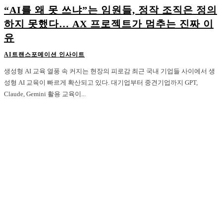
“AI를 왜 못 쓰냐”는 임원들, 정작 조직은 정의
하지 못했다… AX 프로젝트가 멈추는 진짜 이
유
AI트랜스포메이션 인사이트
생성형 AI 교육 열풍 속 커지는 현장의 피로감 최근 국내 기업들 사이에서 생
성형 AI 교육이 빠르게 확산되고 있다. 대기업부터 중견기업까지 GPT,
Claude, Gemini 활용 교육이...