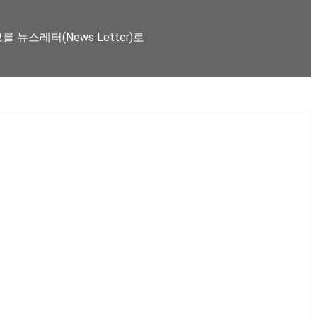
뉴스레터(News Letter)로