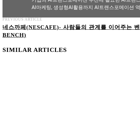
AI마케팅, 생성형AI활용까지 AI트랜스포메이션 
PREVIOUS ARTICLE
네스까페(NESCAFE)- 사람들의 관계를 이어주는 벤
AI트랜스포메이션 아카데미 교육과정 보기
BENCH)
SIMILAR ARTICLES