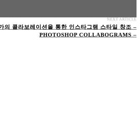
NEXT ARTICLE
술가의 콜라보레이션을 통한 인스타그램 스타일 창조 –
PHOTOSHOP COLLABOGRAMS –