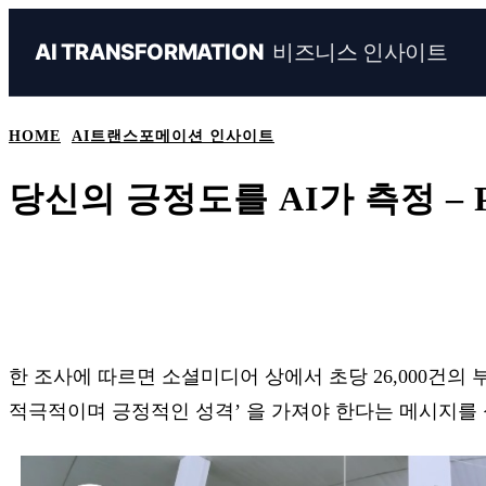
비즈니스 인사이트
AI TRANSFORMATION
HOME
AI트랜스포메이션 인사이트
당신의 긍정도를 AI가 측정 – PO
Share
Naver
Facebook
Linkedin
한 조사에 따르면 소셜미디어 상에서 초당 26,000건
적극적이며 긍정적인 성격’ 을 가져야 한다는 메시지를