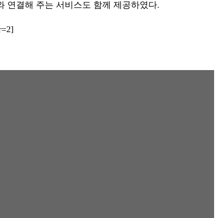
와 연결해 주는 서비스도 함께 제공하였다.
r=2]