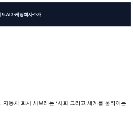
이트
AI마케팅
회사소개
. 자동차 회사 시보레는 ‘사회 그리고 세계를 움직이는