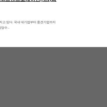
라지고 있다. 국내 대기업부터 중견기업까지
당수...