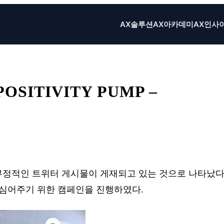
AX솔루션
AX아카데미
AX인사
SITIVITY PUMP –
X
Email
Print
의 부정적인 트위터 게시물이 게재되고 있는 것으로 나타났다
 심어주기 위한 캠페인을 진행하였다.