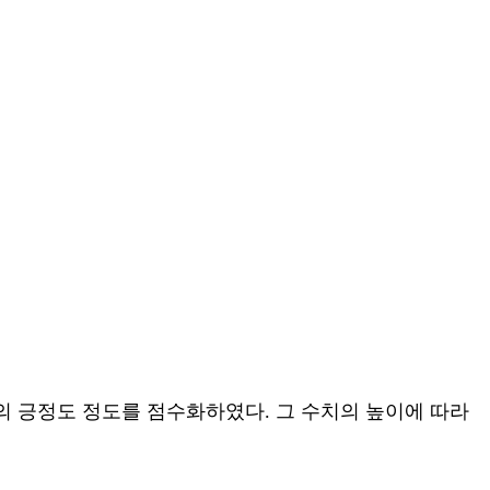
시물의 긍정도 정도를 점수화하였다. 그 수치의 높이에 따라