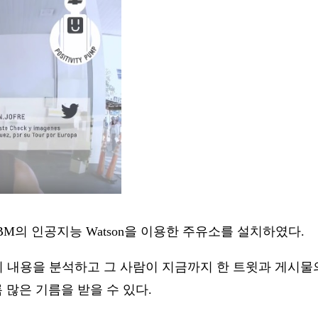
BM의 인공지능 Watson을 이용한 주유소를 설치하였다.
ebook의 내용을 분석하고 그 사람이 지금까지 한 트윗과 게
많은 기름을 받을 수 있다.