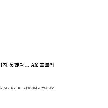
의하지 못했다… AX 프로젝