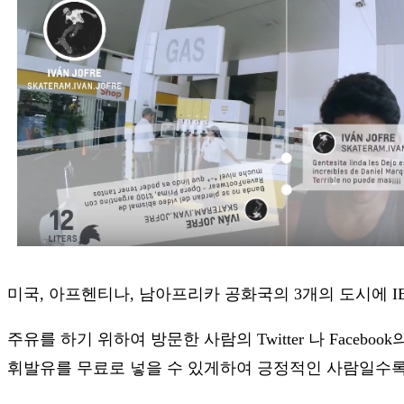
미국, 아프헨티나, 남아프리카 공화국의 3개의 도시에 I
주유를 하기 위하여 방문한 사람의 Twitter 나 Fac
휘발유를 무료로 넣을 수 있게하여 긍정적인 사람일수록 