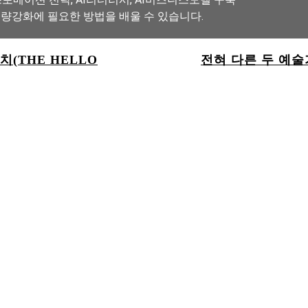
역량강화에 필요한 방법을 배울 수 있습니다.
치(THE HELLO
전혀 다른 두 예