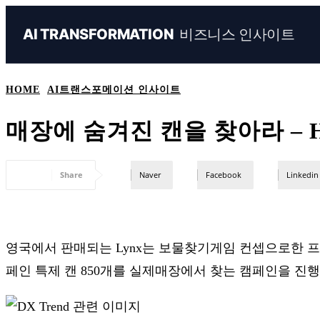
비즈니스 인사이트
AI TRANSFORMATION
HOME
AI트랜스포메이션 인사이트
매장에 숨겨진 캔을 찾아라 – HID
Share
Naver
Facebook
Linkedin
영국에서 판매되는 Lynx는 보물찾기게임 컨셉으로한 프로모
페인 특제 캔 850개를 실제매장에서 찾는 캠페인을 진