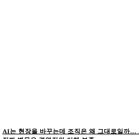
AI는 현장을 바꾸는데 조직은 왜 그대로일까… 