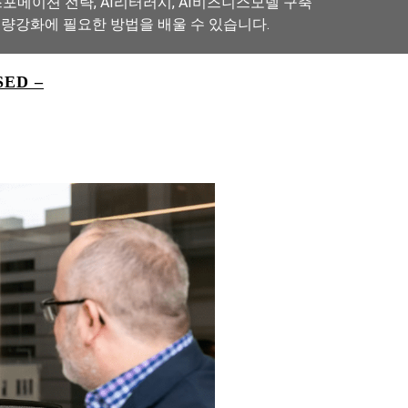
포메이션 전략, AI리터러시, AI비즈니스모델 구축
역량강화에 필요한 방법을 배울 수 있습니다.
ED –