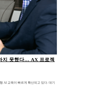
의하지 못했다… AX 프로젝