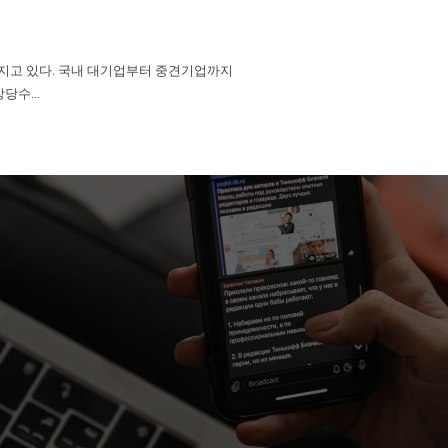
라지고 있다. 국내 대기업부터 중견기업까지
당수...