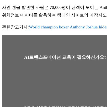
사인 캔을 발견한 사람은 70,000명이 관객이 모이는 A
위치정보 데이터를 활용하여 캠페인 사이트의 매장지도를 통
관련참고기사:
World champion boxer Anthony Joshua hides 
AI트랜스포메이션 교육이 필요하신가요?