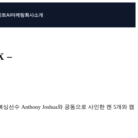
이트
AI마케팅
회사소개
 –
 Anthony Joshua와 공동으로 사인한 캔 5개와 캠