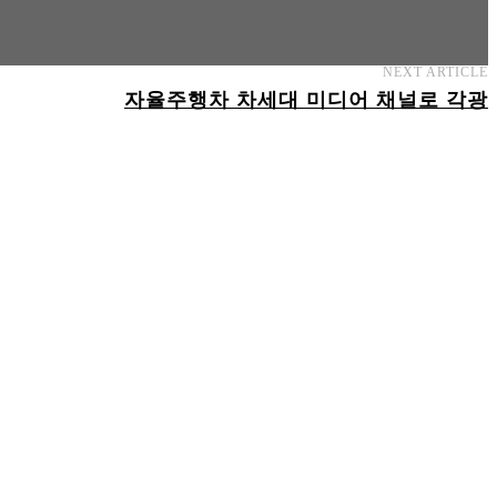
NEXT ARTICLE
자율주행차 차세대 미디어 채널로 각광