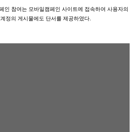
다. 캠페인 참여는 모바일캠페인 사이트에 접속하여 사용자의
그램 계정의 게시물에도 단서를 제공하였다.